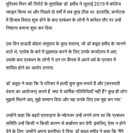
मुस्लिम मिरर की रिपोर्ट के मुताबिक़ डॉ. हमीद ने जुलाई 2019 में कॉलेज
ज्वाइन किया था और पिछले दो वर्षों में सब कुछ ठीक था. हालांकि, कर्नाटक
में हिजाब विवाद शुरू होने के बाद प्रबंधन के लोगों ने कथित तौर पर उन्हें
निशाना बनाना शुरू कर दिया.
एक दिन दाऊदी बोहरा समुदाय के कुछ सदस्य, जो डॉ बतूल हमीद के जानने
वाले थे, प्रवेश के बारे में पूछताछ करने के लिए उनके कार्यालय में आए.
उसके बाद प्रबंधन के लोगों ने उन पर कैंपस में अपने धर्म के प्रचार में
शामिल होने का आरोप लगाया.
डॉ. बतूल ने कहा कि ‘वे परिसर में हल्दी कुम कुम मनाते हैं और (सरस्वती
वंदना का आयोजन) करते हैं. क्या ये धार्मिक गतिविधियाँ नहीं हैं? कुछ ही लोग
मुझसे मिलने आए, मुझे सम्मान दिया और यह उनके लिए एक मुद्दा बन गया.’
उन्होंने कहा कि बढ़ते प्रताड़ना के मद्देनजर उन्हें लगने लगा था कि प्रबंधन
समिति उन्हें किसी न किसी कारण से बर्खास्त कर देगी. इसलिए, ऐसा न होने
देने के लिए, उन्होंने अपना इस्तीफा दे दिया. डॉ बतूल हमीद ने कहा कि ‘मैंने