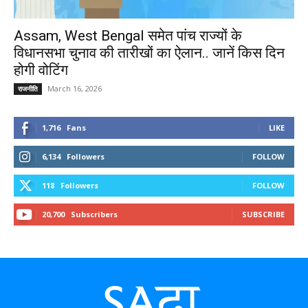
Assam, West Bengal समेत पांच राज्यों के
विधानसभा चुनाव की तारीखों का ऐलान.. जानें किस दिन
होगी वोटिंग
March 16, 2026
राजनीति
1,716
Fans
LIKE
6,134
Followers
FOLLOW
118
Followers
FOLLOW
20,700
Subscribers
SUBSCRIBE