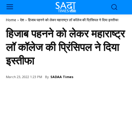
Home
देश
हिजाब पहनने को लेकर महाराष्ट्र लॉ कॉलेज की प्रिंसिपल ने दिया इस्तीफा
हिजाब पहनने को लेकर महाराष्ट्र
लॉ कॉलेज की प्रिंसिपल ने दिया
इस्तीफा
By
SADAA Times
March 23, 2022 1:23 PM