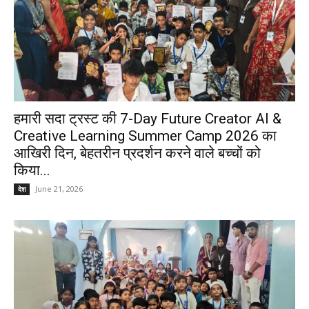
हमारी सदा ट्रस्ट की 7-Day Future Creator AI &
Creative Learning Summer Camp 2026 का
आखिरी दिन, बेहतरीन प्रदर्शन करने वाले बच्चों को
किया...
June 21, 2026
देश