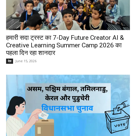
हमारी सदा ट्रस्ट का 7-Day Future Creator AI &
Creative Learning Summer Camp 2026 का
पहला दिन रहा शानदार
June 15, 2026
देश