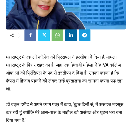
महाराष्ट्र में एक लॉ कॉलेज की प्रिंसपल ने इस्तीफा दे दिया है. मामला
महाराष्ट्र के विरार शहर का है, जहां एक हिजाबी महिला ने VIVA कॉलेज
ऑफ लॉ की प्रिंसिपल के पद से इस्तीफा दे दिया है. उनका कहना है कि
कैंपस में हिजाब पहनने को लेकर उन्हें प्रताड़ना का सामना करना पड़ रहा
था.
डॉ बतूल हमीद ने अपने त्याग पत्र में कहा, ‘कुछ दिनों से, मैं असहज महसूस
कर रही हूं क्योंकि मेरे आस-पास के माहौल को असंगत और घुटन भरा बना
दिया गया है.’