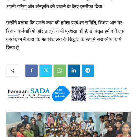
अपनी गरिमा और संस्कृति को बचाने के लिए इस्तीफा दिया.’
उन्होंने बताया कि उनके काम की हमेशा प्रबंधन समिति, शिक्षण और गैर-
शिक्षण कर्मचारियों और छात्रों ने भी प्रशंसा की है. डॉ बतूल हमीद ने एक
कार्यक्रम में कहा कि महाविद्यालय के सिद्धांत के रूप में सराहनीय कार्य
किया है.