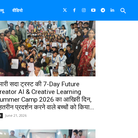
्यू
वीडियो
मारी सदा ट्रस्ट की 7-Day Future
reator AI & Creative Learning
ummer Camp 2026 का आखिरी दिन,
ेहतरीन प्रदर्शन करने वाले बच्चों को किया...
June 21, 2026
श