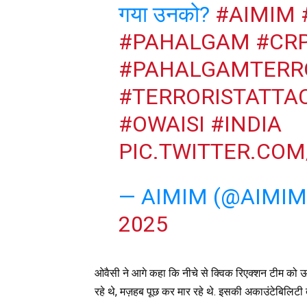
गया उनको?
#AIMIM
#PAHALGAM
#CR
#PAHALGAMTERR
#TERRORISTATTA
#OWAISI
#INDIA
PIC.TWITTER.COM
— AIMIM (@AIMI
2025
ओवैसी ने आगे कहा कि नीचे से क्विक रिएक्शन टीम को ऊप
रहे थे, मज़हब पूछ कर मार रहे थे. इसकी अकाउंटेबिलिटी 