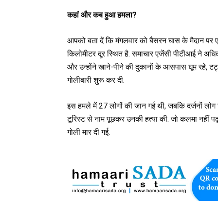
कहां और कब हुआ हमला?
आपको बता दें कि मंगलवार को बैसरन घास के मैदान पर 
किलोमीटर दूर स्थित है. समाचार एजेंसी पीटीआई ने अधि
और उन्होंने खाने-पीने की दुकानों के आसपास घूम रहे, टट
गोलीबारी शुरू कर दी.
इस हमले में 27 लोगों की जान गई थी, जबकि दर्जनों लोग 
टूरिस्ट से नाम पूछकर उनकी हत्या की. जो कलमा नहीं प
गोली मार दी गई.