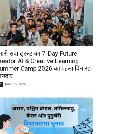
मारी सदा ट्रस्ट का 7-Day Future
reator AI & Creative Learning
ummer Camp 2026 का पहला दिन रहा
ानदार
June 15, 2026
श