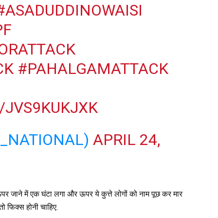
#ASADUDDINOWAISI
PF
ORATTACK
CK
#PAHALGAMATTACK
/JVS9KUKJXK
M_NATIONAL)
APRIL 24,
र जाने में एक घंटा लगा और ऊपर ये कुत्ते लोगों को नाम पूछ कर मार
तो फिक्स होनी चाहिए.