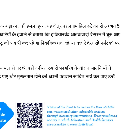
एक बड़ा आतंकी हमला हुआ. यह क्षेत्र पहलगाम हिल स्टेशन से लगभग 5
कारियों के हवाले से बताया कि हथियारबंद आतंकवादी बैसरन में घुस आए
्टू की सवारी कर रहे या पिकनिक मना रहे या नज़ारे देख रहे पर्यटकों पर
घायल हो गए थे. वहीं कथित रुप से फायरिंग के दौरान आतंकियों ने
ढ़ पाए और मुसलमान होने की अपनी पहचान साबित नहीं कर पाए उन्हें