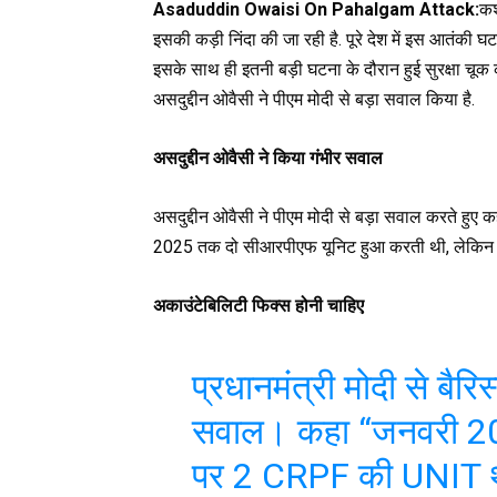
Asaduddin Owaisi On Pahalgam Attack:
कश
इसकी कड़ी निंदा की जा रही है. पूरे देश में इस आतंकी घटना
इसके साथ ही इतनी बड़ी घटना के दौरान हुई सुरक्षा चू
असदुद्दीन ओवैसी ने पीएम मोदी से बड़ा सवाल किया है.
असदुद्दीन ओवैसी ने किया गंभीर सवाल
असदुद्दीन ओवैसी ने पीएम मोदी से बड़ा सवाल करते ह
2025 तक दो सीआरपीएफ यूनिट हुआ करती थी, लेकिन अब क
अकाउंटेबिलिटी फिक्स होनी चाहिए
प्रधानमंत्री मोदी से बैरि
सवाल। कहा “जनवरी 20
पर 2 CRPF की UNIT थी अ