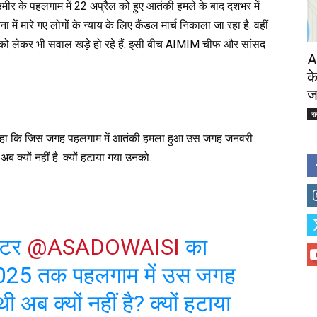
्मीर के पहलगाम में 22 अप्रैल को हुए आतंकी हमले के बाद दशभर में
 में मारे गए लोगों के न्याय के लिए कैंडल मार्च निकाला जा रहा है. वहीं
क को लेकर भी सवाल खड़े हो रहे हैं. इसी बीच AIMIM चीफ और सांसद
A
क
ज
र
ुए कहा कि जिस जगह पहलगाम में आतंकी हमला हुआ उस जगह जनवरी
्यों नहीं है. क्यों हटाया गया उनको.
स्टर
@ASADOWAISI
का
25 तक पहलगाम में उस जगह
ब क्यों नहीं है? क्यों हटाया