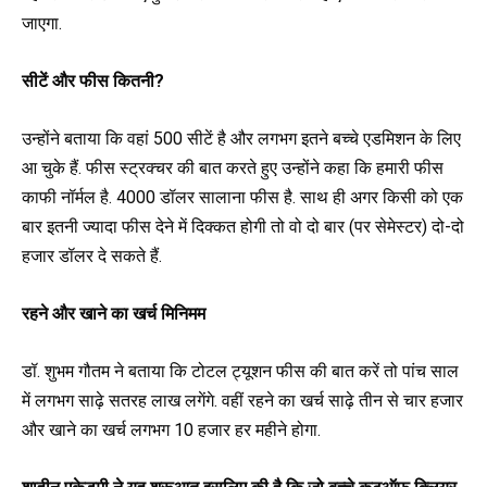
जाएगा.
सीटें और फीस कितनी?
उन्होंने बताया कि वहां 500 सीटें है और लगभग इतने बच्चे एडमिशन के लिए
आ चुके हैं. फीस स्ट्रक्चर की बात करते हुए उन्होंने कहा कि हमारी फीस
काफी नॉर्मल है. 4000 डॉलर सालाना फीस है. साथ ही अगर किसी को एक
बार इतनी ज्यादा फीस देने में दिक्कत होगी तो वो दो बार (पर सेमेस्टर) दो-दो
हजार डॉलर दे सकते हैं.
रहने और खाने का खर्च मिनिमम
डॉ. शुभम गौतम ने बताया कि टोटल ट्यूशन फीस की बात करें तो पांच साल
में लगभग साढ़े सतरह लाख लगेंगे. वहीं रहने का खर्च साढ़े तीन से चार हजार
और खाने का खर्च लगभग 10 हजार हर महीने होगा.