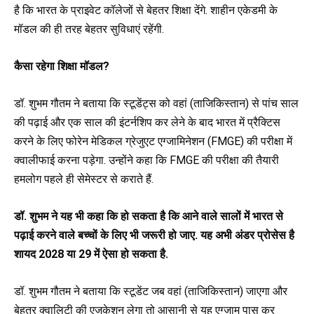
है कि भारत के प्राइवेट कॉलेजों से बेहतर शिक्षा देंगे. शाहीन एकेडमी के
मॉडल की ही तरह बेहतर सुविधाएं रहेंगी.
कैसा रहेगा शिक्षा मॉडल?
डॉ. शुभम गौतम ने बताया कि स्टूडेंट्स को वहां (ताजिकिस्तान) से पांच साल
की पढ़ाई और एक साल की इंटर्नशिप कर लेने के बाद भारत में प्रैक्टिस
करने के लिए फोरेन मेडिकल ग्रेजुएट एग्जामिनेशन (FMGE) की परीक्षा में
क्वालीफाई करना पड़ेगा. उन्होंने कहा कि FMGE की परीक्षा की तैयारी
हमलोग पहले ही सेमेस्टर से कराते हैं.
डॉ. शुभम ने यह भी कहा कि हो सकता है कि आने वाले सालों में भारत से
पढ़ाई करने वाले बच्चों के लिए भी जरूरी हो जाए. यह अभी अंडर प्रोसेस है
शायद 2028 या 29 में ऐसा हो सकता है.
डॉ. शुभम गौतम ने बताया कि स्टूडेंट जब वहां (ताजिकिस्तान) जाएगा और
बेहतर क्वालिटी की एजुकेशन लेगा तो आसानी से यह एग्जाम पास कर