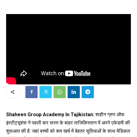
Shaheen Group Academy In Tajikistan:
शाहीन ग्रुप ऑफ
इंस्टीट्यूशंस ने पहली बार भारत के बाहर ताजिकिस्तान में अपने एकेडमी की
शुरूआत की है. जहां बच्चों को कम खर्च में बेहतर सुविधाओं के साथ मेडिकल