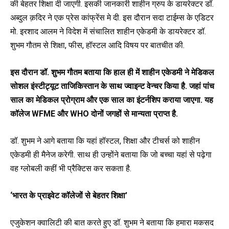
की बेहतर शिक्षा दी जाएगी. इसकी जानकारी शाहीन ग्रुप के डायरेक्टर डॉ.
अब्दुल क़दिर ने एक प्रेस कांफ्रेंस मे दी. इस दौरान सदा टाईम्स के एडिटर
मो. इरशाद आलम ने विदेश में संचालित शाहीन एकेडमी के डायरेक्टर डॉ.
शुभम गौतम से शिक्षा, फीस, हॉस्टल आदि विषय पर बातचीत की.
इस दौरान डॉ. शुभम गौतम बताया कि हाल ही में शाहीन एकेडमी ने मेडिकल
सोशल इंस्टीट्यूट ताजिकिस्तान के साथ ज्वाइन्ट वेन्चर किया है. जहां पांच
साल का मेडिकल प्रोग्राम और एक साल का इंटर्नशिप कराया जाएगा. यह
कॉलेज WFME और WHO दोनों जगहों से मान्यता प्राप्त है.
डॉ. शुभम ने आगे बताया कि यहां हॉस्टल, शिक्षा और टीचर्स को शाहीन
एकेडमी ही मैनेज करेगी. साथ ही उन्होंने बताया कि जो बच्चा यहां से पढ़ेगा
वह ग्लोबली कहीं भी प्रैक्टिस कर सकता है.
‘भारत के प्राइवेट कॉलेजों से बेहतर शिक्षा’
एजुकेशन क्वालिटी की बात करते हुए डॉ. शुभम ने बताया कि हमारा मकसद