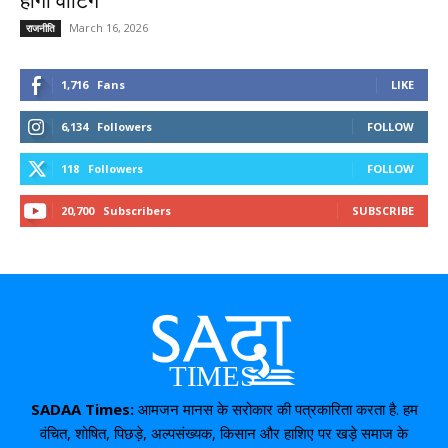
होगी वोटिंग
March 16, 2026
राजनीति
1,716
Fans
LIKE
6,134
Followers
FOLLOW
118
Followers
FOLLOW
20,700
Subscribers
SUBSCRIBE
SADAA Times:
आमजन मानस के सरोकार की पत्रकारिता करता है. हम
वंचित, शोषित, पिछड़े, अल्पसंख्यक, किसान और हाशिए पर खड़े समाज के