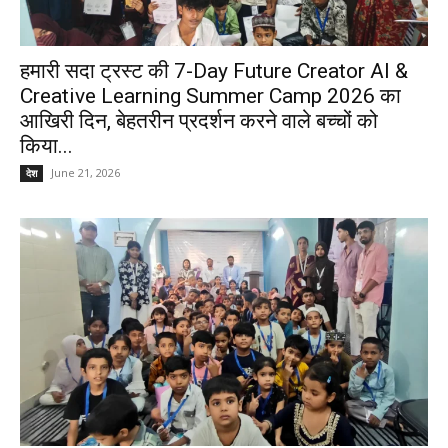
हमारी सदा ट्रस्ट की 7-Day Future Creator AI &
Creative Learning Summer Camp 2026 का
आखिरी दिन, बेहतरीन प्रदर्शन करने वाले बच्चों को
किया...
June 21, 2026
देश