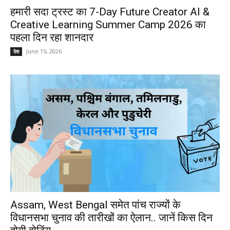
हमारी सदा ट्रस्ट का 7-Day Future Creator AI &
Creative Learning Summer Camp 2026 का
पहला दिन रहा शानदार
June 15, 2026
देश
Assam, West Bengal समेत पांच राज्यों के
विधानसभा चुनाव की तारीखों का ऐलान.. जानें किस दिन