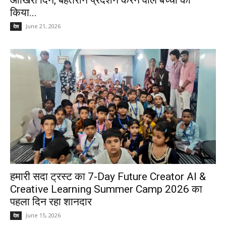
किया...
June 21, 2026
देश
हमारी सदा ट्रस्ट का 7-Day Future Creator AI &
Creative Learning Summer Camp 2026 का
पहला दिन रहा शानदार
June 15, 2026
देश