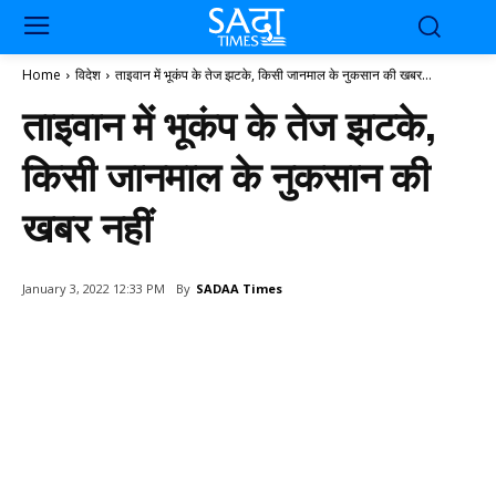
Home
विदेश
ताइवान में भूकंप के तेज झटके, किसी जानमाल के नुकसान की खबर...
ताइवान में भूकंप के तेज झटके,
किसी जानमाल के नुकसान की
खबर नहीं
By
SADAA Times
January 3, 2022 12:33 PM