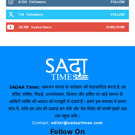
6,134
Followers
FOLLOW
118
Followers
FOLLOW
20,700
Subscribers
SUBSCRIBE
SADAA Times:
आमजन मानस के सरोकार की पत्रकारिता करता है. हम
वंचित, शोषित, पिछड़े, अल्पसंख्यक, किसान और हाशिए पर खड़े समाज के
आखिरी व्यक्ति की आवाज़ को मज़बूती से उठाते हैं। हमारे इस मकसद में हमारा
साथ दें, ताकि हम आप की आवाज़ बन सकें और देश विदेश की सच्ची ख़बरें आप
तक पहुंचा सकें।
Contact:
editor@sadaatimes.com
Follow On