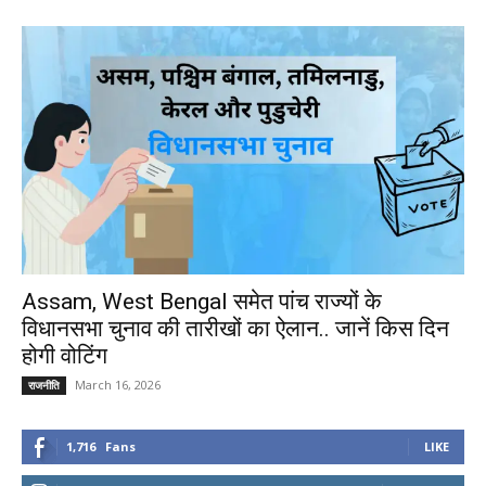
Assam, West Bengal समेत पांच राज्यों के
विधानसभा चुनाव की तारीखों का ऐलान.. जानें किस दिन
होगी वोटिंग
March 16, 2026
राजनीति
1,716
Fans
LIKE