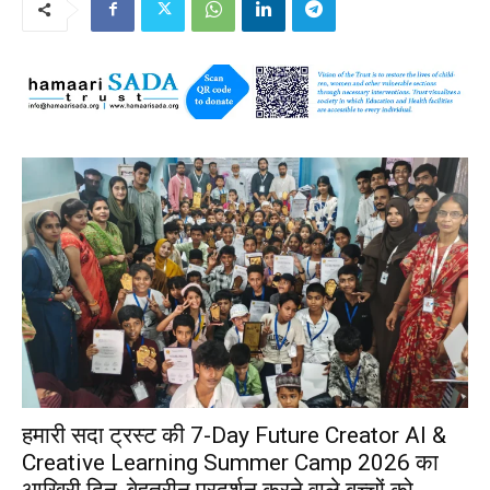
हमारी सदा ट्रस्ट की 7-Day Future Creator AI &
Creative Learning Summer Camp 2026 का
आखिरी दिन, बेहतरीन प्रदर्शन करने वाले बच्चों को