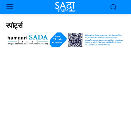
स्पोर्ट्स