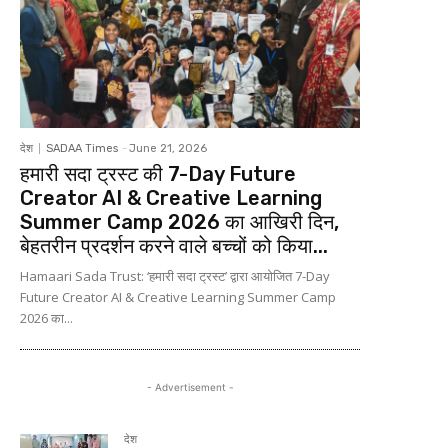
देश
SADAA Times
-
June 21, 2026
हमारी सदा ट्रस्ट की 7-Day Future
Creator AI & Creative Learning
Summer Camp 2026 का आखिरी दिन,
बेहतरीन प्रदर्शन करने वाले बच्चों को किया...
Hamaari Sada Trust: ‘हमारी सदा ट्रस्ट’ द्वारा आयोजित 7-Day
Future Creator AI & Creative Learning Summer Camp
2026 का...
- Advertisement -
देश