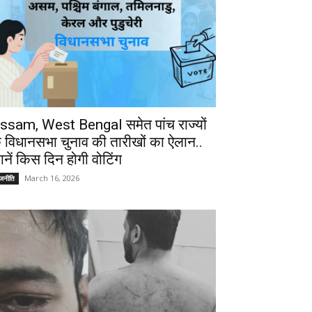
ssam, West Bengal समेत पांच राज्यों
े विधानसभा चुनाव की तारीखों का ऐलान..
ानें किस दिन होगी वोटिंग
March 16, 2026
ाजनीति