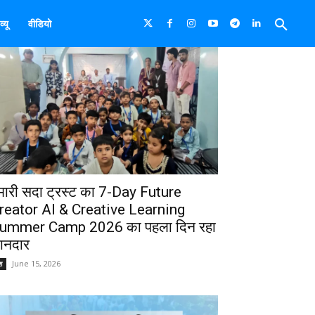
्यू
वीडियो
मारी सदा ट्रस्ट का 7-Day Future
reator AI & Creative Learning
ummer Camp 2026 का पहला दिन रहा
ानदार
June 15, 2026
श