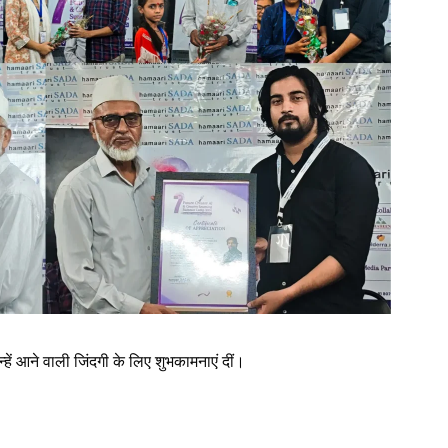
हें आने वाली जिंदगी के लिए शुभकामनाएं दीं।