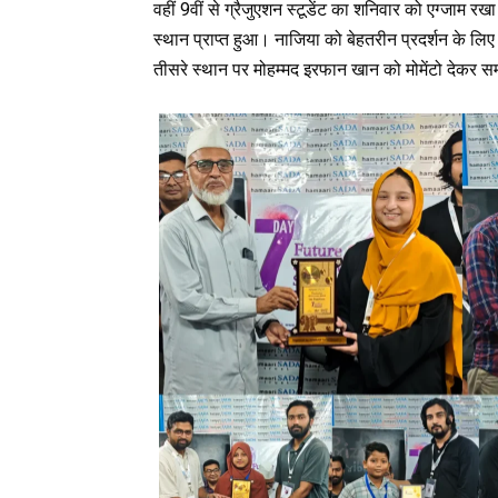
वहीं 9वीं से ग्रैजुएशन स्टूडेंट का शनिवार को एग्जाम 
स्थान प्राप्त हुआ। नाजिया को बेहतरीन प्रदर्शन के लिए
तीसरे स्थान पर मोहम्मद इरफान खान को मोमेंटो देकर स