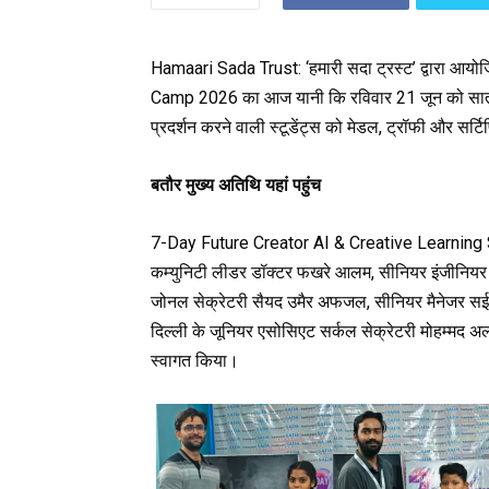
Hamaari Sada Trust: ‘हमारी सदा ट्रस्ट’ द्वारा
Camp 2026 का आज यानी कि रविवार 21 जून को सातवा
प्रदर्शन करने वाली स्टूडेंट्स को मेडल, ट्रॉफी और सर
बतौर मुख्य अतिथि यहां पहुंच
7-Day Future Creator AI & Creative Learning
कम्युनिटी लीडर डॉक्टर फखरे आलम, सीनियर इंजीनियर मो
जोनल सेक्रेटरी सैयद उमैर अफजल, सीनियर मैनेजर सई
दिल्ली के जूनियर एसोसिएट सर्कल सेक्रेटरी मोहम्मद अल
स्वागत किया।