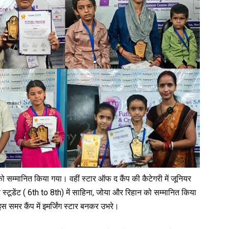
 सम्मानित किया गया। वहीं स्टार ऑफ द कैंप की कैटेगरी में जूनियर
स्टूडेंट ( 6th to 8th) में साहिना, जोया और रिहान को सम्मानित किया
समर कैंप में इमर्जिंग स्टार बनकर उभरे।