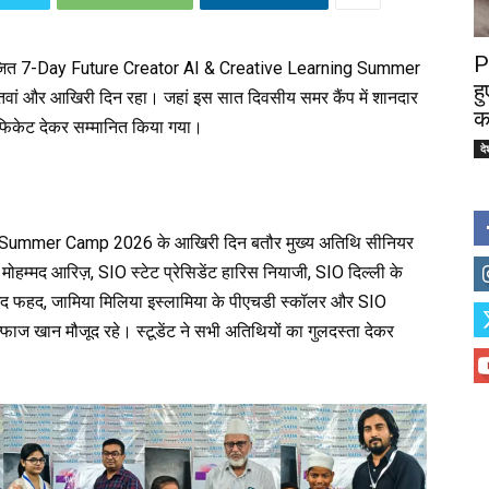
P
 आयोजित 7-Day Future Creator AI & Creative Learning Summer
ह
ं और आखिरी दिन रहा। जहां इस सात दिवसीय समर कैंप में शानदार
क
्टिफिकेट देकर सम्मानित किया गया।
दे
 Summer Camp 2026 के आखिरी दिन बतौर मुख्य अतिथि सीनियर
हम्मद आरिज़, SIO स्टेट प्रेसिडेंट हारिस नियाजी, SIO दिल्ली के
द फहद, जामिया मिलिया इस्लामिया के पीएचडी स्कॉलर और SIO
्फाज खान मौजूद रहे। स्टूडेंट ने सभी अतिथियों का गुलदस्ता देकर