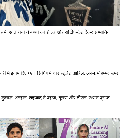
ी अतिथियों ने बच्चों को शील्ड और सर्टिफिकेट देकर सम्मानित
 में इनाम दिए गए। सिंगिंग में चार स्टूडेंट आहिल, अनम, मोहम्मद उमर
ीशन कुणाल, अरहान, शहजाद ने पहला, दूसरा और तीसरा स्थान प्राप्त