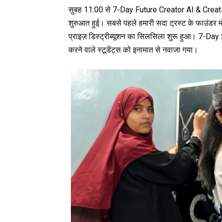
सुबह 11:00 से 7-Day Future Creator AI & Cre
शुरुआत हुई। सबसे पहले हमारी सदा ट्रस्ट के फाउंडर 
प्राइज़ डिस्ट्रीब्यूशन का सिलसिला शुरू हुआ। 7-Da
करने वाले स्टूडेंट्स को इनामात से नवाजा गया।