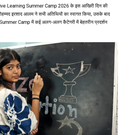
ative Learning Summer Camp 2026 के इस आखिरी दिन की
मोहम्मद इरशाद आलम ने सभी अतिथियों का स्वागत किया, उसके बाद
y Summer Camp में कई अलग-अलग कैटेगरी में बेहतरीन प्रदर्शन