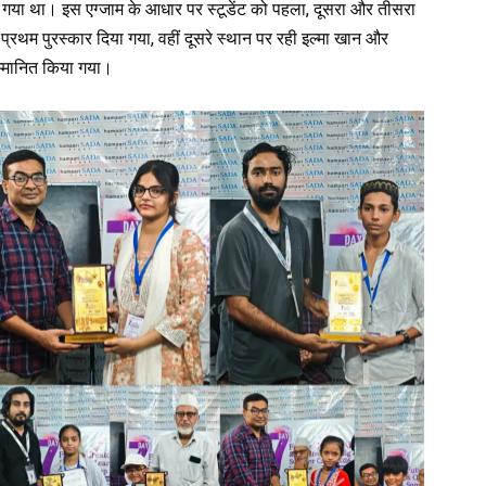
रखा गया था। इस एग्जाम के आधार पर स्टूडेंट को पहला, दूसरा और तीसरा
 प्रथम पुरस्कार दिया गया, वहीं दूसरे स्थान पर रही इल्मा खान और
म्मानित किया गया।