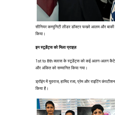
सीनियर कम्युनिटी लीडर डॉक्टर फखरे आलम और बाकी सभ
किया।
इन स्टूडेंट्स को मिला प्राइज़
1st to 8th क्लास के स्टूडेंट्स को कई अलग-अलग कैटेगरी
और अंकित को सम्मानित किया गया।
ड्रॉइंग में युवराज, हामिद रजा, प्रेम और राइटिंग कंपट
किया है।