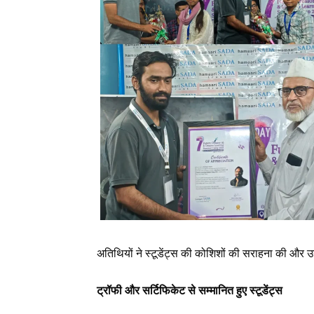
अतिथियों ने स्टूडेंट्स की कोशिशों की सराहना की और उन्
ट्रॉफी और सर्टिफिकेट से सम्मानित हुए स्टूडेंट्स