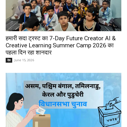
हमारी सदा ट्रस्ट का 7-Day Future Creator AI &
Creative Learning Summer Camp 2026 का
पहला दिन रहा शानदार
June 15, 2026
देश