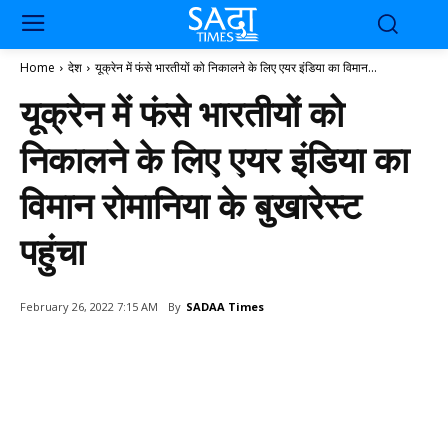
Home
देश
यूक्रेन में फंसे भारतीयों को निकालने के लिए एयर इंडिया का विमान...
यूक्रेन में फंसे भारतीयों को
निकालने के लिए एयर इंडिया का
विमान रोमानिया के बुखारेस्ट
पहुंचा
By
SADAA Times
February 26, 2022 7:15 AM