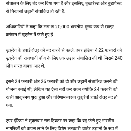
संचालन के लिए बंद कर दिया गया है और इसलिए, बुखारेस्ट और बुडापेस्ट
से निकासी उड़ानें संचालित हो रही हैं.
अधिकारियों ने कहा कि लगभग 20,000 भारतीय, मुख्य रूप से छात्र,
वर्तमान में यूक्रेन में फंसे हुए हैं.
यूक्रेन के हवाई क्षेत्र को बंद करने से पहले, एयर इंडिया ने 22 फरवरी को
यूक्रेन की राजधानी कीव के लिए एक उड़ान संचालित की थी जिसमें 240
लोग भारत वापस आए थे.
इसने 24 फरवरी और 26 फरवरी को दो और उड़ानें संचालित करने की
योजना बनाई थी, लेकिन यह ऐसा नहीं कर सका क्योंकि 24 फरवरी को
रूसी आक्रमण शुरू हुआ और परिणामस्वरूप यूक्रेनी हवाई क्षेत्र बंद हो
गया.
एयर इंडिया ने शुक्रवार रात ट्विटर पर कहा कि वह फंसे हुए भारतीय
नागरिकों को वापस लाने के लिए विशेष सरकारी चार्टर उड़ानों के रूप में