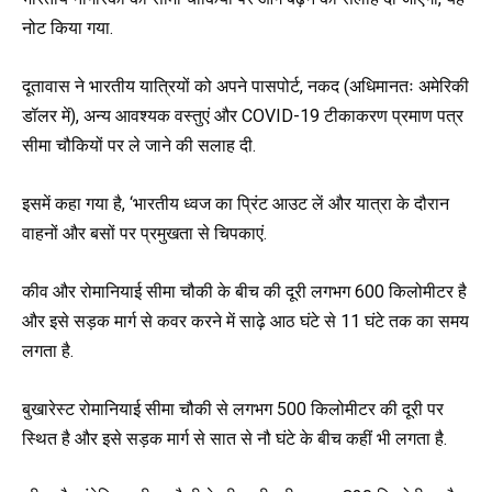
नोट किया गया.
दूतावास ने भारतीय यात्रियों को अपने पासपोर्ट, नकद (अधिमानतः अमेरिकी
डॉलर में), अन्य आवश्यक वस्तुएं और COVID-19 टीकाकरण प्रमाण पत्र
सीमा चौकियों पर ले जाने की सलाह दी.
इसमें कहा गया है, ‘भारतीय ध्वज का प्रिंट आउट लें और यात्रा के दौरान
वाहनों और बसों पर प्रमुखता से चिपकाएं.
कीव और रोमानियाई सीमा चौकी के बीच की दूरी लगभग 600 किलोमीटर है
और इसे सड़क मार्ग से कवर करने में साढ़े आठ घंटे से 11 घंटे तक का समय
लगता है.
बुखारेस्ट रोमानियाई सीमा चौकी से लगभग 500 किलोमीटर की दूरी पर
स्थित है और इसे सड़क मार्ग से सात से नौ घंटे के बीच कहीं भी लगता है.