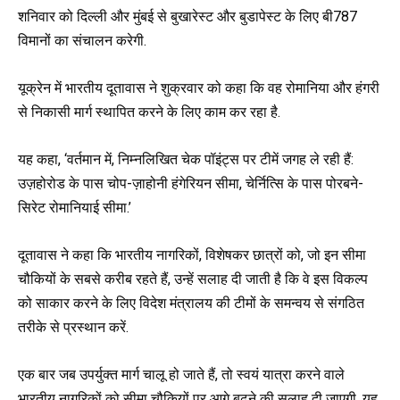
शनिवार को दिल्ली और मुंबई से बुखारेस्ट और बुडापेस्ट के लिए बी787
विमानों का संचालन करेगी.
यूक्रेन में भारतीय दूतावास ने शुक्रवार को कहा कि वह रोमानिया और हंगरी
से निकासी मार्ग स्थापित करने के लिए काम कर रहा है.
यह कहा, ‘वर्तमान में, निम्नलिखित चेक पॉइंट्स पर टीमें जगह ले रही हैं:
उज़होरोड के पास चोप-ज़ाहोनी हंगेरियन सीमा, चेर्नित्सि के पास पोरबने-
सिरेट रोमानियाई सीमा.’
दूतावास ने कहा कि भारतीय नागरिकों, विशेषकर छात्रों को, जो इन सीमा
चौकियों के सबसे करीब रहते हैं, उन्हें सलाह दी जाती है कि वे इस विकल्प
को साकार करने के लिए विदेश मंत्रालय की टीमों के समन्वय से संगठित
तरीके से प्रस्थान करें.
एक बार जब उपर्युक्त मार्ग चालू हो जाते हैं, तो स्वयं यात्रा करने वाले
भारतीय नागरिकों को सीमा चौकियों पर आगे बढ़ने की सलाह दी जाएगी, यह