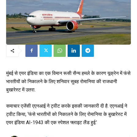
मुंबई से एयर इंडिया का एक विमान रूसी सैन्य हमले के कारण यूक्रेन में फंसे
भारतीयों को निकालने के लिए शनिवार सुबह रोमानिया की राजधानी
बुखारेस्ट में उतरा.
समाचार एजेंसी एएनआई ने ट्वीट करके इसकी जानकारी दी है. एएनआई ने
ट्वीट किया, ‘फंसे भारतीयों को निकालने के लिए रोमानिया के बुखारेस्ट में
एयर इंडिया AI-1943 की एक स्पेशल फ्लाइट लैंड हुई.’