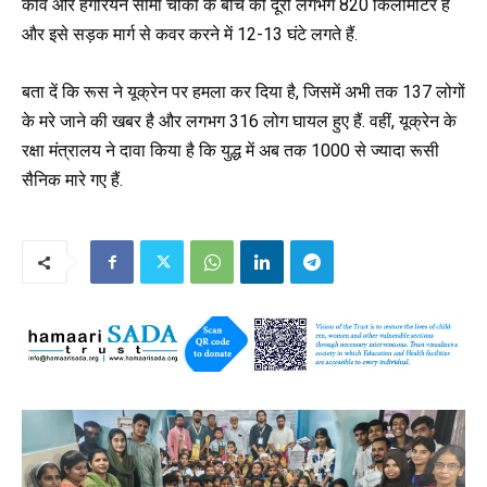
कीव और हंगेरियन सीमा चौकी के बीच की दूरी लगभग 820 किलोमीटर है
और इसे सड़क मार्ग से कवर करने में 12-13 घंटे लगते हैं.
बता दें कि रूस ने यूक्रेन पर हमला कर दिया है, जिसमें अभी तक 137 लोगों
के मरे जाने की खबर है और लगभग 316 लोग घायल हुए हैं. वहीं, यूक्रेन के
रक्षा मंत्रालय ने दावा किया है कि युद्ध में अब तक 1000 से ज्यादा रूसी
सैनिक मारे गए हैं.