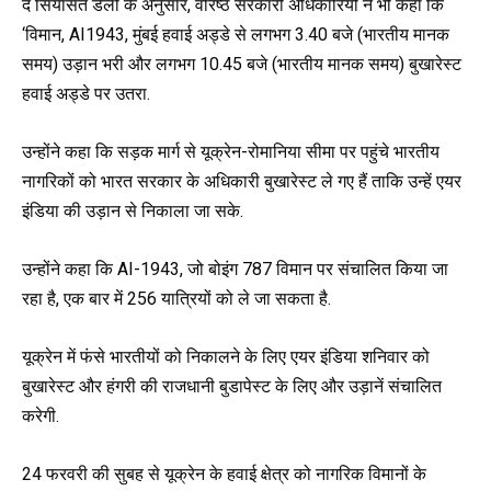
द सियासत डेली के अनुसार, वरिष्ठ सरकारी अधिकारियों ने भी कहा कि
‘विमान, AI1943, मुंबई हवाई अड्डे से लगभग 3.40 बजे (भारतीय मानक
समय) उड़ान भरी और लगभग 10.45 बजे (भारतीय मानक समय) बुखारेस्ट
हवाई अड्डे पर उतरा.
उन्होंने कहा कि सड़क मार्ग से यूक्रेन-रोमानिया सीमा पर पहुंचे भारतीय
नागरिकों को भारत सरकार के अधिकारी बुखारेस्ट ले गए हैं ताकि उन्हें एयर
इंडिया की उड़ान से निकाला जा सके.
उन्होंने कहा कि AI-1943, जो बोइंग 787 विमान पर संचालित किया जा
रहा है, एक बार में 256 यात्रियों को ले जा सकता है.
यूक्रेन में फंसे भारतीयों को निकालने के लिए एयर इंडिया शनिवार को
बुखारेस्ट और हंगरी की राजधानी बुडापेस्ट के लिए और उड़ानें संचालित
करेगी.
24 फरवरी की सुबह से यूक्रेन के हवाई क्षेत्र को नागरिक विमानों के