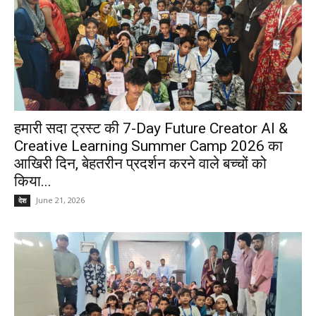
हमारी सदा ट्रस्ट की 7-Day Future Creator AI &
Creative Learning Summer Camp 2026 का
आखिरी दिन, बेहतरीन प्रदर्शन करने वाले बच्चों को
किया...
June 21, 2026
देश