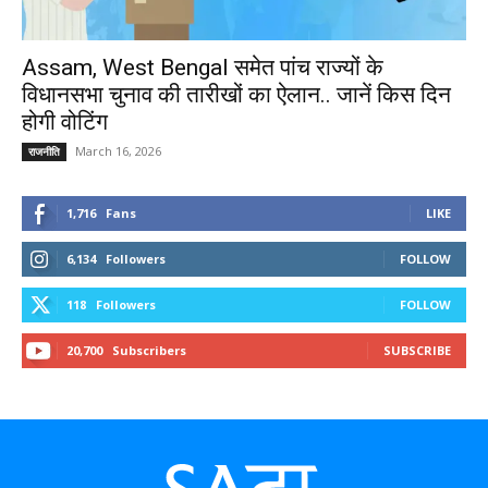
Assam, West Bengal समेत पांच राज्यों के
विधानसभा चुनाव की तारीखों का ऐलान.. जानें किस दिन
होगी वोटिंग
March 16, 2026
राजनीति
1,716
Fans
LIKE
6,134
Followers
FOLLOW
118
Followers
FOLLOW
20,700
Subscribers
SUBSCRIBE