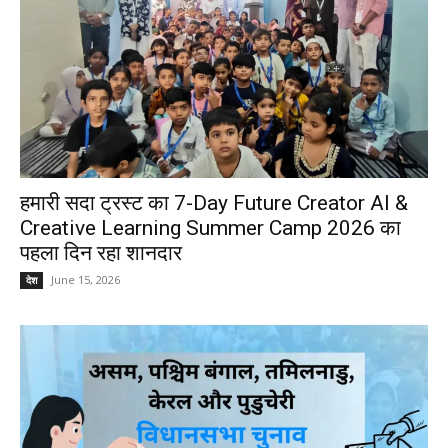
हमारी सदा ट्रस्ट का 7-Day Future Creator AI &
Creative Learning Summer Camp 2026 का
पहला दिन रहा शानदार
June 15, 2026
देश