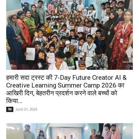
हमारी सदा ट्रस्ट की 7-Day Future Creator AI &
Creative Learning Summer Camp 2026 का
आखिरी दिन, बेहतरीन प्रदर्शन करने वाले बच्चों को
किया...
June 21, 2026
देश