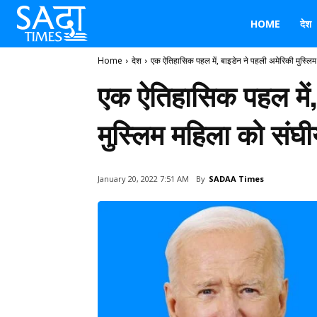
HOME
देश
Home
देश
एक ऐतिहासिक पहल में, बाइडेन ने पहली अमेरिकी मुस्लिम
एक ऐतिहासिक पहल में,
मुस्लिम महिला को संघी
By
SADAA Times
January 20, 2022 7:51 AM