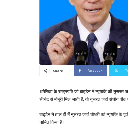
Facebook
T
Share
अमेरिका के राष्ट्रपति जो बाइडेन ने न्यूयॉर्क की नुसर
सीनेट से मंजूरी मिल जाती है, तो नुसरत जहां संघीय पी
बाइडेन ने हाल ही में नुसरत जहां चौधरी को न्यूयॉर्क के पूर
नामित किया है।