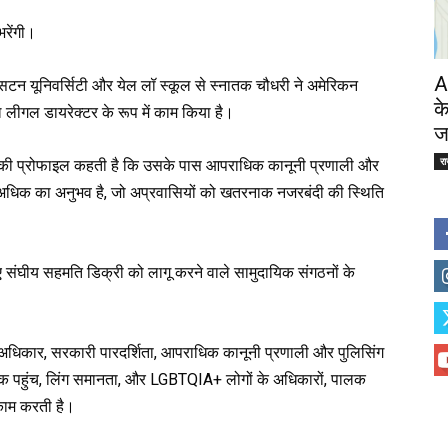
भरेंगी।
A
रिंसटन यूनिवर्सिटी और येल लॉ स्कूल से स्नातक चौधरी ने अमेरिकन
क
लीगल डायरेक्टर के रूप में काम किया है।
ज
र
 की प्रोफाइल कहती है कि उसके पास आपराधिक कानूनी प्रणाली और
े अधिक का अनुभव है, जो अप्रवासियों को खतरनाक नजरबंदी की स्थिति
िए संघीय सहमति डिक्री को लागू करने वाले सामुदायिक संगठनों के
ेंट अधिकार, सरकारी पारदर्शिता, आपराधिक कानूनी प्रणाली और पुलिसिंग
तक पहुंच, लिंग समानता, और LGBTQIA+ लोगों के अधिकारों, पालक
ए काम करती है।