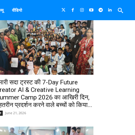
्यू
वीडियो
मारी सदा ट्रस्ट की 7-Day Future
reator AI & Creative Learning
ummer Camp 2026 का आखिरी दिन,
ेहतरीन प्रदर्शन करने वाले बच्चों को किया...
June 21, 2026
श