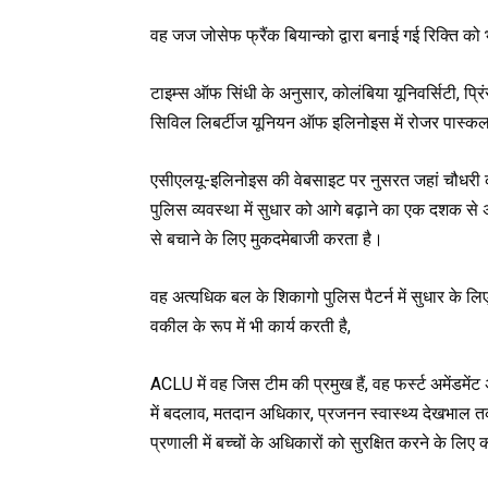
वह जज जोसेफ फ्रैंक बियान्को द्वारा बनाई गई रिक्ति को 
टाइम्स ऑफ सिंधी के अनुसार, कोलंबिया यूनिवर्सिटी, प्
सिविल लिबर्टीज यूनियन ऑफ इलिनोइस में रोजर पास्कल 
एसीएलयू-इलिनोइस की वेबसाइट पर नुसरत जहां चौधरी
पुलिस व्यवस्था में सुधार को आगे बढ़ाने का एक दशक स
से बचाने के लिए मुकदमेबाजी करता है।
वह अत्यधिक बल के शिकागो पुलिस पैटर्न में सुधार के ल
वकील के रूप में भी कार्य करती है,
ACLU में वह जिस टीम की प्रमुख हैं, वह फर्स्ट अमेंडम
में बदलाव, मतदान अधिकार, प्रजनन स्वास्थ्य देखभाल 
प्रणाली में बच्चों के अधिकारों को सुरक्षित करने के लि