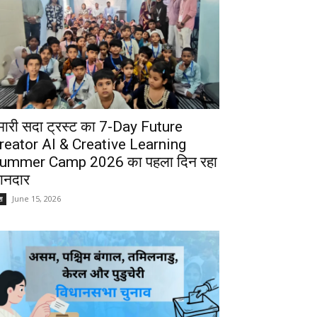
मारी सदा ट्रस्ट का 7-Day Future
reator AI & Creative Learning
ummer Camp 2026 का पहला दिन रहा
ानदार
June 15, 2026
श