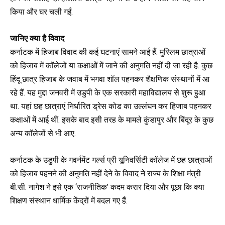
किया और घर चली गईं.
जानिए क्या है विवाद
कर्नाटक में हिजाब विवाद की कई घटनाएं सामने आई हैं. मुस्लिम छात्राओं
को हिजाब में कॉलेजों या कक्षाओं में जाने की अनुमति नहीं दी जा रही है. कुछ
हिंदू छात्र हिजाब के जवाब में भगवा शॉल पहनकर शैक्षणिक संस्थानों में आ
रहे हैं. यह मुद्दा जनवरी में उडुपी के एक सरकारी महाविद्यालय से शुरू हुआ
था. यहां छह छात्राएं निर्धारित ड्रेस कोड का उल्लंघन कर हिजाब पहनकर
कक्षाओं में आई थीं. इसके बाद इसी तरह के मामले कुंडापुर और बिंदूर के कुछ
अन्य कॉलेजों से भी आए.
कर्नाटक के उडुपी के गवर्नमेंट गर्ल्स प्री यूनिवर्सिटी कॉलेज में छह छात्राओं
को हिजाब पहनने की अनुमति नहीं देने के विवाद ने राज्य के शिक्षा मंत्री
बी.सी. नागेश ने इसे एक ‘राजनीतिक’ कदम करार दिया और पूछा कि क्या
शिक्षण संस्थान धार्मिक केंद्रों में बदल गए हैं.