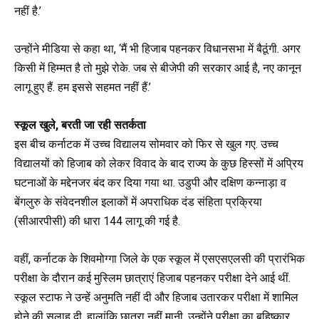
नहीं है.’
उन्होंने मीडिया से कहा था, ‘मैं भी हिजाब पहनकर विधानसभा में बैठूंगी. अगर
किसी में हिम्मत है तो मुझे रोके. जब से बीजेपी की सरकार आई है, नए कानून
लागू हुए हैं. हम इससे सहमत नहीं हैं.’
स्कूल खुले, बरती जा रही सतर्कता
इस बीच कर्नाटक में उच्च विद्यालय सोमवार को फिर से खुल गए. उच्च
विद्यालयों को हिजाब को लेकर विवाद के बाद राज्य के कुछ हिस्सों में अप्रिय
घटनाओं के मद्देनजर बंद कर दिया गया था. उडुपी और दक्षिण कन्नाड़ा व
बेंगलुरु के संवेदनशील इलाकों में अपराधिक दंड संहिता प्रक्रिया
(सीआरपीसी) की धारा 144 लागू की गई है.
वहीं, कर्नाटक के शिवमोग्गा जिले के एक स्कूल में एसएसएलसी की प्रारंभिक
परीक्षा के दौरान कई मुस्लिम छात्राएं हिजाब पहनकर परीक्षा देने आई थीं.
स्कूल स्टाफ ने उन्हें अनुमति नहीं दी और हिजाब उतारकर परीक्षा में शामिल
होने की सलाह दी. हालांकि छात्रा नहीं मानी. उन्होंने परीक्षा का बहिष्कार