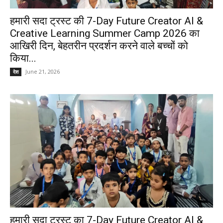
हमारी सदा ट्रस्ट की 7-Day Future Creator AI &
Creative Learning Summer Camp 2026 का
आखिरी दिन, बेहतरीन प्रदर्शन करने वाले बच्चों को
किया...
June 21, 2026
देश
हमारी सदा ट्रस्ट का 7-Day Future Creator AI &