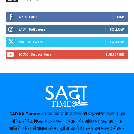
1,716
Fans
LIKE
6,134
Followers
FOLLOW
118
Followers
FOLLOW
20,700
Subscribers
SUBSCRIBE
SADAA Times:
आमजन मानस के सरोकार की पत्रकारिता करता है. हम
वंचित, शोषित, पिछड़े, अल्पसंख्यक, किसान और हाशिए पर खड़े समाज के
आखिरी व्यक्ति की आवाज़ को मज़बूती से उठाते हैं। हमारे इस मकसद में हमारा