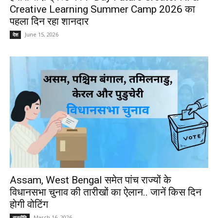
Creative Learning Summer Camp 2026 का
पहला दिन रहा शानदार
June 15, 2026
देश
Assam, West Bengal समेत पांच राज्यों के
विधानसभा चुनाव की तारीखों का ऐलान.. जानें किस दिन
होगी वोटिंग
March 16, 2026
राजनीति