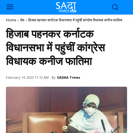
Home
देश
हिजाब पहनकर कर्नाटक विधानसभा में पहुंचीं कांग्रेस विधायक कनीज फातिमा
हिजाब पहनकर कर्नाटक
विधानसभा में पहुंचीं कांग्रेस
विधायक कनीज फातिमा
By
SADAA Times
February 14, 2022 11:12 AM