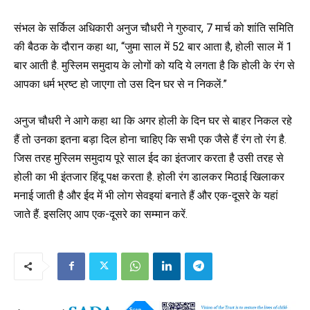
संभल के सर्किल अधिकारी अनुज चौधरी ने गुरुवार, 7 मार्च को शांति समिति
की बैठक के दौरान कहा था, “जुमा साल में 52 बार आता है, होली साल में 1
बार आती है. मुस्लिम समुदाय के लोगों को यदि ये लगता है कि होली के रंग से
आपका धर्म भ्रष्ट हो जाएगा तो उस दिन घर से न निकलें.”
अनुज चौधरी ने आगे कहा था कि अगर होली के दिन घर से बाहर निकल रहे
हैं तो उनका इतना बड़ा दिल होना चाहिए कि सभी एक जैसे हैं रंग तो रंग है.
जिस तरह मुस्लिम समुदाय पूरे साल ईद का इंतजार करता है उसी तरह से
होली का भी इंतजार हिंदू पक्ष करता है. होली रंग डालकर मिठाई खिलाकर
मनाई जाती है और ईद में भी लोग सेवइयां बनाते हैं और एक-दूसरे के यहां
जाते हैं. इसलिए आप एक-दूसरे का सम्मान करें.