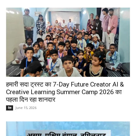
हमारी सदा ट्रस्ट का 7-Day Future Creator AI &
Creative Learning Summer Camp 2026 का
पहला दिन रहा शानदार
June 15, 2026
देश