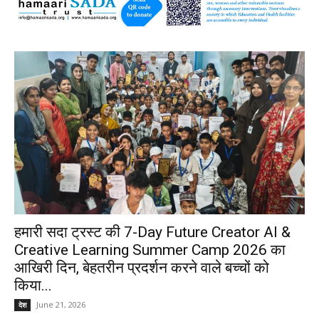
हमारी सदा ट्रस्ट की 7-Day Future Creator AI &
Creative Learning Summer Camp 2026 का
आखिरी दिन, बेहतरीन प्रदर्शन करने वाले बच्चों को
किया...
June 21, 2026
देश