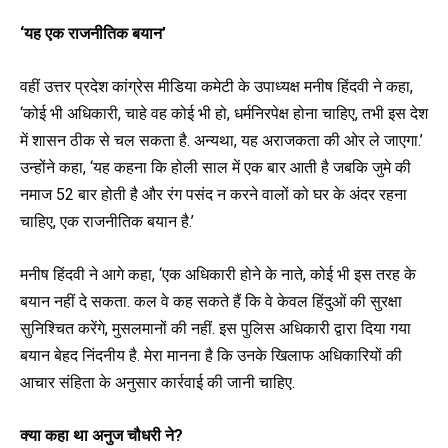
‘यह एक राजनीतिक बयान’
वहीं उत्तर प्रदेश कांग्रेस मीडिया कमेटी के उपाध्यक्ष मनीष हिंदवी ने कहा,
‘कोई भी अधिकारी, चाहे वह कोई भी हो, धर्मनिरपेक्ष होना चाहिए, तभी इस देश
में शासन ठीक से चल सकता है. अन्यथा, यह अराजकता की ओर ले जाएगा.’
उन्होंने कहा, ‘यह कहना कि होली साल में एक बार आती है जबकि जुमे की
नमाज 52 बार होती है और रंग पसंद न करने वालों को घर के अंदर रहना
चाहिए, एक राजनीतिक बयान है.’
मनीष हिंदवी ने आगे कहा, ‘एक अधिकारी होने के नाते, कोई भी इस तरह के
बयान नहीं दे सकता. कल वे कह सकते हैं कि वे केवल हिंदुओं की सुरक्षा
सुनिश्चित करेंगे, मुसलमानों की नहीं. इस पुलिस अधिकारी द्वारा दिया गया
बयान बेहद निंदनीय है. मेरा मानना है कि उनके खिलाफ अधिकारियों की
आचार संहिता के अनुसार कार्रवाई की जानी चाहिए.
क्या कहा था अनुज चौधरी ने?