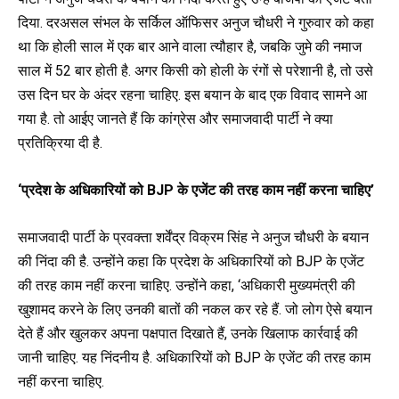
दिया. दरअसल संभल के सर्किल ऑफिसर अनुज चौधरी ने गुरुवार को कहा
था कि होली साल में एक बार आने वाला त्यौहार है, जबकि जुमे की नमाज
साल में 52 बार होती है. अगर किसी को होली के रंगों से परेशानी है, तो उसे
उस दिन घर के अंदर रहना चाहिए. इस बयान के बाद एक विवाद सामने आ
गया है. तो आईए जानते हैं कि कांग्रेस और समाजवादी पार्टी ने क्या
प्रतिक्रिया दी है.
‘प्रदेश के अधिकारियों को BJP के एजेंट की तरह काम नहीं करना चाहिए’
समाजवादी पार्टी के प्रवक्ता शर्वेंद्र विक्रम सिंह ने अनुज चौधरी के बयान
की निंदा की है. उन्होंने कहा कि प्रदेश के अधिकारियों को BJP के एजेंट
की तरह काम नहीं करना चाहिए. उन्होंने कहा, ‘अधिकारी मुख्यमंत्री की
खुशामद करने के लिए उनकी बातों की नकल कर रहे हैं. जो लोग ऐसे बयान
देते हैं और खुलकर अपना पक्षपात दिखाते हैं, उनके खिलाफ कार्रवाई की
जानी चाहिए. यह निंदनीय है. अधिकारियों को BJP के एजेंट की तरह काम
नहीं करना चाहिए.