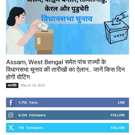
Assam, West Bengal समेत पांच राज्यों के
विधानसभा चुनाव की तारीखों का ऐलान.. जानें किस दिन
होगी वोटिंग
March 16, 2026
राजनीति
1,716
Fans
LIKE
6,134
Followers
FOLLOW
118
Followers
FOLLOW