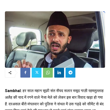
Sambhal:
हर साल महान सूफ़ी संत सैयद सलार मसूद गाज़ी रहमतुल्लाह
अलैह की याद में रगने वाले नेजा मेले को लेकर इस बार विवाद खड़ा हो गया
है. दरअसल बीते मंगलवार को पुलिस ने संभल में उस गड्ढे को सीमेंट से बंद