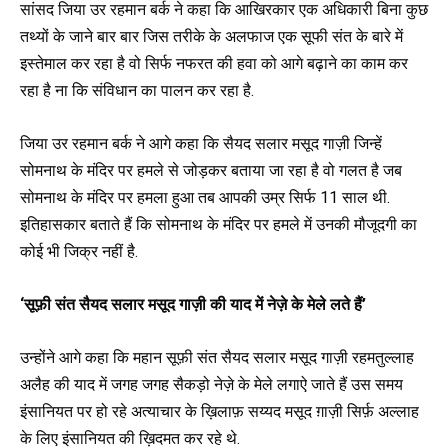
सांसद जिया उर रहमान बर्क ने कहा कि आखिरकार एक अधिकारी बिना कुछ
तथ्यों के जाने बार बार जिस तरीके के अलफाज एक सूफी संत के बारे में
इस्तेमाल कर रहा है वो सिर्फ नफरत की हवा को आगे बढ़ाने का काम कर
रहा है ना कि संविधान का पालन कर रहा है.
जिया उर रहमान बर्क ने आगे कहा कि सैयद सलार मसूद गाज़ी जिन्हें
सोमनाथ के मंदिर पर हमले से जोड़कर बताया जा रहा है वो गलत है जब
सोमनाथ के मंदिर पर हमला हुआ तब आपकी उम्र सिर्फ 11 साल थी.
इतिहासकार बताते हैं कि सोमनाथ के मंदिर पर हमले में उनकी मौजूदगी का
कोई भी जिक्र नहीं है.
‘सूफ़ी संत सैयद सलार मसूद गाज़ी की याद में नेज़े के मेले लते हैं’
उन्होंने आगे कहा कि महान सूफ़ी संत सैयद सलार मसूद गाज़ी रहमतुल्लाह
अलैह की याद में जगह जगह सैकड़ो नेज़े के मेले लगाऐ जाते हैं उस समय
इंसानियत पर हो रहे अत्याचार के ख़िलाफ़ सय्यद मसूद ग़ाज़ी सिर्फ़ अल्लाह
के लिए इंसानियत की ख़िदमत कर रहे थे.