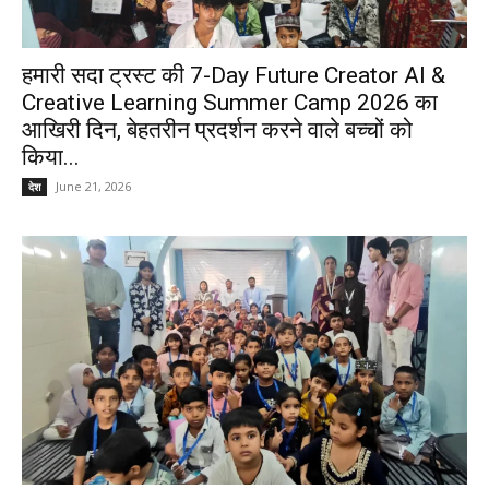
हमारी सदा ट्रस्ट की 7-Day Future Creator AI &
Creative Learning Summer Camp 2026 का
आखिरी दिन, बेहतरीन प्रदर्शन करने वाले बच्चों को
किया...
June 21, 2026
देश