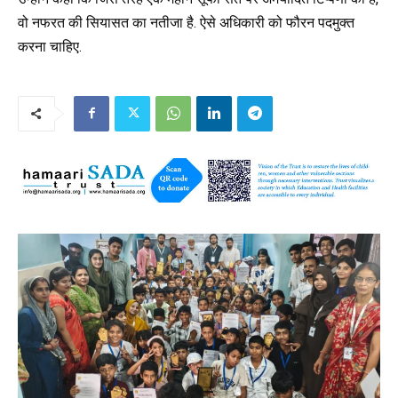
वो नफरत की सियासत का नतीजा है. ऐसे अधिकारी को फौरन पदमुक्त
करना चाहिए.