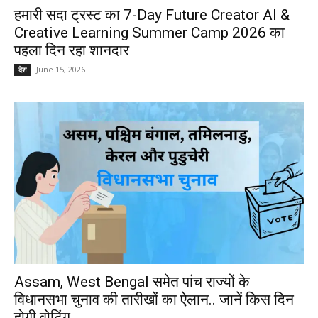
हमारी सदा ट्रस्ट का 7-Day Future Creator AI &
Creative Learning Summer Camp 2026 का
पहला दिन रहा शानदार
June 15, 2026
देश
Assam, West Bengal समेत पांच राज्यों के
विधानसभा चुनाव की तारीखों का ऐलान.. जानें किस दिन
होगी वोटिंग