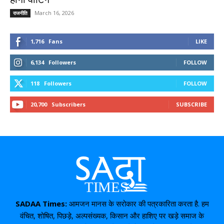
March 16, 2026
राजनीति
1,716
Fans
LIKE
6,134
Followers
FOLLOW
118
Followers
FOLLOW
20,700
Subscribers
SUBSCRIBE
SADAA Times:
आमजन मानस के सरोकार की पत्रकारिता करता है. हम
वंचित, शोषित, पिछड़े, अल्पसंख्यक, किसान और हाशिए पर खड़े समाज के