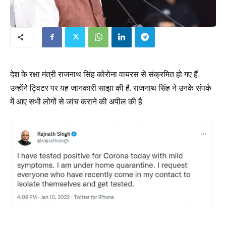
देश के रक्षा मंत्री राजनाथ सिंह कोरोना वायरस से संक्रमित हो गए हैं.
उन्होंने ट्विटर पर यह जानकारी साझा की है. राजनाथ सिंह ने उनके संपर्क
में आए सभी लोगों से जांच कराने की अपील की है.