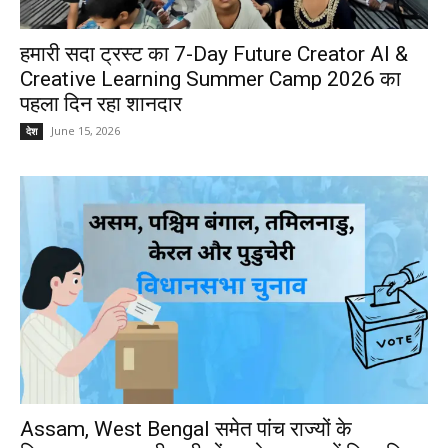
हमारी सदा ट्रस्ट का 7-Day Future Creator AI &
Creative Learning Summer Camp 2026 का
पहला दिन रहा शानदार
June 15, 2026
देश
Assam, West Bengal समेत पांच राज्यों के