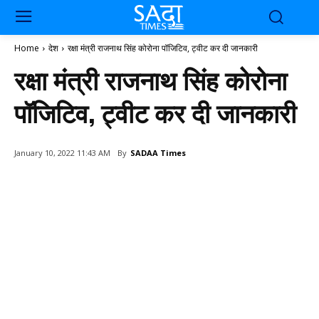
Home
देश
रक्षा मंत्री राजनाथ सिंह कोरोना पॉजिटिव, ट्वीट कर दी जानकारी
रक्षा मंत्री राजनाथ सिंह कोरोना
पॉजिटिव, ट्वीट कर दी जानकारी
By
SADAA Times
January 10, 2022 11:43 AM