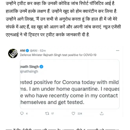
उन्होंने ट्वीट कर कहा कि उनकी कोविड जांच रिपोर्ट पॉजिटिव आई है.
हालांकि उनमें हल्के लक्षण हैं. उन्होंने खुद को होम क्वारंटीन कर लिया है.
उन्होंने आगे लिखा, ‘मैं उन सभी से अनुरोध करता हूं कि हाल ही में जो मेरे
संपर्क में आए हैं, वह खुद को अलग करें और अपनी जांच कराएं. न्यूज एजेंसी
एएनआई ने भी ट्विटर पर ट्वीट करके जानकारी दी है.