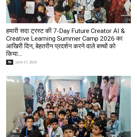
हमारी सदा ट्रस्ट की 7-Day Future Creator AI &
Creative Learning Summer Camp 2026 का
आखिरी दिन, बेहतरीन प्रदर्शन करने वाले बच्चों को
किया...
June 21, 2026
देश