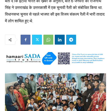
बता दें कि ईटीवी भारत की ख़बर के अनुसार, बीते 6 जनवरी को राजनाथ
सिंह ने उत्तराखंड के उत्तरकाशी में एक चुनावी रैली को संबोधित किया था.
विधानसभा चुनाव से पहले भाजपा की इस विजय संकल्प रैली में भारी तादाद
में लोग शामिल हुए थे.