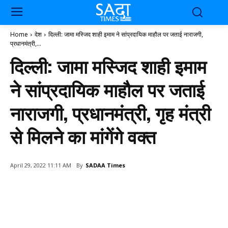
Home
देश
दिल्ली: जामा मस्जिद शाही इमाम ने सांप्रदायिक माहौल पर जताई नाराजगी,
प्रधानमंत्री,...
दिल्ली: जामा मस्जिद शाही इमाम
ने सांप्रदायिक माहौल पर जताई
नाराजगी, प्रधानमंत्री, गृह मंत्री
से मिलने का मांगेंगे वक्त
By
SADAA Times
April 29, 2022 11:11 AM