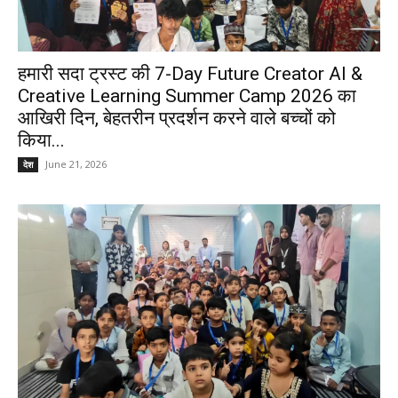
हमारी सदा ट्रस्ट की 7-Day Future Creator AI &
Creative Learning Summer Camp 2026 का
आखिरी दिन, बेहतरीन प्रदर्शन करने वाले बच्चों को
किया...
June 21, 2026
देश