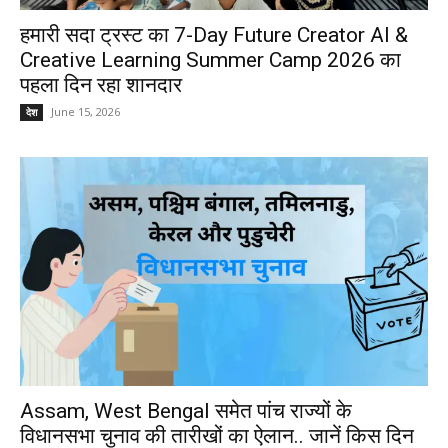
हमारी सदा ट्रस्ट का 7-Day Future Creator AI &
Creative Learning Summer Camp 2026 का
पहला दिन रहा शानदार
June 15, 2026
देश
Assam, West Bengal समेत पांच राज्यों के
विधानसभा चुनाव की तारीखों का ऐलान.. जानें किस दिन