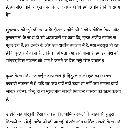
है. हम पीएम मोदी से मुलाकात के लिए समय मांगेंगे. हमें उम्मीद है कि वे समय
देंगे.
शुक्रवार को जुमे की नमाज के दौरान उन्होंने लोगों को संबोधित किया और
मुसलमानों के साथ हो रहे अत्याचारों पर कहा कि, मुल्क अजीब माहौल से
गुजर रहा है, हर तबके के लोग एक अजीब उलझन में हैं, ऐसा महसूस हो रहा
है कि कुछ होने वाला है, लेकिन नहीं पता क्या होने वाला है. हम इस देश को
सांप्रदायिक नफरत की आग में जलने के लिए नहीं छोड़ सकते हैं.
मुल्क के सामने आज कई सवाल खड़े हैं. हिंदुस्तान को एक बड़ा खतरा
मजहबी नफरत से है. यदि यह सब यहीं नहीं रुका तो नहीं पता मामला कहां
जाकर रुकेगा, हिन्दू हो या मुसलमान सबको मिलकर नफरत को खत्म करना
है.
उन्होंने जहांगीरपुरी हिंसा पर कहा कि, धार्मिक स्थलों के बाहर से जुलूस
निकाले जा रहे हैं. नारेबाजी की जा रही है और लोग धार्मिक स्थलों के सामने