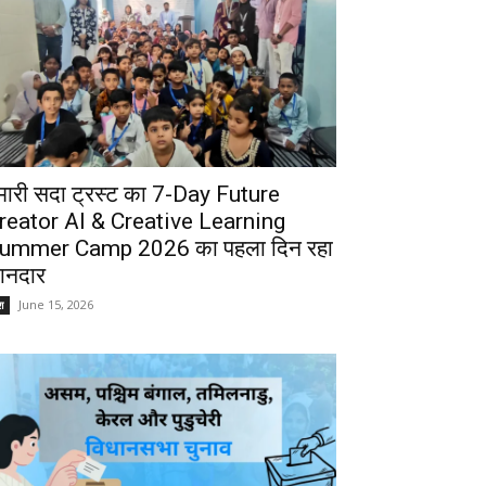
मारी सदा ट्रस्ट का 7-Day Future
reator AI & Creative Learning
ummer Camp 2026 का पहला दिन रहा
ानदार
June 15, 2026
श