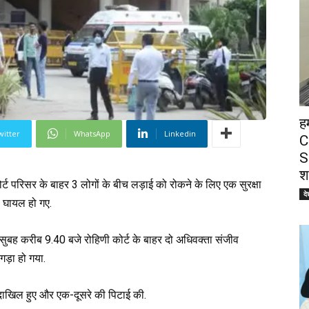
ह
witter
WhatsApp
Linkedin
C
S
श
कोर्ट परिसर के बाहर 3 लोगों के बीच लड़ाई को रोकने के लिए एक सुरक्षा
दे
से घायल हो गए.
सुबह करीब 9.40 बजे रोहिणी कोर्ट के बाहर दो अधिवक्ता संजीव
गड़ा हो गया.
ें दाखिल हुए और एक-दूसरे की पिटाई की.