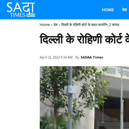
HOME
देश
Home
देश
दिल्ली के रोहिणी कोर्ट के बाहर फायरिंग, 2 घायल
दिल्ली के रोहिणी कोर्ट
By
SADAA Times
April 22, 2022 9:36 AM