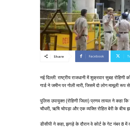
Facebook
T
Share
नई दिल्ली:
राष्ट्रीय राजधानी में शुक्रवार सुबह रोहिणी 
गार्ड ने जमीन पर गोली मारी, जिसमें दो लोग मामूली रूप 
पुलिस उपायुक्त (रोहिणी जिला) प्रणव तायल ने कहा कि 
चौधरी, ऋषि चोपड़ा और एक व्यक्ति रोहित बेरी के बीच झ
डीसीपी ने कहा, झगड़े के दौरान वे कोर्ट के गेट नंबर 8 म