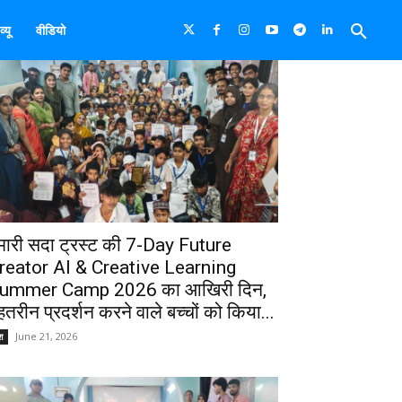
्यू
वीडियो
मारी सदा ट्रस्ट की 7-Day Future
reator AI & Creative Learning
ummer Camp 2026 का आखिरी दिन,
ेहतरीन प्रदर्शन करने वाले बच्चों को किया...
June 21, 2026
श