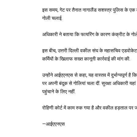
इस समय, गेट पर तैनात नागालैंड सशस्त्र पुलिस के एक 
गोली चलाई.
अधिकारी ने बताया कि फायरिंग के कारण कंक्रीट के गोले
इस बीच, उत्तरी दिल्ली वकील संघ के महासचिव एडवोकेट विन
कर्मियों के खिलाफ सख्त कानूनी कार्रवाई की मांग की.
उन्होंने आईएएनएस से कहा, यह वास्तव में दुर्भाग्यपूर्ण 
पर अपनी बंदूक से गोलियां चला दीं. सुरक्षा अधिकारी यहा
पहुंचाने के लिए नहीं.
रोहिणी कोर्ट में काम रुक गया है और वकील हड़ताल पर जा
—आईएएनएस