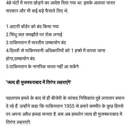
48 घंटों में भारत छोड़ने का आदेश दिया गया था. इसके अलावा भारत
सरकार और भी कई बड़े फैसले लिए थे.
1.अटारी बॉर्डर को बंद किया गया
2.सिंधु जल समझौते पर रोक लगाई
3.पाकिस्तान में भारतीय उच्चायोग बंद
4.दिल्ली से पाकिस्तानी अधिकारियों को 1 हफ्ते में वापस जाना
होगा,उच्चायोग बंद
5.पाकिस्तान के नागरिक भारत नहीं आ सकेंगे
‘जल्द ही मुजफ्फराबाद में तिरंगा लहराएंगे’
पहलगाम हमले के बाद से ही बीजेपी के सांसद निशिकांत दुबे लगातार बयान
दे रहे हैं. उन्होंने कहा कि पाकिस्तान 1955 से हमारे कश्मीर के कुछ हिस्से
पर अपना अवैध क़ब्ज़ा मानता है. बस अब हमलोग जल्द ही मुजफ्फराबाद में
तिरंगा लहराएंगे.