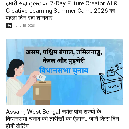
हमारी सदा ट्रस्ट का 7-Day Future Creator AI &
Creative Learning Summer Camp 2026 का
पहला दिन रहा शानदार
June 15, 2026
देश
Assam, West Bengal समेत पांच राज्यों के
विधानसभा चुनाव की तारीखों का ऐलान.. जानें किस दिन
होगी वोटिंग