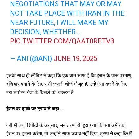
NEGOTIATIONS THAT MAY OR MAY
NOT TAKE PLACE WITH IRAN IN THE
NEAR FUTURE, I WILL MAKE MY
DECISION, WHETHER…
PIC.TWITTER.COM/QAAT0RETV3
— ANI (@ANI)
JUNE 19, 2025
इसके साथ ही लीविट ने कहा कि एक बात साफ है कि ईरान के पास परमाणु
हथियार बनाने के लिए सभी जरूरी चीजें मौजूद हैं. उन्हें ऐसा करने के लिए
बस सर्वोच्च नेता के फैसले की जरूरत है.
ईरान पर हमले पर ट्रम्प ने कहा…
वहीं मीडिया रिपोर्टों के अनुसार, जब ट्रम्प से पूछा गया कि क्या अमेरिका
ईरान पर हमला करेगा, तो उन्होंने साफ जवाब नहीं दिया. ट्रम्प ने कहा कि मैं