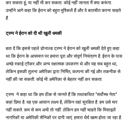
कर सकता हूं, या नहीं भी कर सकता. कोई नहीं जानता मैं क्या करूंगा.
उन्होंने आगे कहा कि ईरान को बहुत मुश्किलें हैं और वे बातचीत करना चाहते
हैं.
ट्रम्प ने ईरान को दी थी खुली धमकी
बता दें कि इससे पहले डोनाल्ड ट्रम्प ने ईरान को खुली धमकी देते हुए कहा
था कि ईरान के आसमान पर हमारा पूरा और संपूर्ण नियंत्रण है. ईरान के पास
अच्छे स्काई ट्रैकर और अन्य रक्षात्मक उपकरण थे और यह सब बहुत था,
लेकिन इसकी तुलना अमेरिका द्वारा निर्मित, कल्पना की गई और तकनीक से
नहीं की जा सकती. कोई भी अमेरिका से बेहतर नहीं कर सकता.
ट्रम्प ने कहा था कि हम ठीक से जानते हैं कि तथाकथित “सर्वोच्च नेता”
कहां छिपा है. वह एक आसान लक्ष्य है, लेकिन वहां सुरक्षित है. हम उसे मार
नहीं सकते. कम से कम अभी तो नहीं. लेकिन हम नहीं चाहते कि मिसाइलें
नागरिकों या अमेरिकी सैनिकों पर दागी जाएं. हमारा धैर्य खत्म होता जा रहा है.