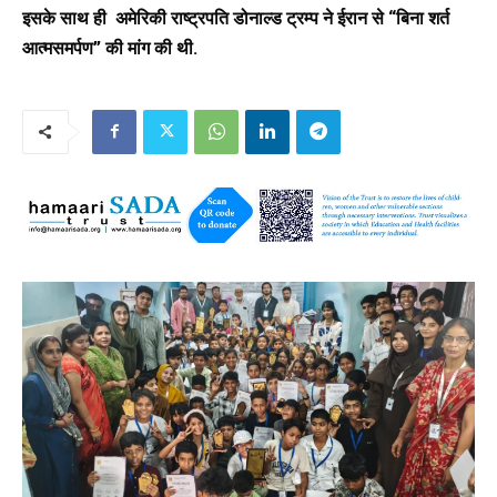
इसके साथ ही अमेरिकी राष्ट्रपति डोनाल्ड ट्रम्प ने ईरान से “बिना शर्त
आत्मसमर्पण” की मांग की थी.