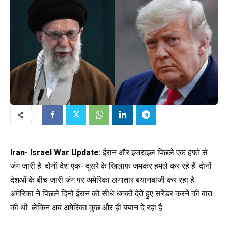
Iran- Israel War Update:
ईरान और इजराइल पिछले एक हफ्ते से
जंग जारी है. दोनों देश एक- दूसरे के खिलाफ जमकर हमले कर रहे हैं. दोनों
देशओं के बीच जारी जंग पर अमेरिका लगातार बयानबाजी कर रहा है.
अमेरिका ने पिछले दिनों ईरान को सीधे धमकी देते हुए सरेंडर करने की बात
की थी. लेकिन अब अमेरिका कुछ और ही बयान दे रहा है.