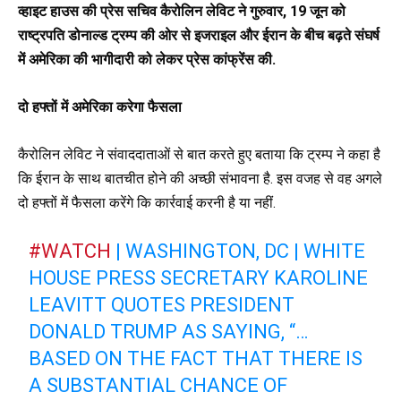
व्हाइट हाउस की प्रेस सचिव कैरोलिन लेविट ने गुरुवार, 19 जून को
राष्ट्रपति डोनाल्ड ट्रम्प की ओर से इजराइल और ईरान के बीच बढ़ते संघर्ष
में अमेरिका की भागीदारी को लेकर प्रेस कांफ्रेंस की.
दो हफ्तों में अमेरिका करेगा फैसला
कैरोलिन लेविट ने संवाददाताओं से बात करते हुए बताया कि ट्रम्प ने कहा है
कि ईरान के साथ बातचीत होने की अच्छी संभावना है. इस वजह से वह अगले
दो हफ्तों में फैसला करेंगे कि कार्रवाई करनी है या नहीं.
#WATCH
| WASHINGTON, DC | WHITE
HOUSE PRESS SECRETARY KAROLINE
LEAVITT QUOTES PRESIDENT
DONALD TRUMP AS SAYING, “…
BASED ON THE FACT THAT THERE IS
A SUBSTANTIAL CHANCE OF