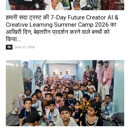
हमारी सदा ट्रस्ट की 7-Day Future Creator AI &
Creative Learning Summer Camp 2026 का
आखिरी दिन, बेहतरीन प्रदर्शन करने वाले बच्चों को
किया...
June 21, 2026
देश