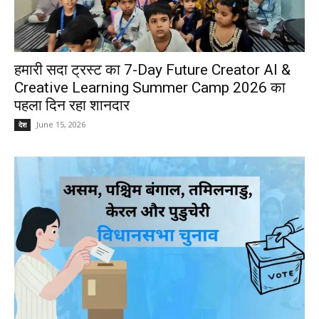
हमारी सदा ट्रस्ट का 7-Day Future Creator AI &
Creative Learning Summer Camp 2026 का
पहला दिन रहा शानदार
June 15, 2026
देश