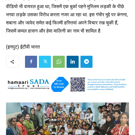
वीडियो भी वायरल हुआ था, जिसमें एक बुर्का पहने मुस्लिम लड़की के पीछे
भगवा लड़के उसका विरोध करता नजर आ रहा था. इस गंभीर मुद्दे पर कंगना,
शबाना और जावेद समेत कई फिल्मी हस्तियां अपने विचार रख चुकी हैं,
जिसमें कमल हासन और हेमा मालिनी का नाम भी शामिल है.
(इनपुट) ईटीवी भारत