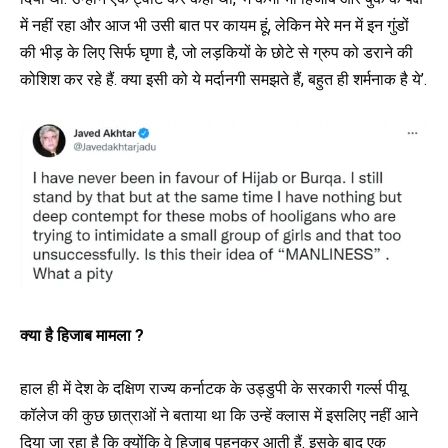
में नहीं रहा और आज भी उसी बात पर कायम हूं, लेकिन मेरे मन में इन गुंडों
की भीड़ के लिए सिर्फ घृणा है, जो लड़कियों के छोटे से ग्रुप को डराने की
कोशिश कर रहे हैं. क्या इसी को ये मर्दानगी समझते हैं, बहुत ही शर्मनाक है ये’.
क्या है हिजाब मामला ?
हाल ही में देश के दक्षिण राज्य कर्नाटक के उड्डुपी के सरकारी गर्ल्स पीयू
कॉलेज की कुछ छात्राओं ने बताया था कि उन्हें क्लास में इसलिए नहीं आने
दिया जा रहा है कि क्योंकि वे हिजाब पहनकर आती हैं. इसके बाद एक