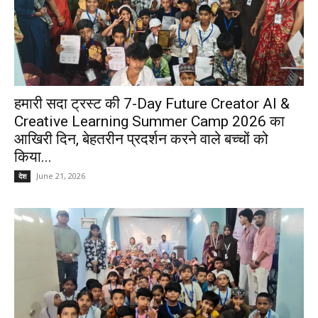
हमारी सदा ट्रस्ट की 7-Day Future Creator AI &
Creative Learning Summer Camp 2026 का
आखिरी दिन, बेहतरीन प्रदर्शन करने वाले बच्चों को
किया...
June 21, 2026
देश