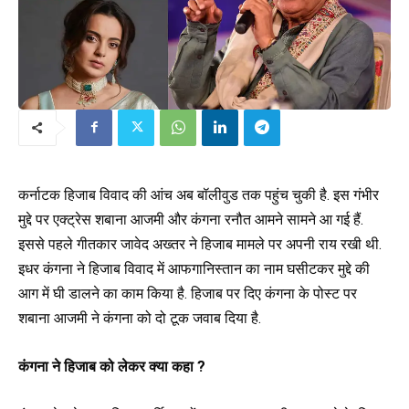
कर्नाटक हिजाब विवाद की आंच अब बॉलीवुड तक पहुंच चुकी है. इस गंभीर
मुद्दे पर एक्ट्रेस शबाना आजमी और कंगना रनौत आमने सामने आ गई हैं.
इससे पहले गीतकार जावेद अख्तर ने हिजाब मामले पर अपनी राय रखी थी.
इधर कंगना ने हिजाब विवाद में आफगानिस्तान का नाम घसीटकर मुद्दे की
आग में घी डालने का काम किया है. हिजाब पर दिए कंगना के पोस्ट पर
शबाना आजमी ने कंगना को दो टूक जवाब दिया है.
कंगना ने हिजाब को लेकर क्या कहा ?