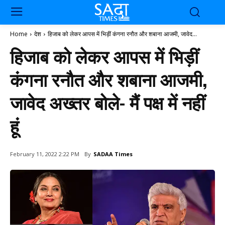
Home
देश
हिजाब को लेकर आपस में भिड़ीं कंगना रनौत और शबाना आजमी, जावेद...
हिजाब को लेकर आपस में भिड़ीं
कंगना रनौत और शबाना आजमी,
जावेद अख्तर बोले- मैं पक्ष में नहीं
हूं
By
SADAA Times
February 11, 2022 2:22 PM