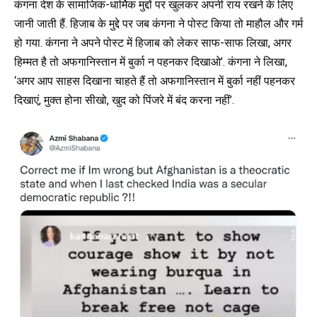
कंगना देश के सामाजिक-धार्मिक मुद्दों पर खुलकर अपनी राय रखने के लिए
जानी जाती हैं. हिजाब के मुद्दे पर जब कंगना ने पोस्ट किया तो माहौल और गर्म
हो गया. कंगना ने अपने पोस्ट में हिजाब को लेकर साफ-साफ लिखा, अगर
हिम्मत है तो अफगानिस्तान में बुर्का न पहनकर दिखाओ’. कंगना ने लिखा,
‘अगर आप साहस दिखाना चाहते हैं तो अफगानिस्तान में बुर्का नहीं पहनकर
दिखाएं, मुक्त होना सीखो, खुद को पिंजरे में बंद करना नहीं’.