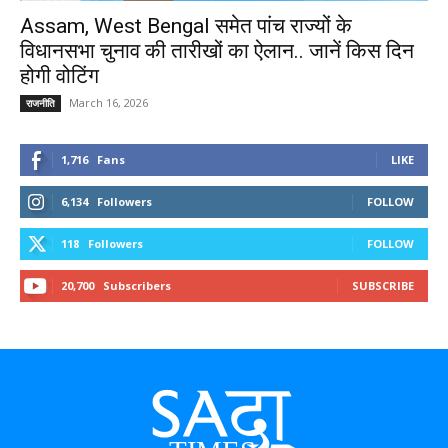
Assam, West Bengal समेत पांच राज्यों के
विधानसभा चुनाव की तारीखों का ऐलान.. जानें किस दिन
होगी वोटिंग
March 16, 2026
राजनीति
1,716
Fans
LIKE
6,134
Followers
FOLLOW
118
Followers
FOLLOW
20,700
Subscribers
SUBSCRIBE