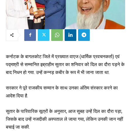
कर्नाटक के बागलकोट जिले में प्रख्यात वाएज (धार्मिक प्रवचनकर्ता) एवं
पद्मश्री से सम्मानित इब्राहीम सुतार का शनिवार को दिल का दौरा पड़ने के
बाद निधन हो गया. उन्हें कन्नड़ कबीर के रूप में भी जाना जाता था.
सरकार ने पूरे राजकीय सम्मान के साथ उनका अंतिम संस्कार करने का
आदेश दिया है.
सुतार के पारिवारिक सूत्रों के अनुसार, आज सुबह उन्हें दिल का दौरा पड़ा,
जिसके बाद उन्हें नजदीकी अस्पताल ले जाया गया, लेकिन उनकी जान नहीं
बचाई जा सकी.