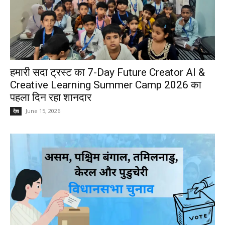
हमारी सदा ट्रस्ट का 7-Day Future Creator AI &
Creative Learning Summer Camp 2026 का
पहला दिन रहा शानदार
June 15, 2026
देश