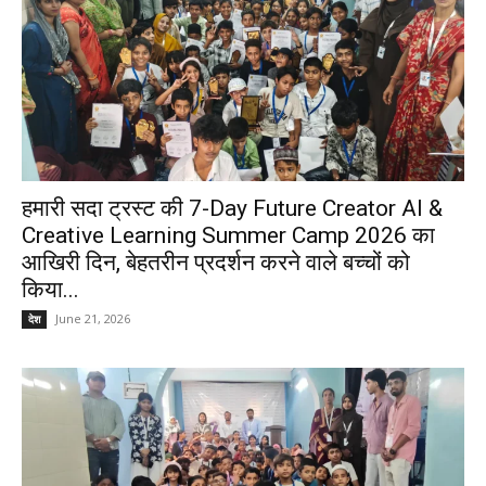
हमारी सदा ट्रस्ट की 7-Day Future Creator AI &
Creative Learning Summer Camp 2026 का
आखिरी दिन, बेहतरीन प्रदर्शन करने वाले बच्चों को
किया...
June 21, 2026
देश