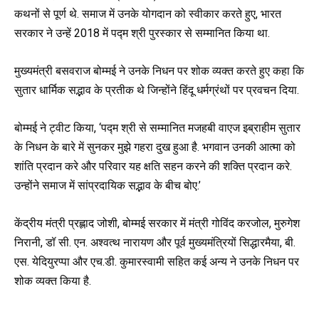
कथनों से पूर्ण थे. समाज में उनके योगदान को स्वीकार करते हुए, भारत
सरकार ने उन्हें 2018 में पद्म श्री पुरस्कार से सम्मानित किया था.
मुख्यमंत्री बसवराज बोम्मई ने उनके निधन पर शोक व्यक्त करते हुए कहा कि
सुतार धार्मिक सद्भाव के प्रतीक थे जिन्होंने हिंदू धर्मग्रंथों पर प्रवचन दिया.
बोम्मई ने ट्वीट किया, ‘पद्म श्री से सम्मानित मजहबी वाएज इब्राहीम सुतार
के निधन के बारे में सुनकर मुझे गहरा दुख हुआ है. भगवान उनकी आत्मा को
शांति प्रदान करे और परिवार यह क्षति सहन करने की शक्ति प्रदान करे.
उन्होंने समाज में सांप्रदायिक सद्भाव के बीच बोए.’
केंद्रीय मंत्री प्रह्लाद जोशी, बोम्मई सरकार में मंत्री गोविंद करजोल, मुरुगेश
निरानी, ​​डॉ सी. एन. अश्वत्थ नारायण और पूर्व मुख्यमंत्रियों सिद्धारमैया, बी.
एस. येदियुरप्पा और एच.डी. कुमारस्वामी सहित कई अन्य ने उनके निधन पर
शोक व्यक्त किया है.