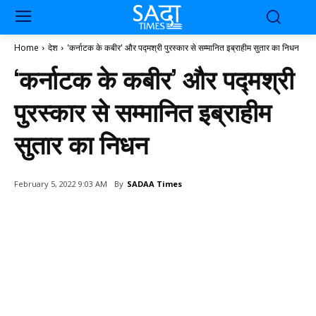
Home
देश
'कर्नाटक के कबीर' और पद्मश्री पुरस्कार से सम्मानित इब्राहीम सुतार का निधन
‘कर्नाटक के कबीर’ और पद्मश्री
पुरस्कार से सम्मानित इब्राहीम
सुतार का निधन
By
SADAA Times
February 5, 2022 9:03 AM