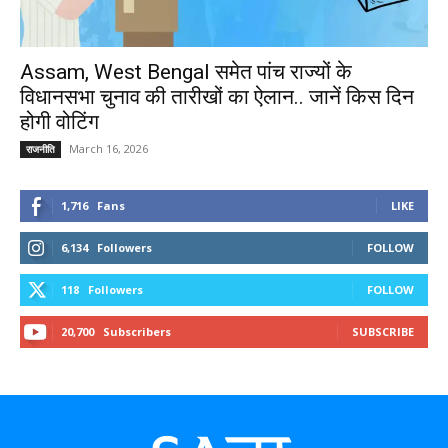
Assam, West Bengal समेत पांच राज्यों के
विधानसभा चुनाव की तारीखों का ऐलान.. जानें किस दिन
होगी वोटिंग
March 16, 2026
राजनीति
1,716
Fans
LIKE
6,134
Followers
FOLLOW
118
Followers
FOLLOW
20,700
Subscribers
SUBSCRIBE