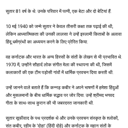
सुतार 81 वर्ष के थे. उनके परिवार में पत्नी, एक बेटा और दो बेटियां हैं.
10 मई 1940 को जन्मे सुतार ने केवल तीसरी कक्षा तक पढ़ाई की थी,
लेकिन आध्यात्मिकता की उनकी लालसा ने उन्हें इस्लामी किताबों के अलावा
हिंदू धर्मग्रंथों का अध्ययन करने के लिए प्रेरित किया.
वह कर्नाटक और भारत के अन्य हिस्सों के संतों के लेखन से भी प्रभावित थे.
1970 में, उन्होंने सौहार्द लोक संगीत मेला की स्थापना की थी, जिसमें
कलाकारों की एक टीम पड़ोसी गांवों में धार्मिक प्रवचन दिया करती थी.
उन्हें जानने वाले बताते हैं कि कन्नड़ कबीर ने अपने भाषणों में हमेशा हिंदुओं
और मुसलमानों के बीच धार्मिक सद्भाव पर जोर दिया. उन्हें श्रीमद भगवद
गीता के साथ-साथ कुरान की भी जबरदस्त जानकारी थी.
सुतार सूफीवाद के पथ प्रदर्शक थे और उनके प्रवचन संस्कृत के श्लोकों,
संत कबीर, रहीम के ‘दोहा’ (हिंदी दोहे) और कर्नाटक के महान संतों के