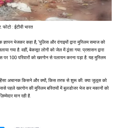
 फोटो : ईटीवी भारत
्ञापन भेजकर कहा है, ‘पुलिस और दंगाइयों द्वारा मुस्लिम समाज को
 गया है. वहीं, बेकसूर लोगों को जेल में ठूंसा गया. प्रशासन द्वारा
जिस पर 100 परिवारों को खरगोन से पलायन करना पड़ा है. यह मुस्लिम
ि हिंसा अचानक किसने और क्यों, किस तरफ से शुरू की. क्या जुलूस को
उससे पहले खरगोन की मुस्लिम बस्तियों में बुलडोजर भेज कर मकानों को
म्मेदार मान रही है.