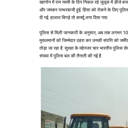
खरगोन में राम नवमी के दिन निकल रहे जुलूस में डीजे बज
और जमकर पत्थरबाजी हुई. हिंसा को रोकने के लिए पुलिस क
दी गई. हालात बिगड़े तो कर्फ्यू लगा दिया गया.
पुलिस से मिली जानकारी के अनुसार, अब तक लगभग 100 लोग
मुसलमानों को जिम्मेदार ठहरा कर उनकी संपत्ति को जमींद
तोड़ा जा रहा है. सुरक्षा के मद्देनजर चार भारतीय पुल
संख्या में पुलिस बल की तैनाती की गई है.