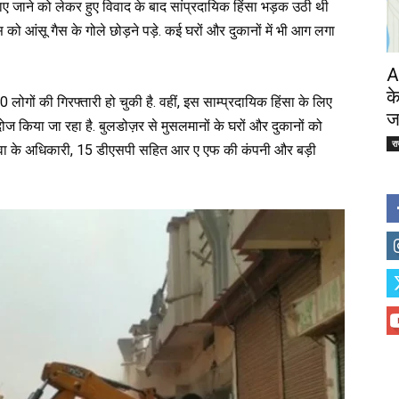
ाए जाने को लेकर हुए विवाद के बाद सांप्रदायिक हिंसा भड़क उठी थी
ो आंसू गैस के गोले छोड़ने पड़े. कई घरों और दुकानों में भी आग लगा
A
क
ों की गिरफ्तारी हो चुकी है. वहीं, इस साम्प्रदायिक हिंसा के लिए
ज
ोज किया जा रहा है. बुलडोज़र से मुसलमानों के घरों और दुकानों को
र
िस सेवा के अधिकारी, 15 डीएसपी सहित आर ए एफ की कंपनी और बड़ी