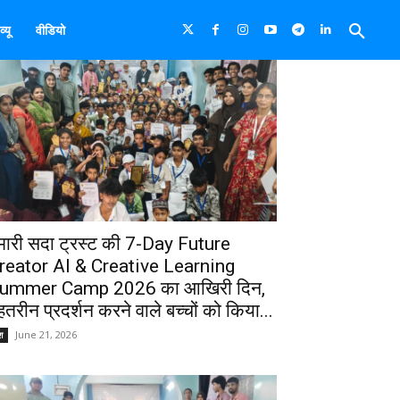
्यू
वीडियो
मारी सदा ट्रस्ट की 7-Day Future
reator AI & Creative Learning
ummer Camp 2026 का आखिरी दिन,
ेहतरीन प्रदर्शन करने वाले बच्चों को किया...
June 21, 2026
श