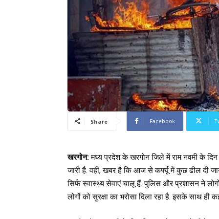
Facebook
T
Share
खरगोन:
मध्य प्रदेश के खरगोन जिले में राम नवमी के दिन 
जारी है. वहीं, खबर है कि आज से कर्फ्यू में कुछ ढील दी ज
सिर्फ स्वास्थ्य सेवाएं चालू हैं. पुलिस और प्रशासन ने लोग
लोगों को सुरक्षा का भरोसा दिला रहा है. इसके साथ ही क