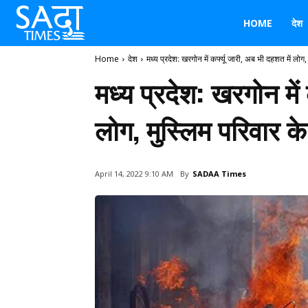
HOME
देश
Home
देश
मध्य प्रदेश: खरगोन में कर्फ्यू जारी, अब भी दहशत में लोग, 
मध्य प्रदेश: खरगोन में 
लोग, मुस्लिम परिवार क
By
SADAA Times
April 14, 2022 9:10 AM