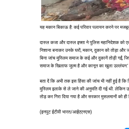
यह मकान बिकाऊ है: कई परिवार पलायन करने पर मजबूर.
दारुल कजा और दारुल इफ्ता ने पुलिस महानिदेशक को एक ज
निशाना बनाकर उनके घरों, मकान, दुकान को तोड़ा और जलाया
बिना जांच मुस्लिम समाज के कई और दुकानें तोड़ी गईं, 
समाज के खिलाफ जुल्म है और कानून का खुला उल्लंघन.’
बता दें कि अभी तक इस हिंसा की जांच भी नहीं हुई है क
मुस्लिम इलाके से ले जाने की अनुमति दी गई थी. लेकिन 
तोड़ कर गिरा दिया गया है और सरकार मुसलमानों को ही ज़ि
(इनपुट ईटीवी भारत/आईएएनएस)