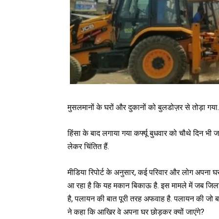
मुसलमानों के घरों और दुकानों को बुलडोज़र से तोड़ा गया.
हिंसा के बाद लगाया गया कर्फ्यू बुधवार को चौथे दिन भी जा
लेकर चिंतित हैं.
मीडिया रिपोर्ट के अनुसार, कई परिवार और लोग अपना घ
आ रहा है कि यह मकान बिकाऊ है. इस मामले में जब जिलाध
है, पलायन की बात पूरी तरह अफवाह है. पलायन की जो बात आ
ने कहा कि आखिर वे अपना घर छोड़कर क्यों जाएंगे?