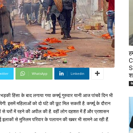
ह
C
S
witter
WhatsApp
Linkedin
श
दे
भड़की हिंसा के बाद लगाया गया कर्फ्यू गुरुवार यानी आज पांचवें दिन भी
ायेगी. इसमें महिलाओं को दो घंटे की छूट मिल सकती है. कर्फ्यू के दौरान
ों से घरों में रहने की अपील की है. वहीं लोग दहशत में हैं और प्रशासन
ई इलाकों से मुस्लिम परिवार के पलायन की खबर भी सामने आ रही हैं.