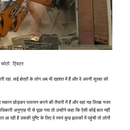
 फोटो : ट्विटर
री रहा. कई क्षेत्रों के लोग अब भी दहशत में हैं और वे अपनी सुरक्षा को
र मकान छोड़कर पलायन करने की तैयारी में हैं और वहां यह लिखा नजर
िकारी अनुग्रह पी से पूछा गया तो उन्होंने कहा कि ऐसी कोई बात नहीं
 रही है उसकी पुष्टि के लिए वे स्वयं कुछ इलाकों में पहुंची तो लोगों