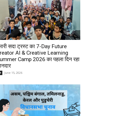
मारी सदा ट्रस्ट का 7-Day Future
reator AI & Creative Learning
ummer Camp 2026 का पहला दिन रहा
ानदार
June 15, 2026
श