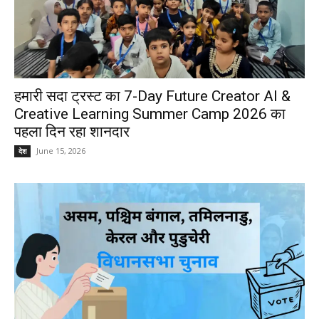
हमारी सदा ट्रस्ट का 7-Day Future Creator AI &
Creative Learning Summer Camp 2026 का
पहला दिन रहा शानदार
June 15, 2026
देश