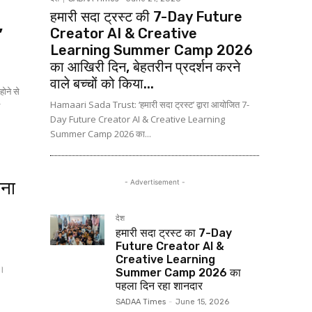
हमारी सदा ट्रस्ट की 7-Day Future
,
Creator AI & Creative
Learning Summer Camp 2026
का आखिरी दिन, बेहतरीन प्रदर्शन करने
वाले बच्चों को किया...
ोने से
Hamaari Sada Trust: ‘हमारी सदा ट्रस्ट’ द्वारा आयोजित 7-
न
Day Future Creator AI & Creative Learning
Summer Camp 2026 का...
ोना
- Advertisement -
देश
हमारी सदा ट्रस्ट का 7-Day
Future Creator AI &
Creative Learning
ै।
Summer Camp 2026 का
पहला दिन रहा शानदार
SADAA Times
-
June 15, 2026