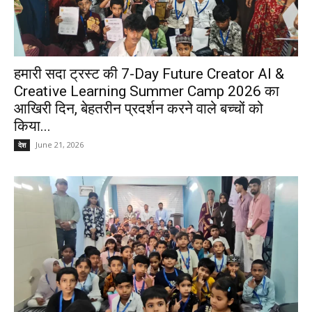
हमारी सदा ट्रस्ट की 7-Day Future Creator AI &
Creative Learning Summer Camp 2026 का
आखिरी दिन, बेहतरीन प्रदर्शन करने वाले बच्चों को
किया...
June 21, 2026
देश