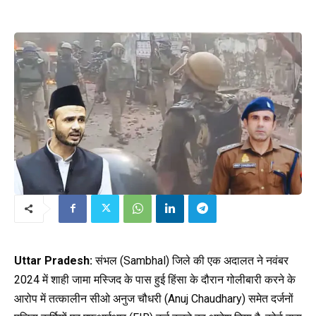
Uttar Pradesh:
संभल (Sambhal) जिले की एक अदालत ने नवंबर
2024 में शाही जामा मस्जिद के पास हुई हिंसा के दौरान गोलीबारी करने के
आरोप में तत्कालीन सीओ अनुज चौधरी (Anuj Chaudhary) समेत दर्जनों