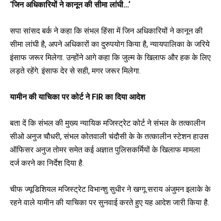
‘
जिन
अधिकारियों ने कानून की सीमा लांघी…
‘
सपा सांसद बर्क ने कहा कि संभल हिंसा में जिन अधिकारियों ने कानून की
सीमा लांघी है, अपने अधिकारों का दुरुपयोग किया है, न्यायपालिका के जरिये
इंसाफ जरूर मिलेगा. उन्होंने आगे कहा कि जुल्म के खिलाफ और हक के लिए
लड़ते रहेंगे. इंसाफ देर से सही, मगर जरूर मिलेगा.
यामीन की याचिका पर कोर्ट ने FIR का दिया आदेश
बता दें कि संभल की मुख्य न्यायिक मजिस्ट्रेट कोर्ट ने संभल के तत्कालीन
सीओ अनुज चौधरी, संभल कोतवाली चंदौसी के के तत्कालीन स्टेशन हाउस
ऑफिसर अनुज तोमर समेत कई अज्ञात पुलिसकर्मियों के खिलाफ मामला
दर्ज करने का निर्देश दिया है.
चीफ ज्यूडिशियल मजिस्ट्रेट विभान्शु सुधीर ने खग्गू सराय अंजुमन इलाके के
रहने वाले यामीन की याचिका पर सुनवाई करते हुए यह आदेश जारी किया है.