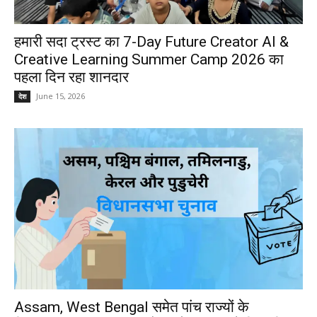
हमारी सदा ट्रस्ट का 7-Day Future Creator AI &
Creative Learning Summer Camp 2026 का
पहला दिन रहा शानदार
June 15, 2026
देश
Assam, West Bengal समेत पांच राज्यों के