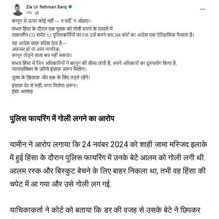
पुलिस फायरिंग में गोली लगने का आरोप
यामीन ने आरोप लगाया कि 24 नवंबर 2024 को शाही जामा मस्जिद इलाके
में हुई हिंसा के दौरान पुलिस फायरिंग में उनके बेटे आलम को गोली लगी थी.
आलम रस्क और बिस्कुट बेचने के लिए बाहर निकला था, तभी वह हिंसा की
चपेट में आ गया और उसे गोली लग गई.
याचिकाकर्ता ने कोर्ट को बताया कि डर की वजह से उसके बेटे ने छिपकर