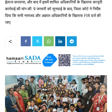
ईलाज करवाया, और बाद में इसमें शामिल अधिकारियों के खिलाफ कानूनी
कार्रवाई की मांग की. 9 जनवरी को सुनवाई के बाद, जिला कोर्ट ने निर्देश
दिया कि सभी नामजद और अज्ञात अधिकारियों के खिलाफ
FIR
दर्ज की
जाए.