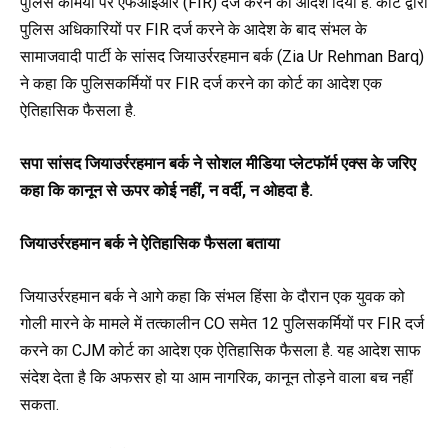
पुलिस कर्मियों पर एफआईआर (
FIR)
दर्ज करने का आदेश दिया है. कोर्ट द्वारा
पुलिस अधिकारियों पर
FIR
दर्ज करने के आदेश के बाद संभल के
सामाजवादी पार्टी के सांसद जियाउर्ररहमान बर्क (Zia Ur Rehman Barq)
ने कहा कि पुलिसकर्मियों पर
FIR
दर्ज करने का
कोर्ट का आदेश एक
ऐतिहासिक फैसला है.
सपा सांसद जियाउर्ररहमान बर्क ने सोशल मीडिया प्लेटफॉर्म एक्स के जरिए
कहा कि कानून से ऊपर कोई नहीं
,
न वर्दी, न ओहदा है.
जियाउर्ररहमान बर्क ने ऐतिहासिक फैसला बताया
जियाउर्ररहमान बर्क ने आगे कहा कि संभल हिंसा के दौरान एक युवक को
गोली मारने के मामले में तत्कालीन
CO
समेत 12 पुलिसकर्मियों पर
FIR
दर्ज
करने का
CJM
कोर्ट का आदेश एक ऐतिहासिक फैसला है. यह आदेश साफ
संदेश देता है
कि
अफसर हो या आम नागरिक, कानून तोड़ने वाला बच नहीं
सकता.