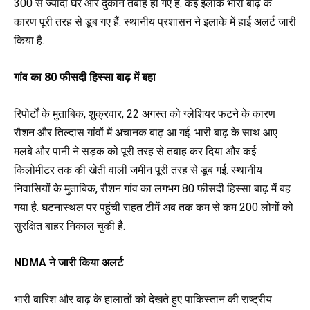
300 से ज्यादा घर और दुकानें तबाह हो गए हैं. कई इलाके भारी बाढ़ के
कारण पूरी तरह से डूब गए हैं. स्थानीय प्रशासन ने इलाके में हाई अलर्ट जारी
किया है.
गांव का 80 फीसदी हिस्सा बाढ़ में बहा
रिपोर्टों के मुताबिक, शुक्रवार, 22 अगस्त को ग्लेशियर फटने के कारण
रौशन और तिल्दास गांवों में अचानक बाढ़ आ गई. भारी बाढ़ के साथ आए
मलबे और पानी ने सड़क को पूरी तरह से तबाह कर दिया और कई
किलोमीटर तक की खेती वाली जमीन पूरी तरह से डूब गई. स्थानीय
निवासियों के मुताबिक, रौशन गांव का लगभग 80 फीसदी हिस्सा बाढ़ में बह
गया है. घटनास्थल पर पहुंची राहत टीमें अब तक कम से कम 200 लोगों को
सुरक्षित बाहर निकाल चुकी है.
NDMA ने जारी किया अलर्ट
भारी बारिश और बाढ़ के हालातों को देखते हुए पाकिस्तान की राष्ट्रीय