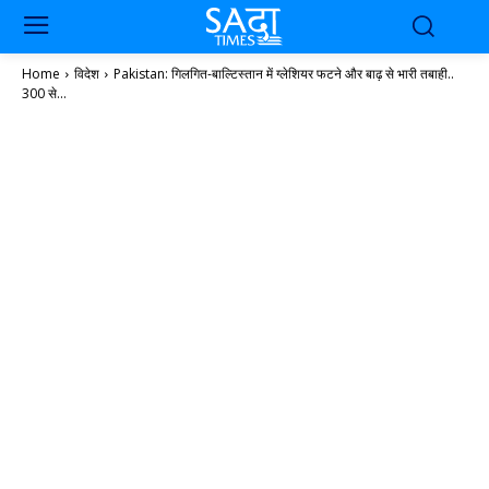
Home
विदेश
Pakistan: गिलगित-बाल्टिस्तान में ग्लेशियर फटने और बाढ़ से भारी तबाही..
300 से...