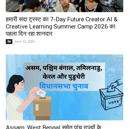
हमारी सदा ट्रस्ट का 7-Day Future Creator AI &
Creative Learning Summer Camp 2026 का
पहला दिन रहा शानदार
June 15, 2026
देश
Assam, West Bengal समेत पांच राज्यों के