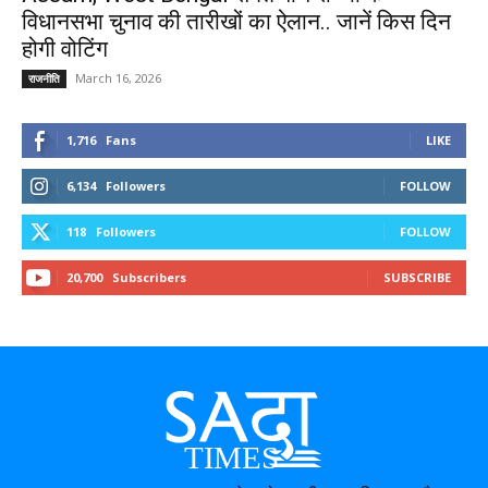
विधानसभा चुनाव की तारीखों का ऐलान.. जानें किस दिन
होगी वोटिंग
March 16, 2026
राजनीति
1,716
Fans
LIKE
6,134
Followers
FOLLOW
118
Followers
FOLLOW
20,700
Subscribers
SUBSCRIBE