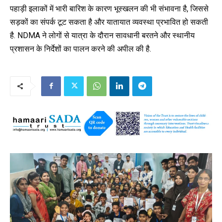
पहाड़ी इलाकों में भारी बारिश के कारण भूस्खलन की भी संभावना है, जिससे
सड़कों का संपर्क टूट सकता है और यातायात व्यवस्था प्रभावित हो सकती
है.
NDMA
ने लोगों से यात्रा के दौरान सावधानी बरतने और स्थानीय
प्रशासन के निर्देशों का पालन करने की अपील की है.