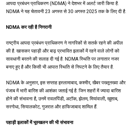
आपदा प्रबंधन प्राधिकरण (
NDMA)
ने देशभर में अलर्ट जारी किया है.
NDMA
ने यह चेतावनी 23 अगस्त से 30 अगस्त 2025 तक के लिए दी है.
NDMA कर रही है निगरानी
राष्ट्रीय आपदा प्रबंधन प्राधिकरण ने नागरिकों से सतर्क रहने की अपील
की है. खासकर पहाड़ी और बाढ़ प्रभावित इलाकों में रहने वाले लोगों को
सावधानी बरतने की सलाह दी गई
है
.
NDMA
स्थिति पर लगातार नजर
बनाए हुए है और किसी भी आपात स्थिति से निपटने के लिए तैयार है.
NDMA
के अनुसार, इस सप्ताह इस्लामाबाद, कश्मीर, खैबर पख्तूनख्वा और
पंजाब में भारी बारिश की आशंका जताई गई है. जिन शहरों में ज्यादा बारिश
होने की संभावना है, उनमें रावलपिंडी, अटॉक, झेलम, मियांवाली, खुशाब,
सरगोधा, सियालकोट, गुजरात और हाफिजाबाद शामिल हैं.
पहाड़ी इलाकों में भूस्खलन की भी संभावना