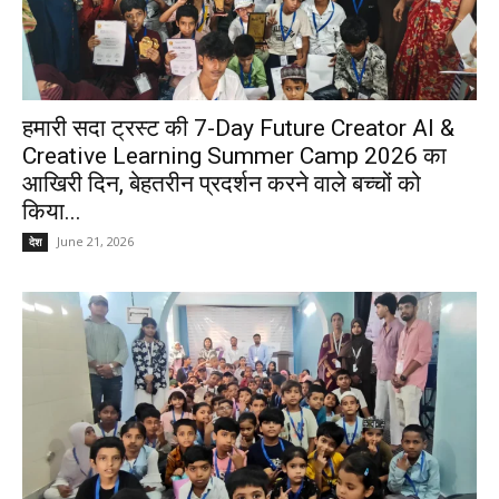
हमारी सदा ट्रस्ट की 7-Day Future Creator AI &
Creative Learning Summer Camp 2026 का
आखिरी दिन, बेहतरीन प्रदर्शन करने वाले बच्चों को
किया...
June 21, 2026
देश