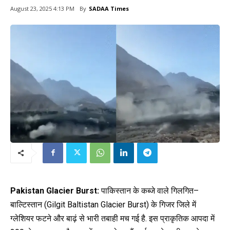
By
SADAA Times
August 23, 2025 4:13 PM
Pakistan Glacier Burst:
पाकिस्तान के कब्जे वाले
गिलगित
–
बाल्टिस्तान (Gilgit Baltistan Glacier Burst) के गिजर जिले में
ग्लेशियर फटने और बाढ़ं से भारी तबाही मच गई है. इस प्राकृतिक आपदा में