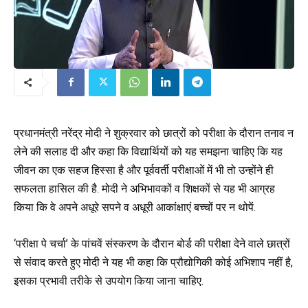
प्रधानमंत्री नरेंद्र मोदी ने शुक्रवार को छात्रों को परीक्षा के दौरान तनाव न
लेने की सलाह दी और कहा कि विद्यार्थियों को यह समझना चाहिए कि यह
जीवन का एक सहज हिस्सा है और पूर्ववर्ती परीक्षाओं में भी तो उन्होंने ही
सफलता हासिल की है. मोदी ने अभिभावकों व शिक्षकों से यह भी आग्रह
किया कि वे अपने अधूरे सपने व अधूरी आकांक्षाएं बच्चों पर न थोपें.
‘परीक्षा पे चर्चा’ के पांचवें संस्करण के दौरान बोर्ड की परीक्षा देने वाले छात्रों
से संवाद करते हुए मोदी ने यह भी कहा कि प्रौद्योगिकी कोई अभिशाप नहीं है,
इसका प्रभावी तरीके से उपयोग किया जाना चाहिए.