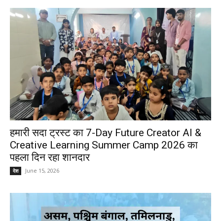
हमारी सदा ट्रस्ट का 7-Day Future Creator AI &
Creative Learning Summer Camp 2026 का
पहला दिन रहा शानदार
June 15, 2026
देश