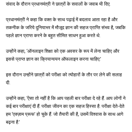
संवाद के दौरान प्रधानमंत्री ने छात्रों के सवालों के जवाब भी दिए.
प्रधानमंत्री ने कहा कि वक्त के साथ पढ़ाई में बदलाव आता रहा है और
तकनीक के जरिये दुनियाभर में मौजूद ज्ञान की सहज प्राप्ति संभव है, जबकि
पहले ज्ञान प्राप्त करने के बहुत सीमित साधन हुआ करते थे.
उन्होंने कहा, ‘ऑनलाइन शिक्षा को एक अवसर के रूप में लेना चाहिए और
इससे प्राप्त ज्ञान का क्रियान्वयन ऑफलाइन करना चाहिए.’
इस दौरान उन्होंने छात्रों को परीक्षा को त्योहारों के तौर पर लेने की सलाह
दी.
उन्होंने कहा, ‘ऐसा तो नहीं है कि आप पहली बार परीक्षा दे रहे हैं. आप लोगों ने
कई बार परीक्षाएं दी हैं. परीक्षा जीवन का एक सहज हिस्सा है. परीक्षा देते-देते
हम ‘एक्ज़ाम प्रूफ’ हो चुके हैं. जो तैयारी की है, उसमें विश्वास के साथ आगे
बढ़ना है.’