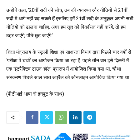
उन्होंने कहा, ’20वीं सदी की सोच, तब की व्यवस्था और नीतियों से 21वीं
सदी में आगे नहीं बढ़ सकते हैं इसलिए हमें 21वीं सदी के अनुकूल अपनी सभी
नीतियों को ढालना चाहिए. अगर हम खुद को विकसित नहीं करेंगे, तो हम
ठहर जाएंगे, पीछे छूट जाएंगे.’
शिक्षा मंत्रालय के स्कूली शिक्षा एवं साक्षरता विभाग द्वारा पिछले चार वर्षों से
‘परीक्षा पे चर्चा’ का आयोजन किया जा रहा है. पहले तीन बार इसे दिल्ली में
एक ‘इंटरैक्टिव टाउन-हॉल’ प्रारूप में आयोजित किया गया था. चौथा
संस्करण पिछले साल सात अप्रैल को ऑनलाइन आयोजित किया गया था.
(पीटीआई-भाषा से इनपुट के साथ)