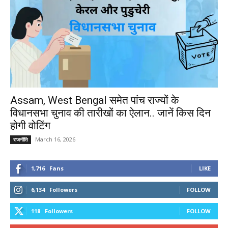
Assam, West Bengal समेत पांच राज्यों के
विधानसभा चुनाव की तारीखों का ऐलान.. जानें किस दिन
होगी वोटिंग
March 16, 2026
राजनीति
1,716
Fans
LIKE
6,134
Followers
FOLLOW
118
Followers
FOLLOW