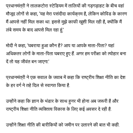
प्रधानमंत्री ने तालकटोरा स्टेडियम में तालियों की गड़गड़ाहट के बीच वहां
मौजूद लोगों से कहा, ‘यह मेरा पसंदीदा कार्यक्रम है, लेकिन कोविड के कारण
मैं आपसे नहीं मिल सका था. इससे मुझे काफी खुशी मिल रही है, क्योंकि मैं
लंबे समय के बाद आपसे मिल रहा हूं.’
मोदी ने कहा, ‘घबराया हुआ कौन है? आप या आपके माता-पिता? यहां
अधिकतर लोगों के माता-पिता घबराए हुए हैं. अगर हम परीक्षा को त्योहार बना
दें तो यह जीवंत बन जाएगा.’
प्रधानमंत्री ने एक सवाल के जवाब में कहा कि राष्ट्रीय शिक्षा नीति का देश
के हर वर्ग ने तहे दिल से स्वागत किया है.
उन्होंने कहा कि ज्ञान के भंडार के साथ हुनर भी होना अब जरूरी है और
राष्ट्रीय शिक्षा नीति व्यक्तित्व विकास के लिए कई अवसर दे रही है.
उन्होंने शिक्षा नीति की बारीकियों को जमीन पर उतारने की बात भी कही.