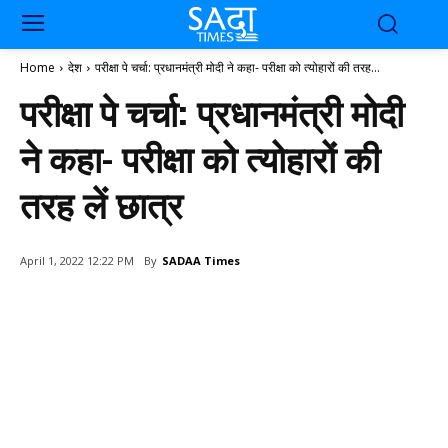
Home
देश
परीक्षा पे चर्चा: प्रधानमंत्री मोदी ने कहा- परीक्षा को त्योहारों की तरह...
परीक्षा पे चर्चा: प्रधानमंत्री मोदी
ने कहा- परीक्षा को त्योहारों की
तरह लें छात्र
By
SADAA Times
April 1, 2022 12:22 PM