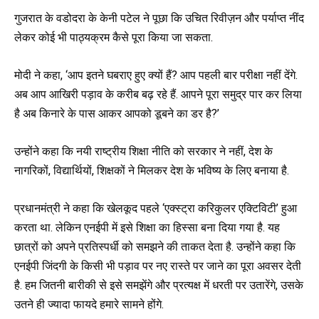
गुजरात के वडोदरा के केनी पटेल ने पूछा कि उचित रिवीज़न और पर्याप्त नींद
लेकर कोई भी पाठ्यक्रम कैसे पूरा किया जा सकता.
मोदी ने कहा, ‘आप इतने घबराए हुए क्यों हैं? आप पहली बार परीक्षा नहीं देंगे.
अब आप आखिरी पड़ाव के करीब बढ़ रहे हैं. आपने पूरा समुद्र पार कर लिया
है अब किनारे के पास आकर आपको डूबने का डर है?’
उन्होंने कहा कि नयी राष्ट्रीय शिक्षा नीति को सरकार ने नहीं, देश के
नागरिकों, विद्यार्थियों, शिक्षकों ने मिलकर देश के भविष्य के लिए बनाया है.
प्रधानमंत्री ने कहा कि खेलकूद पहले ‘एक्स्ट्रा करिकुलर एक्टिविटी’ हुआ
करता था. लेकिन एनईपी में इसे शिक्षा का हिस्सा बना दिया गया है. यह
छात्रों को अपने प्रतिस्पर्धी को समझने की ताकत देता है. उन्होंने कहा कि
एनईपी जिंदगी के किसी भी पड़ाव पर नए रास्ते पर जाने का पूरा अवसर देती
है. हम जितनी बारीकी से इसे समझेंगे और प्रत्यक्ष में धरती पर उतारेंगे, उसके
उतने ही ज्यादा फायदे हमारे सामने होंगे.