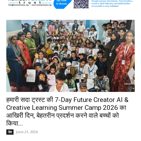
हमारी सदा ट्रस्ट की 7-Day Future Creator AI &
Creative Learning Summer Camp 2026 का
आखिरी दिन, बेहतरीन प्रदर्शन करने वाले बच्चों को
किया...
June 21, 2026
देश