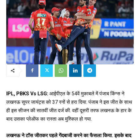
IPL, PBKS Vs LSG:
आईपीएल के 54वें मुकाबले में पंजाब किंग्स ने
लखनऊ सुपर जायंट्स को 37 रनों से हरा दिया. पंजाब ने इस जीत के साथ
ही इस सीजन की सातवीं जीत दर्ज की. वहीं दूसरी तरफ लखनऊ के हार के
बाद उसका प्लेऑफ का रास्ता अब मुश्किल हो गया.
लखनऊ ने टॉस जीतकर पहले गेंदबाजी करने का फैसला किया. इसके बाद