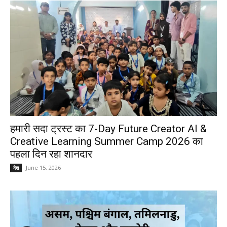
हमारी सदा ट्रस्ट का 7-Day Future Creator AI &
Creative Learning Summer Camp 2026 का
पहला दिन रहा शानदार
June 15, 2026
देश