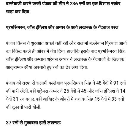
बल्लेबाजी करने उतरी पंजाब की टीम ने 236 रनों का एक विशाल स्कोर
खड़ा कर दिया.
प्रभसिमरन, जॉस इंग्लिश और अय्यर के आगे लखनऊ के गेंदबाज पस्त
पंजाब किंग्स ने शुरुआत अच्छी नहीं रही और सलामी बल्लेबाज प्रियांश आर्या
का विकेट पहले ही ओवर में गंवा दिया. हालांकि इसके बाद प्रभसिमरन सिंह,
जॉस इंग्लिश और कप्तान श्रेयस अय्यर ने लखनऊ के गेंदबाजों के खिलाफ
आक्रामक रवैया अपनाते हुए रनों का ढेर लगा दिया.
पंजाब की तरफ से सलामी बल्लेबाज प्रभसिमरन सिंह ने 48 गेंदों में 91 रनों
की पारी खेली. वहीं श्रेयस अय्यर ने 25 गेंदों में 45 और जॉस इंग्लिश ने 14
गेंदों 31 रन बनाए. वहीं आखिर के ओवरों में शशांक सिंह 15 गेंदों में 33 रनों
की तूफानी पारी खेली.
37 रनों से मुकाबला हारी लखनऊ