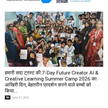
हमारी सदा ट्रस्ट की 7-Day Future Creator AI &
Creative Learning Summer Camp 2026 का
आखिरी दिन, बेहतरीन प्रदर्शन करने वाले बच्चों को
किया...
June 21, 2026
देश