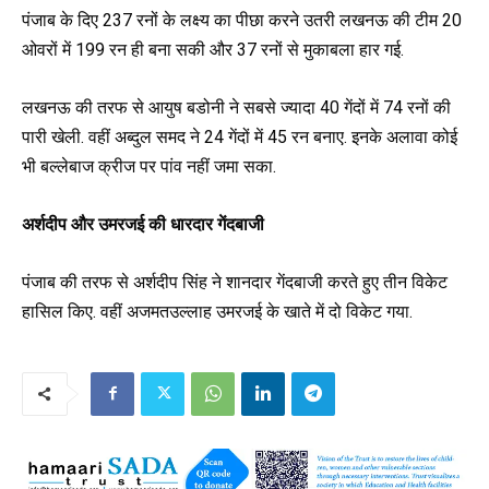
पंजाब के दिए 237 रनों के लक्ष्य का पीछा करने उतरी लखनऊ की टीम 20
ओवरों में 199 रन ही बना सकी और 37 रनों से मुकाबला हार गई.
लखनऊ की तरफ से आयुष बडोनी ने सबसे ज्यादा 40 गेंदों में 74 रनों की
पारी खेली. वहीं अब्दुल समद ने 24 गेंदों में 45 रन बनाए. इनके अलावा कोई
भी बल्लेबाज क्रीज पर पांव नहीं जमा सका.
अर्शदीप और उमरजई की धारदार गेंदबाजी
पंजाब की तरफ से अर्शदीप सिंह ने शानदार गेंदबाजी करते हुए तीन विकेट
हासिल किए. वहीं अजमतउल्लाह उमरजई के खाते में दो विकेट गया.