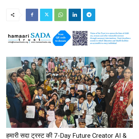
हमारी सदा ट्रस्ट की 7-Day Future Creator AI &