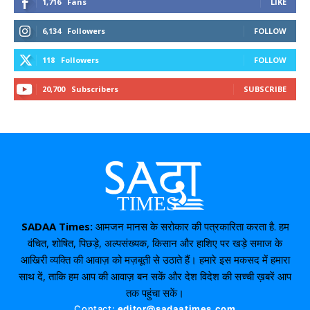
1,716
Fans
LIKE
6,134
Followers
FOLLOW
118
Followers
FOLLOW
20,700
Subscribers
SUBSCRIBE
SADAA Times:
आमजन मानस के सरोकार की पत्रकारिता करता है. हम
वंचित, शोषित, पिछड़े, अल्पसंख्यक, किसान और हाशिए पर खड़े समाज के
आखिरी व्यक्ति की आवाज़ को मज़बूती से उठाते हैं। हमारे इस मकसद में हमारा
साथ दें, ताकि हम आप की आवाज़ बन सकें और देश विदेश की सच्ची ख़बरें आप
तक पहुंचा सकें।
Contact:
editor@sadaatimes.com