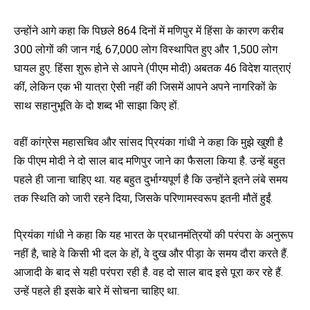
उन्होंने आगे कहा कि पिछले 864 दिनों में मणिपुर में हिंसा के कारण करीब
300 लोगों की जान गई, 67,000 लोग विस्थापित हुए और 1,500 लोग
घायल हुए. हिंसा शुरू होने से आपने (पीएम मोदी) अबतक 46 विदेश यात्राएं
कीं, लेकिन एक भी यात्रा ऐसी नहीं की जिसमें आपने अपने नागरिकों के
साथ सहानुभूति के दो शब्द भी साझा किए हों.
वहीं कांग्रेस
महासचिव और सांसद प्रियंका गांधी ने कहा कि मुझे खुशी है
कि पीएम मोदी ने दो साल बाद मणिपुर जाने का फैसला किया है. उन्हें बहुत
पहले ही जाना चाहिए था. यह बहुत दुर्भाग्यपूर्ण है कि उन्होंने इतने लंबे समय
तक स्थिति को जारी रहने दिया, जिसके परिणामस्वरूप इतनी मौतें हुईं.
प्रियंका गांधी ने कहा कि यह भारत के प्रधानमंत्रियों की परंपरा के अनुरूप
नहीं है, चाहे वे किसी भी दल के हों, वे दुख और पीड़ा के समय दौरा करते हैं.
आजादी के बाद से यही परंपरा रही है. वह दो साल बाद इसे पूरा कर रहे हैं.
उन्हें पहले ही इसके बारे में सोचना चाहिए था.