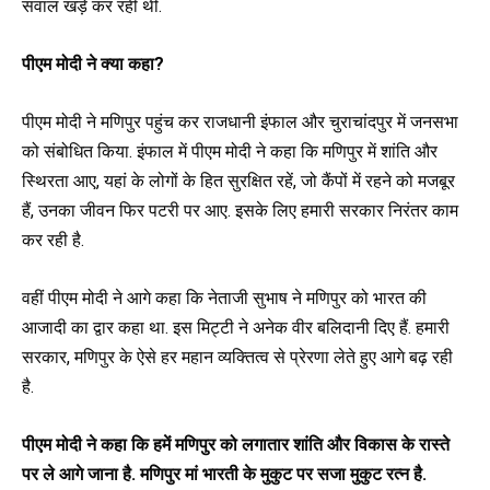
सवाल खड़े कर रही थी.
पीएम मोदी ने क्या कहा?
पीएम मोदी ने मणिपुर पहुंच कर राजधानी इंफाल और चुराचांदपुर में जनसभा
को संबोधित किया. इंफाल में पीएम मोदी ने कहा कि मणिपुर में शांति और
स्थिरता आए, यहां के लोगों के हित सुरक्षित रहें, जो कैंपों में रहने को मजबूर
हैं, उनका जीवन फिर पटरी पर आए. इसके लिए हमारी सरकार निरंतर काम
कर रही है.
वहीं पीएम मोदी ने आगे कहा कि नेताजी सुभाष ने मणिपुर को भारत की
आजादी का द्वार कहा था. इस मिट्टी ने अनेक वीर बलिदानी दिए हैं. हमारी
सरकार, मणिपुर के ऐसे हर महान व्यक्तित्व से प्रेरणा लेते हुए आगे बढ़ रही
है.
पीएम मोदी ने कहा कि हमें मणिपुर को लगातार शांति और विकास के रास्ते
पर ले आगे जाना है. मणिपुर मां भारती के मुकुट पर सजा मुकुट रत्न है.