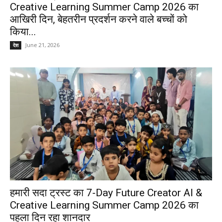
Creative Learning Summer Camp 2026 का
आखिरी दिन, बेहतरीन प्रदर्शन करने वाले बच्चों को
किया...
June 21, 2026
देश
हमारी सदा ट्रस्ट का 7-Day Future Creator AI &
Creative Learning Summer Camp 2026 का
पहला दिन रहा शानदार