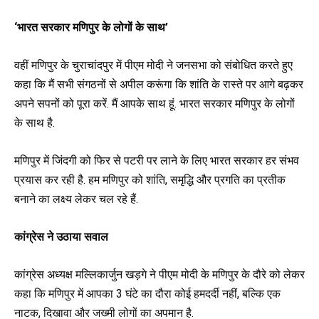
‘
भारत सरकार मणिपुर के लोगों के साथ’
वहीं मणिपुर के चुराचांदपुर में पीएम मोदी ने जनसभा को संबोधित करते हुए
कहा कि मैं सभी संगठनों से अपील करूंगा कि शांति के रास्ते पर आगे बढ़कर
अपने सपनों को पूरा करें
.
मैं आपके साथ हूं. भारत सरकार मणिपुर के लोगों
के साथ है
.
मणिपुर में जिंदगी को फिर से पटरी पर लाने के लिए भारत सरकार हर संभव
प्रयास कर रही है. हम मणिपुर को शांति
,
समृद्धि
और प्रगति
का प्रतीक
बनाने का लक्ष्य लेकर चल रहे हैं.
कांग्रेस ने उठाया सवाल
कांग्रेस अध्यक्ष मल्लिकार्जुन खड़गे ने
पीएम मोदी के मणिपुर के दौरे को लेकर
कहा कि
मणिपुर में आपका 3 घंटे का दौरा कोई हमदर्दी नहीं, बल्कि एक
नाटक, दिखावा और जख्मी लोगों का अपमान है.