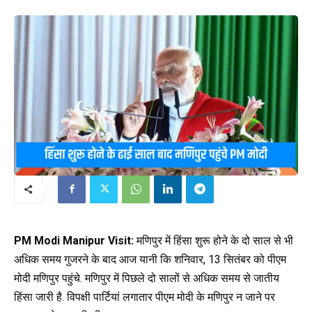
PM Modi Manipur Visit:
मणिपुर में हिंसा शुरू होने के दो साल से भी
अधिक समय गुजरने के बाद आज यानी कि शनिवार, 13 सितंबर को पीएम
मोदी मणिपुर पहुंचे. मणिपुर में पिछले दो सालों से अधिक समय से जातीय
हिंसा जारी है. विपक्षी पार्टियां लगातार पीएम मोदी के मणिपुर न जाने पर