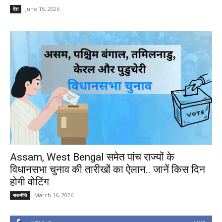
June 15, 2026
देश
Assam, West Bengal समेत पांच राज्यों के
विधानसभा चुनाव की तारीखों का ऐलान.. जानें किस दिन
होगी वोटिंग
March 16, 2026
राजनीति