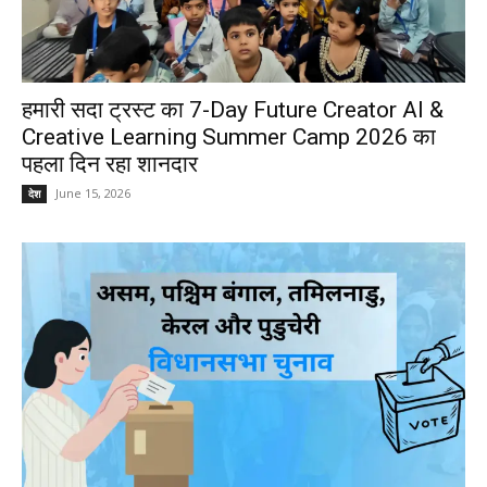
हमारी सदा ट्रस्ट का 7-Day Future Creator AI &
Creative Learning Summer Camp 2026 का
पहला दिन रहा शानदार
June 15, 2026
देश