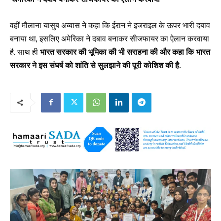
वहीं मौलाना यासुब अब्बास ने कहा कि ईरान ने इजराइल के ऊपर भारी दबाव
बनाया था, इसलिए अमेरिका ने दबाव बनाकर सीजफायर का ऐलान करवाया
है. साथ ही
भारत सरकार की भूमिका की भी सराहना की और कहा कि भारत
सरकार ने इस संघर्ष को शांति से सुलझाने की पूरी कोशिश की है.