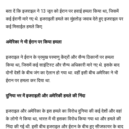
बता दें कि इजराइल ने 13 जून को ईरान पर हवाई हमला किया था, जिसमें
कई ईरानी मारे गए थे. इजराइली हमले का मुंहतोड़ जवाब देते हुए इजराइल पर
कई मिसाईल हमले किए.
अमेरिका ने भी ईरान पर किया हमला
इजराइल ने ईरान के प्रमुख परमाणु केंद्रों और सैन्य ठिकानों पर हमला
किया था, जिसमें कई साइंटिस्ट और सैन्य अधिकारी मारे गए थे. इसके बाद
दोनों देशों के बीच जंग का ऐलान हो गया था. वहीं इसी बीच अमेरिका ने भी
ईरान पर हमला कर दिया था.
दुनिया भर में इजराइली और अमेरिकी हमले की निंदा
इजराइल और अमेरिका के इस हमले का विरोध दुनिया की कई देशों और वहां
के लोगो ने किया था, भारत में भी इसका विरोध किया गया था और हमले की
निंदा की गई थी. इसी बीच इजराइल और ईरान के बीच हुए सीजफायर के बाद