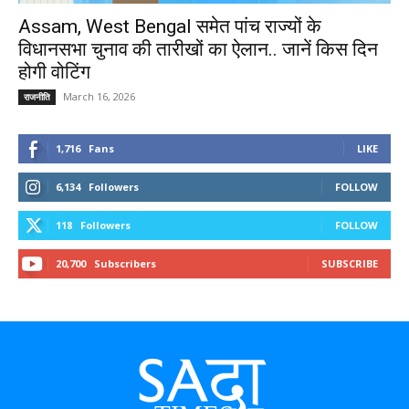
Assam, West Bengal समेत पांच राज्यों के
विधानसभा चुनाव की तारीखों का ऐलान.. जानें किस दिन
होगी वोटिंग
March 16, 2026
राजनीति
1,716
Fans
LIKE
6,134
Followers
FOLLOW
118
Followers
FOLLOW
20,700
Subscribers
SUBSCRIBE