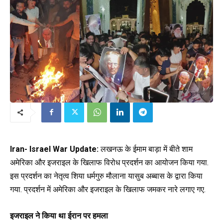
Iran- Israel War Update:
लखनऊ के ईमाम बाड़ा में बीते शाम
अमेरिका और इजराइल के खिलाफ विरोध प्रदर्शन का आयोजन किया गया.
इस प्रदर्शन का नेतृत्व शिया धर्मगुरु मौलाना यासुब अब्बास के द्वारा किया
गया. प्रदर्शन में अमेरिका और इजराइल के खिलाफ जमकर नारे लगाए गए.
इजराइल ने किया था ईरान पर हमला