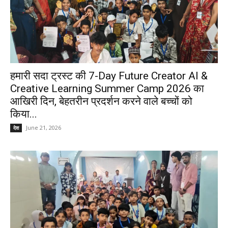
हमारी सदा ट्रस्ट की 7-Day Future Creator AI &
Creative Learning Summer Camp 2026 का
आखिरी दिन, बेहतरीन प्रदर्शन करने वाले बच्चों को
किया...
June 21, 2026
देश