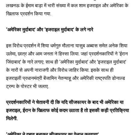
लखनऊ के ईमाम बाड़ा में भारी संख्या में कल शाम इजराइल और अमेरिका के
खिलाफ प्रदर्शन किया गया.
‘अमेरिका मुर्दाबाद’ और ‘इजराइल मुर्दाबाद’ के लगे नारे
इस विरोध प्रदर्शन में शिया धर्मगुरु मौलाना यासुब अब्बास समेत अनेक शिया
उलेमा, छात्र और आम जनता ने हिस्सा लिया. जहां प्रदर्शनकारियों ने ‘ईरान
जिंदाबाद’ के नारे लगाए. साथ ही ‘अमेरिका मुर्दाबाद’ और ‘इजराइल मुर्दाबाद’
के नारों से अपनी नाराजगी और विरोध जाहिर किया. इसके साथ ही
इजराइली प्रधानमंत्री बेंजामिन नेतन्याहू और अमेरिकी राष्ट्रपति डोनाल्ड
ट्रम्प के पोस्टर भी जलाए.
प्रदर्शनकारियों ने चेतावनी दी कि यदि सीजफायर के बाद भी अमेरिका या
इजराइल, ईरान के खिलाफ कोई कदम उठाता है तो इसकी कड़ी प्रतिक्रिया
मिलेगी.
‘अमेरिका ने दबाव बनाकर सीजफायर का ऐलान करवाया’