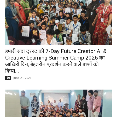
हमारी सदा ट्रस्ट की 7-Day Future Creator AI &
Creative Learning Summer Camp 2026 का
आखिरी दिन, बेहतरीन प्रदर्शन करने वाले बच्चों को
किया...
June 21, 2026
देश