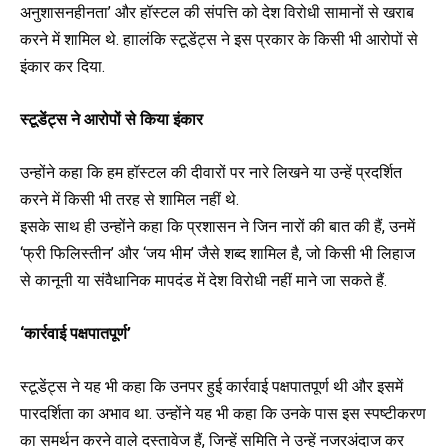
अनुशासनहीनता’ और हॉस्टल की संपत्ति को देश विरोधी सामानों से खराब
करने में शामिल थे. हाालंकि स्टूडेंट्स ने इस प्रकार के किसी भी आरोपों से
इंकार कर दिया.
स्टूडेंट्स ने आरोपों से किया इंकार
उन्होंने कहा कि हम हॉस्टल की दीवारों पर नारे लिखने या उन्हें प्रदर्शित
करने में किसी भी तरह से शामिल नहीं थे.
इसके साथ ही उन्होंने कहा कि प्रशासन ने जिन नारों की बात की हैं, उनमें
‘फ्री फिलिस्तीन’ और ‘जय भीम’ जैसे शब्द शामिल है, जो किसी भी लिहाज
से कानूनी या संवैधानिक मापदंड में देश विरोधी नहीं माने जा सकते हैं.
‘कार्रवाई पक्षपातपूर्ण’
स्टूडेंट्स ने यह भी कहा कि उनपर हुई कार्रवाई पक्षपातपूर्ण थी और इसमें
पारदर्शिता का अभाव था. उन्होंने यह भी कहा कि उनके पास इस स्पष्टीकरण
का समर्थन करने वाले दस्तावेज हैं, जिन्हें समिति ने उन्हें नजरअंदाज कर