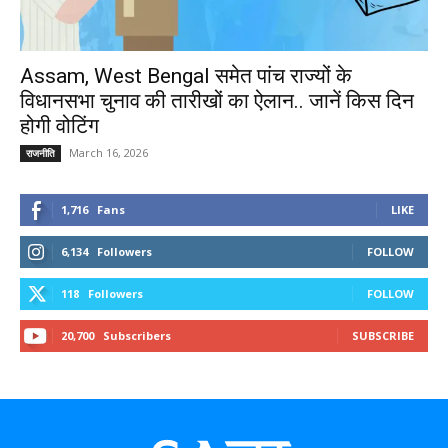
Assam, West Bengal समेत पांच राज्यों के
विधानसभा चुनाव की तारीखों का ऐलान.. जानें किस दिन
होगी वोटिंग
March 16, 2026
राजनीति
1,716
Fans
LIKE
6,134
Followers
FOLLOW
118
Followers
FOLLOW
20,700
Subscribers
SUBSCRIBE