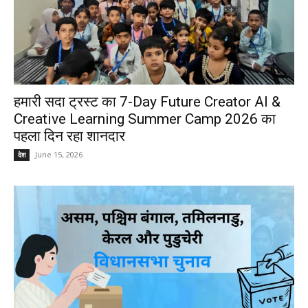
हमारी सदा ट्रस्ट का 7-Day Future Creator AI &
Creative Learning Summer Camp 2026 का
पहला दिन रहा शानदार
June 15, 2026
देश