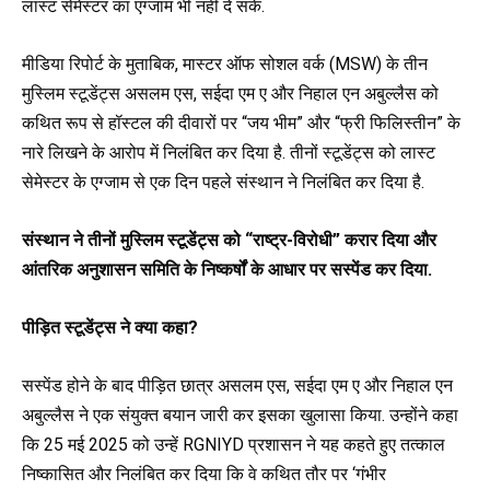
लास्ट सेमेस्टर का एग्जाम भी नहीं दे सके.
मीडिया रिपोर्ट के मुताबिक, मास्टर ऑफ सोशल वर्क (MSW) के तीन
मुस्लिम स्टूडेंट्स असलम एस, सईदा एम ए और निहाल एन अबुल्लैस को
कथित रूप से हॉस्टल की दीवारों पर “जय भीम” और “फ्री फिलिस्तीन” के
नारे लिखने के आरोप में निलंबित कर दिया है. तीनों स्टूडेंट्स को लास्ट
सेमेस्टर के एग्जाम से एक दिन पहले संस्थान ने निलंबित कर दिया है.
संस्थान ने तीनों मुस्लिम स्टूडेंट्स को “राष्ट्र-विरोधी” करार दिया और
आंतरिक अनुशासन समिति के निष्कर्षों के आधार पर सस्पेंड कर दिया.
पीड़ित स्टूडेंट्स ने क्या कहा?
सस्पेंड होने के बाद पीड़ित छात्र असलम एस, सईदा एम ए और निहाल एन
अबुल्लैस ने एक संयुक्त बयान जारी कर इसका खुलासा किया. उन्होंने कहा
कि 25 मई 2025 को उन्हें RGNIYD प्रशासन ने यह कहते हुए तत्काल
निष्कासित और निलंबित कर दिया कि वे कथित तौर पर ‘गंभीर