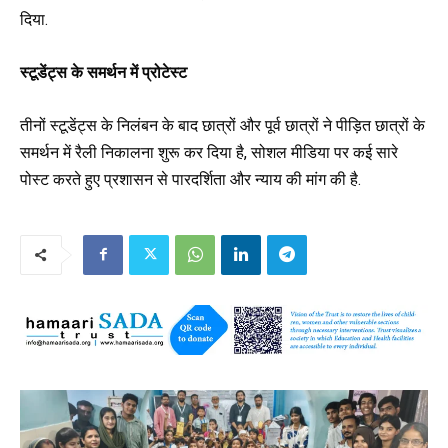
दिया.
स्टूडेंट्स के समर्थन में प्रोटेस्ट
तीनों स्टूडेंट्स के निलंबन के बाद छात्रों और पूर्व छात्रों ने पीड़ित छात्रों के
समर्थन में रैली निकालना शुरू कर दिया है, सोशल मीडिया पर कई सारे
पोस्ट करते हुए प्रशासन से पारदर्शिता और न्याय की मांग की है.