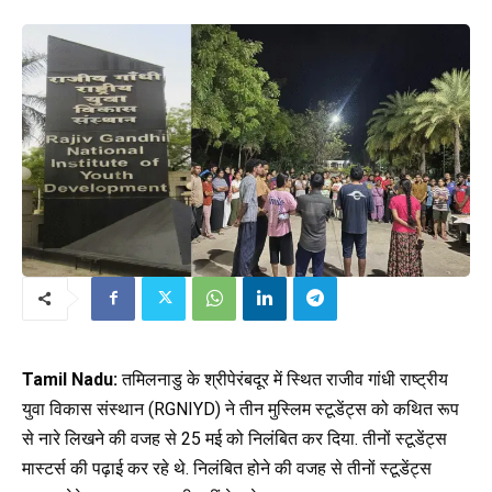
Tamil Nadu:
तमिलनाडु के श्रीपेरंबदूर में स्थित राजीव गांधी राष्ट्रीय
युवा विकास संस्थान (RGNIYD) ने तीन मुस्लिम स्टूडेंट्स को कथित रूप
से नारे लिखने की वजह से 25 मई को निलंबित कर दिया. तीनों स्टूडेंट्स
मास्टर्स की पढ़ाई कर रहे थे. निलंबित होने की वजह से तीनों स्टूडेंट्स