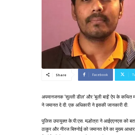
Facebook
T
Share
अपमानजनक ‘सुल्ली डील’ और ‘बुली बाई’ ऐप के कथित म
ने जमानत दे दी. एक अधिकारी ने इसकी जानकारी दी.
पुलिस उपायुक्त के.पी.एस. मल्होत्रा ​​ने आईएएनएस को बत
ठाकुर और नीरज बिश्नोई को जमानत देने का मुख्य आधा