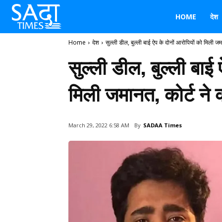
HOME
देश
Home
देश
सुल्ली डील, बुल्ली बाई ऐप के दोनों आरोपियों को मिली जमा
सुल्ली डील, बुल्ली बाई
मिली जमानत, कोर्ट ने
By
SADAA Times
March 29, 2022 6:58 AM