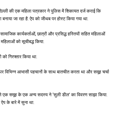
ल्ली की एक महिला पत्रकार ने पुलिस में शिकायत दर्ज कराई कि
शाना बनाया जा रहा है. ऐप को जीथब पर होस्ट किया गया था.
सामाजिक कार्यकर्ताओं, छात्रों और प्रसिद्ध हस्तियों सहित महिलाओं
िम महिलाओं को सूचीबद्ध किया.
ी को गिरफ्तार किया था.
पर विभिन्न आभासी पहचानों के साथ बातचीत करता था और समूह चर्चा
 से एक समूह के एक अन्य सदस्य ने ‘सुली डील’ का विवरण साझा किया.
प के बारे में सुना था.