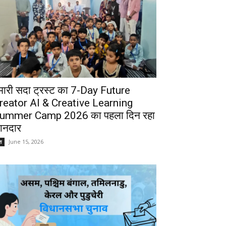
मारी सदा ट्रस्ट का 7-Day Future
reator AI & Creative Learning
ummer Camp 2026 का पहला दिन रहा
ानदार
June 15, 2026
श