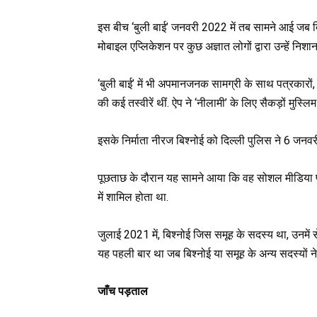
इस बीच ‘बुली बाई’ जनवरी 2022 में तब सामने आई जब दि
मोबाइल एप्लिकेशन पर कुछ अज्ञात लोगों द्वारा उन्हें नि
‘बुली बाई’ में भी अपमानजनक सामग्री के साथ पत्रकारों, 
की कई तस्वीरें थीं. ऐप ने ‘नीलामी’ के लिए सैकड़ों मुस्ल
इसके निर्माता नीरज बिश्नोई को दिल्ली पुलिस ने 6 जनवर
पूछताछ के दौरान यह सामने आया कि वह सोशल मीडिया 
में शामिल होता था.
जुलाई 2021 में, बिश्नोई जिस समूह के सदस्य था, उनमें
यह पहली बार था जब बिश्नोई या समूह के अन्य सदस्यों ने ऐ
जाँच पड़ताल