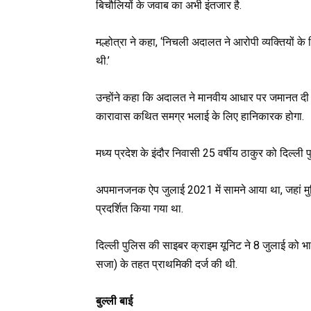
बिचौलियों के जवाब का अभी इंतजार है.
मल्होत्रा ​​ने कहा, ‘निचली अदालत ने आरोपी व्यक्तियों
थी.’
उन्होंने कहा कि अदालत ने मानवीय आधार पर जमानत दी 
कारावास कथित समग्र भलाई के लिए हानिकारक होगा.
मध्य प्रदेश के इंदौर निवासी 25 वर्षीय ठाकुर को दिल्ली
अपमानजनक ऐप जुलाई 2021 में सामने आया था, जहां मुस्लि
प्रदर्शित किया गया था.
दिल्ली पुलिस की साइबर क्राइम यूनिट ने 8 जुलाई को भ
सजा) के तहत प्राथमिकी दर्ज की थी.
बुल्ली बाई