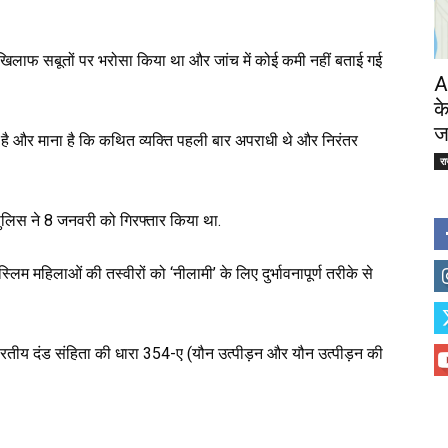
 के खिलाफ सबूतों पर भरोसा किया था और जांच में कोई कमी नहीं बताई गई
A
क
ज
है और माना है कि कथित व्यक्ति पहली बार अपराधी थे और निरंतर
र
 पुलिस ने 8 जनवरी को गिरफ्तार किया था.
म महिलाओं की तस्वीरों को ‘नीलामी’ के लिए दुर्भावनापूर्ण तरीके से
ारतीय दंड संहिता की धारा 354-ए (यौन उत्पीड़न और यौन उत्पीड़न की