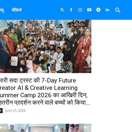
्यू
वीडियो
मारी सदा ट्रस्ट की 7-Day Future
reator AI & Creative Learning
ummer Camp 2026 का आखिरी दिन,
ेहतरीन प्रदर्शन करने वाले बच्चों को किया...
June 21, 2026
श