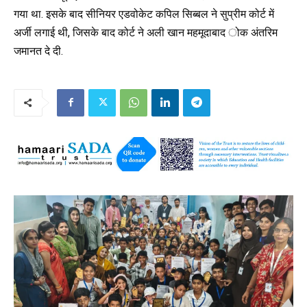
गया था. इसके बाद सीनियर एडवोकेट कपिल सिब्बल ने सुप्रीम कोर्ट में
अर्जी लगाई थी, जिसके बाद कोर्ट ने अली खान महमूदाबाद ोक अंतरिम
जमानत दे दी.