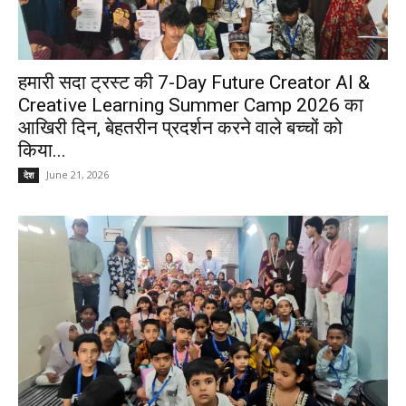
हमारी सदा ट्रस्ट की 7-Day Future Creator AI &
Creative Learning Summer Camp 2026 का
आखिरी दिन, बेहतरीन प्रदर्शन करने वाले बच्चों को
किया...
June 21, 2026
देश