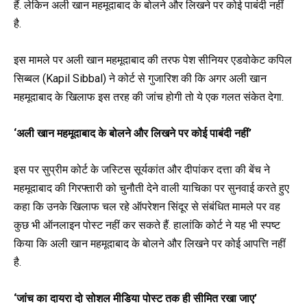
हैं. लेकिन अली खान महमूदाबाद के बोलने और लिखने पर कोई पाबंदी नहीं
है.
इस मामले पर अली खान महमूदाबाद की तरफ पेश सीनियर एडवोकेट कपिल
सिब्बल (Kapil Sibbal) ने कोर्ट से गुजारिश की कि अगर अली खान
महमूदाबाद के खिलाफ इस तरह की जांच होगी तो ये एक गलत संकेत देगा.
‘अली खान महमूदाबाद के बोलने और लिखने पर कोई पाबंदी नहीं’
इस पर सुप्रीम कोर्ट के जस्टिस सूर्यकांत और दीपांकर दत्ता की बेंच ने
महमूदाबाद की गिरफ्तारी को चुनौती देने वाली याचिका पर सुनवाई करते हुए
कहा कि उनके खिलाफ चल रहे ऑपरेशन सिंदूर से संबंधित मामले पर वह
कुछ भी ऑनलाइन पोस्ट नहीं कर सकते हैं. हालांकि कोर्ट ने यह भी स्पष्ट
किया कि अली खान महमूदाबाद के बोलने और लिखने पर कोई आपत्ति नहीं
है.
‘जांच का दायरा दो सोशल मीडिया पोस्ट तक ही सीमित रखा जाए’