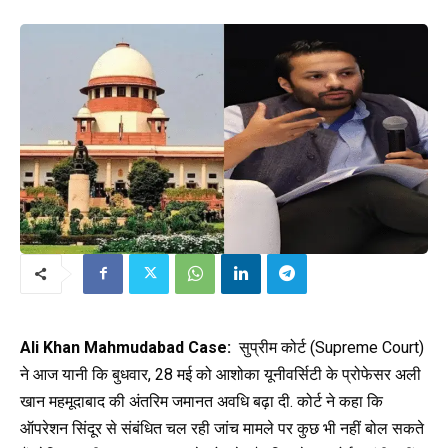
Ali Khan Mahmudabad Case:
सुप्रीम कोर्ट (Supreme Court)
ने आज यानी कि बुधवार, 28 मई को आशोका यूनीवर्सिटी के प्रोफेसर अली
खान महमूदाबाद की अंतरिम जमानत अवधि बढ़ा दी. कोर्ट ने कहा कि
ऑपरेशन सिंदूर से संबंधित चल रही जांच मामले पर कुछ भी नहीं बोल सकते