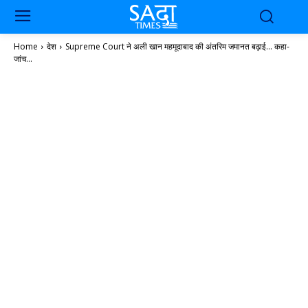
Home
देश
Supreme Court ने अली खान महमूदाबाद की अंतरिम जमानत बढ़ाई... कहा-
जांच...