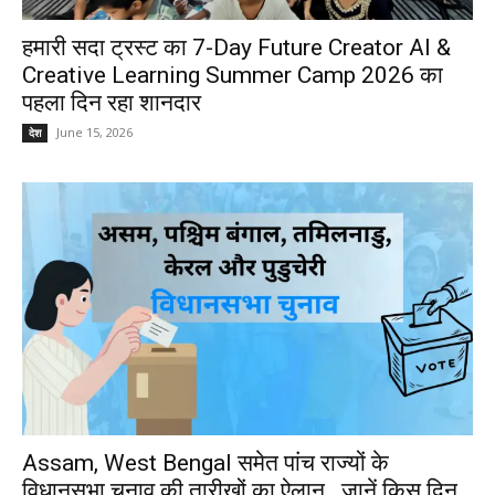
हमारी सदा ट्रस्ट का 7-Day Future Creator AI &
Creative Learning Summer Camp 2026 का
पहला दिन रहा शानदार
June 15, 2026
देश
Assam, West Bengal समेत पांच राज्यों के
विधानसभा चुनाव की तारीखों का ऐलान.. जानें किस दिन