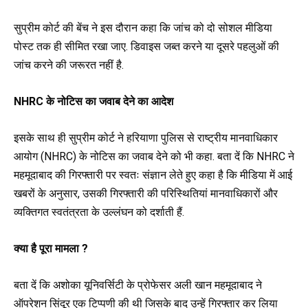
सुप्रीम कोर्ट की बेंच ने इस दौरान कहा कि जांच को दो सोशल मीडिया
पोस्ट तक ही सीमित रखा जाए. डिवाइस जब्त करने या दूसरे पहलुओं की
जांच करने की जरूरत नहीं है.
NHRC के नोटिस का जवाब देने का आदेश
इसके साथ ही सुप्रीम कोर्ट ने हरियाणा पुलिस से राष्ट्रीय मानवाधिकार
आयोग (NHRC) के नोटिस का जवाब देने को भी कहा. बता दें कि NHRC ने
महमूदाबाद की गिरफ्तारी पर स्वतः संज्ञान लेते हुए कहा है कि मीडिया में आई
खबरों के अनुसार, उसकी गिरफ्तारी की परिस्थितियां मानवाधिकारों और
व्यक्तिगत स्वतंत्रता के उल्लंघन को दर्शाती हैं.
क्या है पूरा मामला ?
बता दें कि अशोका यूनिवर्सिटी के प्रोफेसर अली खान महमूदाबाद ने
ऑपरेशन सिंदूर एक टिप्पणी की थी जिसके बाद उन्हें गिरफ्तार कर लिया