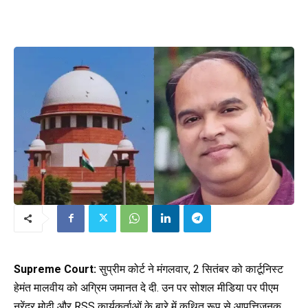
Supreme Court:
सुप्रीम कोर्ट ने मंगलवार, 2 सितंबर को कार्टूनिस्ट
हेमंत मालवीय को अग्रिम जमानत दे दी. उन पर सोशल मीडिया पर पीएम
नरेंद्र मोदी और RSS कार्यकर्ताओं के बारे में कथित रूप से आपत्तिजनक