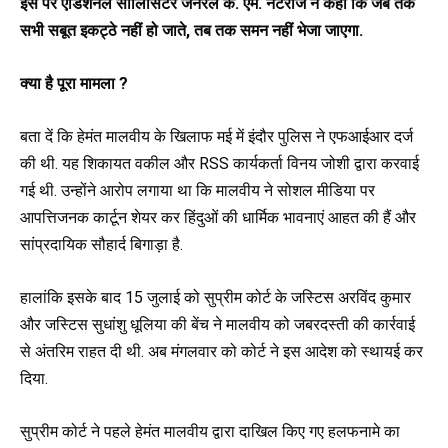
इस पर एडिशनल सॉलिसिटर जनरल के. एम. नटराज ने कहा कि जब तक
सभी सबूत इकट्ठे नहीं हो जाते, तब तक समन नहीं भेजा जाएगा.
क्या है पूरा मामला ?
बता दें कि हेमंत मालवीय के खिलाफ मई में इंदौर पुलिस ने एफआईआर दर्ज
की थी. यह शिकायत वकील और RSS कार्यकर्ता विनय जोशी द्वारा करवाई
गई थी. उन्होंने आरोप लगाया था कि मालवीय ने सोशल मीडिया पर
आपत्तिजनक कार्टून शेयर कर हिंदुओं की धार्मिक भावनाएं आहत की हैं और
सांप्रदायिक सौहार्द बिगाड़ा है.
हालांकि इसके बाद 15 जुलाई को सुप्रीम कोर्ट के जस्टिस अरविंद कुमार
और जस्टिस सुधांशु धूलिया की बेंच ने मालवीय को जबरदस्ती की कार्रवाई
से अंतरिम राहत दी थी. अब मंगलवार को कोर्ट ने इस आदेश को स्थायई कर
दिया.
सुप्रीम कोर्ट ने पहले हेमंत मालवीय द्वारा दाखिल किए गए हलफनामे का