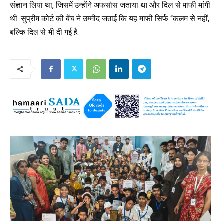
संज्ञान लिया था, जिसमें उन्होंने अफसोस जताया था और दिल से माफी मांगी
थी. सुप्रीम कोर्ट की बेंच ने उम्मीद जताई कि यह माफी सिर्फ “कलम से नहीं,
बल्कि दिल से भी दी गई है.