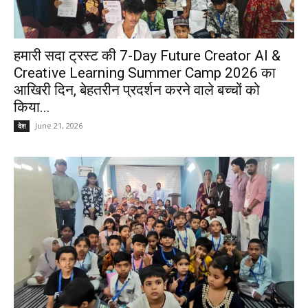
हमारी सदा ट्रस्ट की 7-Day Future Creator AI &
Creative Learning Summer Camp 2026 का
आखिरी दिन, बेहतरीन प्रदर्शन करने वाले बच्चों को
किया...
June 21, 2026
देश