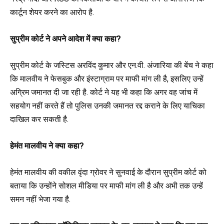
कार्टून शेयर करने का आरोप है.
सुप्रीम कोर्ट ने अपने आदेश में क्या कहा?
सुप्रीम कोर्ट के जस्टिस अरविंद कुमार और एन.वी. अंजारिया की बेंच ने कहा
कि मालवीय ने फेसबुक और इंस्टाग्राम पर माफी मांग ली है, इसलिए उन्हें
अग्रिम जमानत दी जा रही है. कोर्ट ने यह भी कहा कि अगर वह जांच में
सहयोग नहीं करते हैं तो पुलिस उनकी जमानत रद्द कराने के लिए याचिका
दाखिल कर सकती है.
हेमंत मालवीय ने क्या कहा?
हेमंत मालवीय की वकील वृंदा ग्रोवर ने सुनवाई के दौरान सुप्रीम कोर्ट को
बताया कि उन्होंने सोशल मीडिया पर माफी मांग ली है और अभी तक उन्हें
समन नहीं भेजा गया है.