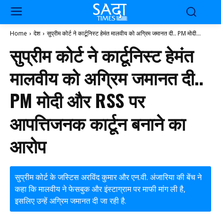
Home
देश
सुप्रीम कोर्ट ने कार्टूनिस्ट हेमंत मालवीय को अग्रिम जमानत दी.. PM मोदी...
सुप्रीम कोर्ट ने कार्टूनिस्ट हेमंत
मालवीय को अग्रिम जमानत दी..
PM मोदी और RSS पर
आपत्तिजनक कार्टून बनाने का
आरोप
सुप्रीम कोर्ट के जस्टिस अरविंद कुमार और एन.वी. अंजारिया की बेंच ने
कहा कि मालवीय ने फेसबुक और इंस्टाग्राम पर माफी मांग ली है,
इसलिए उन्हें अग्रिम जमानत दी जा रही है.