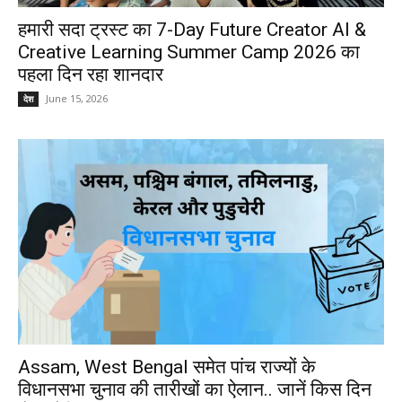
हमारी सदा ट्रस्ट का 7-Day Future Creator AI &
Creative Learning Summer Camp 2026 का
पहला दिन रहा शानदार
June 15, 2026
देश
Assam, West Bengal समेत पांच राज्यों के
विधानसभा चुनाव की तारीखों का ऐलान.. जानें किस दिन