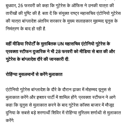
बुधवार, 26 फरवरी को कहा कि गुटेरेस के ऑफिस ने उनकी यात्रा की
तारीखों की पुष्टि की है. बता दें कि संयुक्त राष्ट्र महासचिव एंटोनियो गुटेरेस
की यात्रा बांग्लादेश अंतरिम सरकार के मुख्य सलाहकार मुहम्मद यूनुस के
निमंत्रण के बाद हो रही है.
वहीं मीडिया रिपोर्टों के मुताबितक UN महासचिव एंटोनियो गुटेरेस के
प्रवक्ता स्टीफन दुजारिक ने भी 28 फरवरी को मीडिया से बात की और
गुटेरेस के बांग्लादेश दौरे की जानकारी दी.
रोहिंग्या मुसलमानों से करेंगे मुलाकात
एंटोनियो गुटेरेस बांग्लादेश के दौरे के दौरान ढ़ाका में मोहम्मद यूनुस से
मुलाकात करेंगे और इफ्तार पार्टी में शामिल होंगे. प्रवक्ता स्टीफन ने आगे
कहा कि यूनुस से मुलाकात करने के बाद गुटेरेस कॉक्स बाजार में मौजूद
दुनिया के सबसे बड़े शरणार्थी शिविर में रोहिंग्या मुस्लिम शर्णाथी से मुलाकात
करेंगे.