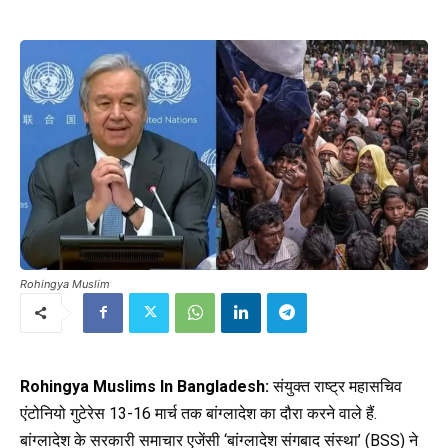
Rohingya Muslim
Rohingya Muslims In Bangladesh:
संयुक्त राष्ट्र महासचिव
एंटोनियो गुटेरेस 13-16 मार्च तक बांग्लादेश का दौरा करने वाले हैं.
बांग्लादेश के सरकारी समाचार एजेंसी ‘बांग्लादेश संगबाद संस्था’ (BSS) ने