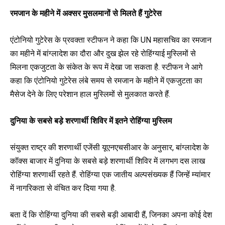
रमजान के महीने में अक्सर मुसलमानों से मिलते हैं गुटेरेस
एंटोनियो गुटेरेस के प्रवक्ता स्टीफन ने कहा कि UN महासचिव का रमजान
का महीने में बांग्लादेश का दौरा और दुख झेल रहे रोहिंग्याई मुस्लिमों से
मिलना एकजुटता के संकेत के रूप में देखा जा सकता है. स्टीफन ने आगे
कहा कि एंटोनियो गुटेरेस लंबे समय से रमजान के महीने में एकजुटता का
मैसेज देने के लिए परेशान हाल मुस्लिमों से मुलकात करते हैं.
दुनिया के सबसे बड़े शरणार्थी शिविर में इतने रोहिंग्या मुस्लिम
संयुक्त राष्ट्र की शरणार्थी एजेंसी यूएनएचसीआर के अनुसार, बांग्लादेश के
कॉक्स बाजार में दुनिया के सबसे बड़े शरणार्थी शिविर में लगभग दस लाख
रोहिंग्या शरणार्थी रहते हैं. रोहिंग्या एक जातीय अल्पसंख्यक हैं जिन्हें म्यांमार
में नागरिकता से वंचित कर दिया गया है.
बता दें कि रोहिंग्या दुनिया की सबसे बड़ी आबादी हैं, जिनका अपना कोई देश