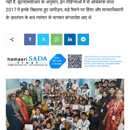
नहीं है. यूएनएचसीआर के अनुसार, इन रोहिंग्याओं में से अधिकांश साल
2017 में इनके खिलाफ हुए उत्पीड़न, बड़े पैमाने पर हिंसा और मानवाधिकारों
के उल्लंघन के बाद म्यांमार से भागकर बांग्लादेश आए थे.