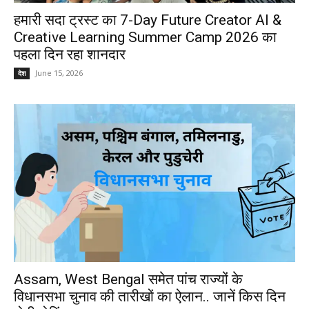
हमारी सदा ट्रस्ट का 7-Day Future Creator AI &
Creative Learning Summer Camp 2026 का
पहला दिन रहा शानदार
June 15, 2026
देश
Assam, West Bengal समेत पांच राज्यों के
विधानसभा चुनाव की तारीखों का ऐलान.. जानें किस दिन