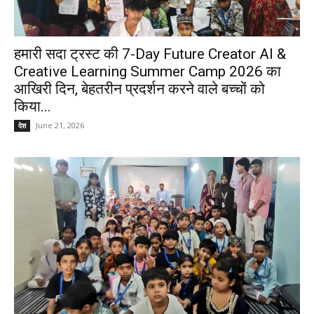
हमारी सदा ट्रस्ट की 7-Day Future Creator AI &
Creative Learning Summer Camp 2026 का
आखिरी दिन, बेहतरीन प्रदर्शन करने वाले बच्चों को
किया...
June 21, 2026
देश