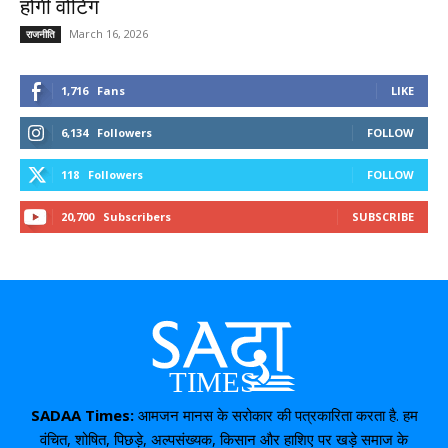
होगी वोटिंग
March 16, 2026
राजनीति
1,716
Fans
LIKE
6,134
Followers
FOLLOW
118
Followers
FOLLOW
20,700
Subscribers
SUBSCRIBE
SADAA Times:
आमजन मानस के सरोकार की पत्रकारिता करता है. हम
वंचित, शोषित, पिछड़े, अल्पसंख्यक, किसान और हाशिए पर खड़े समाज के