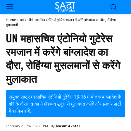
Home
धर्म
UN महासचिव एंटोनियो गुटेरेस रमजान में करेंगे बांग्लादेश का दौरा, रोहिंग्या
मुसलमानों...
UN महासचिव एंटोनियो गुटेरेस
रमजान में करेंगे बांग्लादेश का
दौरा, रोहिंग्या मुसलमानों से करेंगे
मुलाकात
संयुक्त राष्ट्र महासचिव एंटोनियो गुटेरेस 13-16 मार्च तक बांग्लादेश के
दौरे के दौरान ढ़ाका में मोहम्मद यूनुस से मुलाकात करेंगे और इफ्तार पार्टी
में शामिल होंगे.
By
Nasim Akhtar
February 28, 2025 12:25 PM