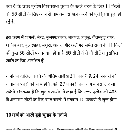
बता दें कि उत्तर प्रदेश विधानसभा चुनाव के पहले चरण के लिए 11 जिलों
की 58 सीटों के लिए आज से नामांकन दाखिल करने की प्रक्रिया शुरू हो
गई है.
इस चरण में शामली, मेरठ, मुजफ्फरनगर, बागपत, हापुड़, गौतमबुद्ध नगर,
गाजियाबाद, बुलंदशहर, मथुरा, आगरा और अलीगढ़ समेत राज्य के 11 जिलों
की कुल 58 सीटों पर मतदान होना है. 58 सीटों में से नौ सीटें अनुसूचित
जाति के लिए आरक्षित हैं.
नामांकन दाखिल करने की अंतिम तारीख 21 जनवरी है. 24 जनवरी को
नामांकन पत्रों की जांच होगी. वहीं 27 जनवरी तक नाम वापस लिए जा
सकेंगे. गौरतलब है कि चुनाव आयोग ने कहा है कि उत्तर प्रदेश की 403
विधानसभा सीटों के लिए सात चरणों में मतदान 10 फरवरी से शुरू होगा.
10 मार्च को आएंगे यूपी चुनाव के नतीजे