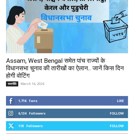
Assam, West Bengal समेत पांच राज्यों के
विधानसभा चुनाव की तारीखों का ऐलान.. जानें किस दिन
होगी वोटिंग
March 16, 2026
राजनीति
1,716
Fans
LIKE
6,134
Followers
FOLLOW
118
Followers
FOLLOW