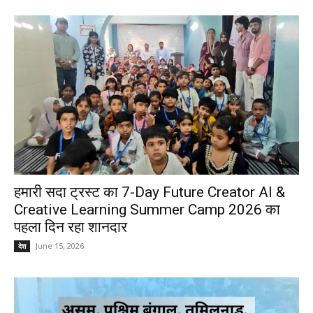
हमारी सदा ट्रस्ट का 7-Day Future Creator AI &
Creative Learning Summer Camp 2026 का
पहला दिन रहा शानदार
June 15, 2026
देश