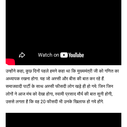
उन्होंने कहा, कुछ दिनों पहले हमने कहा था कि मुख्यमंत्री जी को गणित का
अध्यापक रखना होगा. यह जो अस्सी और बीस की बात कर रहे हैं.
समाजवादी पार्टी के साथ अस्सी फीसदी लोग खड़े ही हो गये. जिन जिन
लोगों ने आज मंच को देखा होगा, स्वामी प्रसाद मौर्य की बात सुनी होगी,
उससे लगता है कि वह 20 फीसदी भी उनके खिलाफ हो गये होंगे.