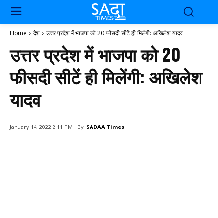
Home
देश
उत्तर प्रदेश में भाजपा को 20 फीसदी सीटें ही मिलेंगी: अखिलेश यादव
उत्तर प्रदेश में भाजपा को 20
फीसदी सीटें ही मिलेंगी: अखिलेश
यादव
By
SADAA Times
January 14, 2022 2:11 PM