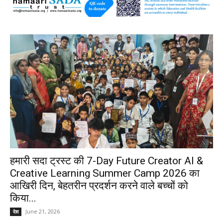
हमारी सदा ट्रस्ट की 7-Day Future Creator AI &
Creative Learning Summer Camp 2026 का
आखिरी दिन, बेहतरीन प्रदर्शन करने वाले बच्चों को
किया...
June 21, 2026
देश