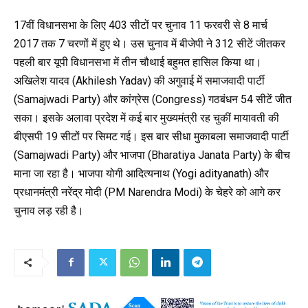
17वीं विधानसभा के लिए 403 सीटों पर चुनाव 11 फरवरी से 8 मार्च
2017 तक 7 चरणों में हुए थे। उस चुनाव में बीजेपी ने 312 सीटें जीतकर
पहली बार यूपी विधानसभा में तीन चौथाई बहुमत हासिल किया था।
अखिलेश यादव (Akhilesh Yadav) की अगुवाई में समाजवादी पार्टी
(Samajwadi Party) और कांग्रेस (Congress) गठबंधन 54 सीटें जीत
सका। इसके अलावा प्रदेश में कई बार मुख्यमंत्री रह चुकीं मायावती की
बीएसपी 19 सीटों पर सिमट गई। इस बार सीधा मुकाबला समाजवादी पार्टी
(Samajwadi Party) और भाजपा (Bharatiya Janata Party) के बीच
माना जा रहा है। भाजपा योगी आदित्यनाथ (Yogi adityanath) और
प्रधानमंत्री नरेंद्र मोदी (PM Narendra Modi) के चेहरे को आगे कर
चुनाव लड़ रही है।