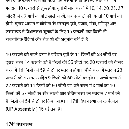
बता दें कि उत्तर प्रदेश की 403 विधानसभा सीटों के लिए सात चरणों में
मतदान 10 फरवरी से शुरू होगा. यूपी में सात चरणों में 10, 14, 20, 23, 27
और 3 और 7 मार्च को वोट डाले जाएंगे. जबकि वोटों की गिनती 10 मार्च को
होगी. चुनाव आयोग ने कोरोना के मद्देनज़र यूपी, पंजाब, गोवा, मणिपुर और
उत्तराखंड में विधानसभा चुनावों के लिए 15 जनवरी तक किसी भी
राजनीतिक रैलियों और रोड शो की अनुमति नहीं दी है.
10 फरवरी को पहले चरण में पश्चिम यूपी के 11 जिलों की 58 सीटों पर,
दूसरा चरण 14 फरवरी को 9 जिलों की 55 सीटों पर, 20 फरवरी को तीसरे
चरण में 16 जिलों की 59 सीटों पर मतदान होगा। चौथे चरण में मतदान 23
फरवरी को लखनऊ सहित 9 जिलों की 60 सीटों पर होगा। पांचवे चरण में
27 फरवरी को 11 जिलों की 60 सीटों पर, छठे चरण में 3 मार्च को 10
जिलों की 57 सीटों पर और सातवें और अंतिम चरण का मतदान 7 मार्च को
9 जिलों की 54 सीटों पर किया जाएगा। 17वीं विधानसभा का कार्यकाल
(UP Assembly ) 15 मई तक है।
17वीं विधानसभा