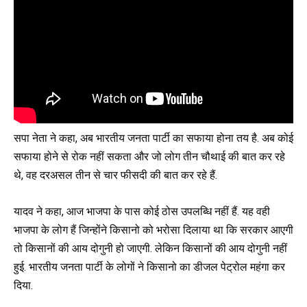
सपा नेता ने कहा, अब भारतीय जनता पार्टी का सफाया होना तय है. अब कोई
सफाया होने से रोक नहीं सकता और जो लोग तीन चौथाई की बात कर रहे
थे, वह दरअसल तीन से चार फीसदी की बात कर रहे हैं.
यादव ने कहा, आज भाजपा के पास कोई ठोस उपलब्धि नहीं हैं. यह वही
भाजपा के लोग हैं जिन्होंने किसानो को भरोसा दिलाया था कि सरकार आएगी
तो किसानों की आय दोगुनी हो जाएगी. लेकिन किसानों की आय दोगुनी नहीं
हुई. भारतीय जनता पार्टी के लोगों ने किसानो का डीजल पेट्रोल महंगा कर
दिया.