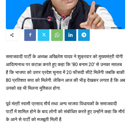
समाजवादी पार्टी के अध्यक्ष अखिलेश यादव ने शुक्रवार को मुख्यमंत्री योगी
आदित्यनाथ पर कटाक्ष करते हुए कहा कि ’80 बनाम 20′ से उनका मतलब
है कि भाजपा को उत्तर प्रदेश चुनाव में 20 फीसदी सीटे मिलेंगी जबकि बाकी
80 प्रतिशत सपा को मिलेगी. लेकिन आज की भीड़ देखकर लगता है कि अब
उनको वह भी मिलना मुश्किल होगा.
पूर्व मंत्री स्वामी प्रसाद मौर्य तथा अन्य भाजपा विधायकों के समाजवादी
पार्टी में शामिल होने के बाद लोगों को संबोधित करते हुए उन्होंने कहा कि मौर्य
के आने से पार्टी को मजबूती मिली है.