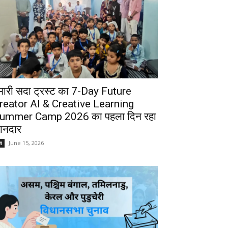
मारी सदा ट्रस्ट का 7-Day Future
reator AI & Creative Learning
ummer Camp 2026 का पहला दिन रहा
ानदार
June 15, 2026
श