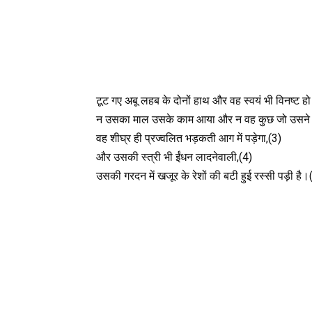
टूट गए अबू लहब के दोनों हाथ और वह स्वयं भी विनष्ट हो
न उसका माल उसके काम आया और न वह कुछ जो उसने
वह शीघ्र ही प्रज्वलित भड़कती आग में पड़ेगा,(3)
और उसकी स्त्री भी ईंधन लादनेवाली,(4)
उसकी गरदन में खजूर के रेशों की बटी हुई रस्सी पड़ी है।