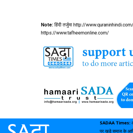
Note:
हिंदी तर्जुमा http://www.quraninhindi.com/ 
https://www.tafheemonline.com/
SADAA Times:
पर खड़े समाज के आखिर