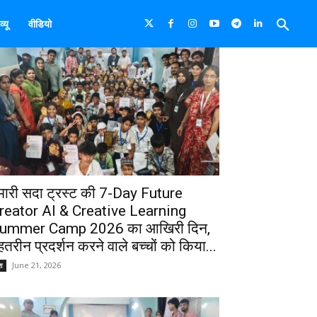
्यू
वीडियो
मारी सदा ट्रस्ट की 7-Day Future
reator AI & Creative Learning
ummer Camp 2026 का आखिरी दिन,
ेहतरीन प्रदर्शन करने वाले बच्चों को किया...
June 21, 2026
श