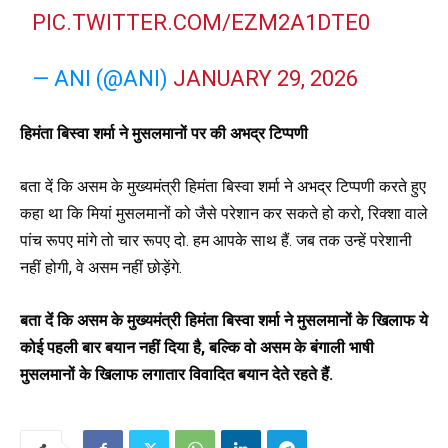
PIC.TWITTER.COM/EZM2A1DTE0
— ANI (@ANI)
JANUARY 29, 2026
हिमंता बिस्वा शर्मा ने मुसलमानों पर की अभद्र टिप्पणी
बता दें कि असम के मुख्यमंत्री हिमंता बिस्वा शर्मा ने अभद्र टिप्पणी करते हुए
कहा था कि मियां मुसलमानों को जैसे परेशान कर सकते हो करो, रिक्शा वाले
पांच रूपए मांगे तो चार रूपए दो. हम आपके साथ हैं. जब तक उन्हें परेशानी
नहीं होगी, वे असम नहीं छोड़ेंगे.
बता दें कि असम के मुख्यमंत्री हिमंता बिस्वा शर्मा ने मुसलमानों के खिलाफ ये
कोई पहली बार बयान नहीं दिया है, बल्कि वो असम के बंगाली भाषी
मुसलमानों के खिलाफ लगातार विवादित बयान देते रहते हैं.