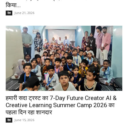
किया...
June 21, 2026
देश
हमारी सदा ट्रस्ट का 7-Day Future Creator AI &
Creative Learning Summer Camp 2026 का
पहला दिन रहा शानदार
June 15, 2026
देश