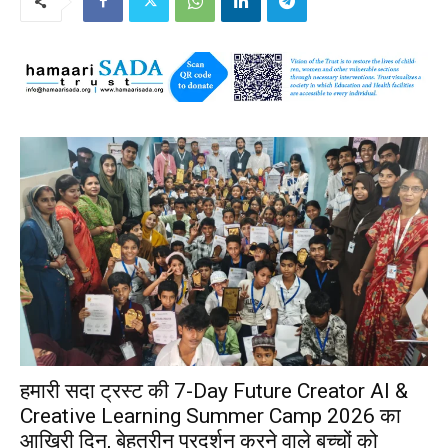
हमारी सदा ट्रस्ट की 7-Day Future Creator AI &
Creative Learning Summer Camp 2026 का
आखिरी दिन, बेहतरीन प्रदर्शन करने वाले बच्चों को