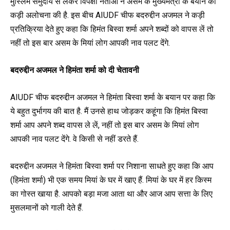
मुस्लिम समुदाय से लेकर विपक्षी नेताओं ने असम के मुख्यमंत्री के बयान की
कड़ी अलोचना की है. इस बीच AIUDF चीफ बदरुद्दीन अजमल ने कड़ी
प्रतिक्रिया देते हुए कहा कि हिमंत बिस्वा शर्मा अपने शब्दों को वापस लें तो
नहीं तो इस बार असम के मियां लोग आपकी नाव पलट देंगे.
बदरुद्दीन अजमल ने हिमंता शर्मा को दी चेतावनी
AIUDF चीफ बदरुद्दीन अजमल ने हिमंता बिस्वा शर्मा के बयान पर कहा कि
ये बहुत दुर्भागय की बात है. मैं उनसे हाथ जोड़कर कहूंगा कि हिमंत बिस्वा
शर्मा आप अपने शब्द वापस ले लें, नहीं तो इस बार असम के मियां लोग
आपकी नाव पलट देंगे. वे किसी से नहीं डरते हैं.
बदरुद्दीन अजमल ने हिमंता बिस्वा शर्मा पर निशाना साधते हुए कहा कि आप
(हिमंता शर्मा) भी एक समय मियां के घर में खाए हैं. मियां के घर में हर किस्म
का गोस्त खाया है. आपको बड़ा मजा आता था और आज आप सत्ता के लिए
मुसलमानों को गाली देते हैं.