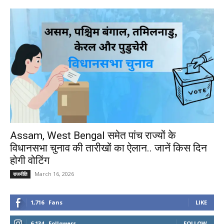
Assam, West Bengal समेत पांच राज्यों के
विधानसभा चुनाव की तारीखों का ऐलान.. जानें किस दिन
होगी वोटिंग
March 16, 2026
राजनीति
1,716
Fans
LIKE
6,134
Followers
FOLLOW