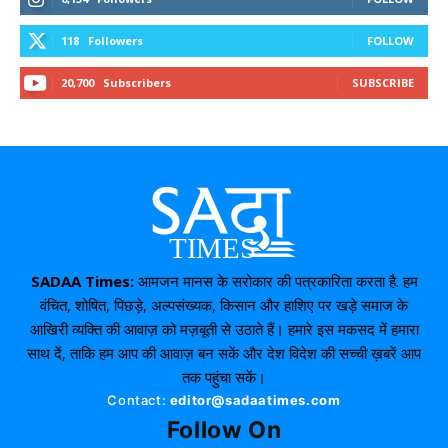
118
Followers
FOLLOW
20,700
Subscribers
SUBSCRIBE
SADAA Times:
आमजन मानस के सरोकार की पत्रकारिता करता है. हम
वंचित, शोषित, पिछड़े, अल्पसंख्यक, किसान और हाशिए पर खड़े समाज के
आखिरी व्यक्ति की आवाज़ को मज़बूती से उठाते हैं। हमारे इस मकसद में हमारा
साथ दें, ताकि हम आप की आवाज़ बन सकें और देश विदेश की सच्ची ख़बरें आप
तक पहुंचा सकें।
Contact:
editor@sadaatimes.com
Follow On