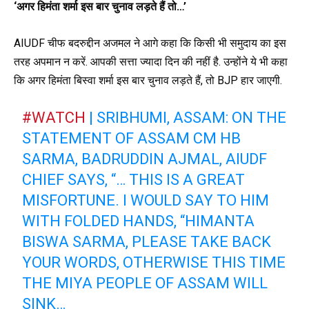
‘अगर हिमंता शर्मा इस बार चुनाव लड़ते हैं तो…’
AIUDF चीफ बदरुद्दीन अजमल ने आगे कहा कि किसी भी समुदाय का इस
तरह अपमान न करें. आपकी सत्ता ज्यादा दिन की नहीं है. उन्होंने ये भी कहा
कि अगर हिमंता बिस्वा शर्मा इस बार चुनाव लड़ते हैं, तो BJP हार जाएगी.
#WATCH
| SRIBHUMI, ASSAM: ON THE
STATEMENT OF ASSAM CM HB
SARMA, BADRUDDIN AJMAL, AIUDF
CHIEF SAYS, “… THIS IS A GREAT
MISFORTUNE. I WOULD SAY TO HIM
WITH FOLDED HANDS, “HIMANTA
BISWA SARMA, PLEASE TAKE BACK
YOUR WORDS, OTHERWISE THIS TIME
THE MIYA PEOPLE OF ASSAM WILL
SINK…