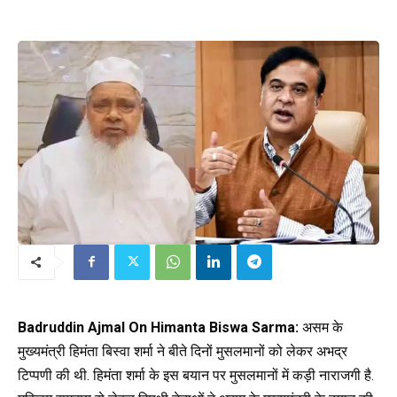
Badruddin Ajmal On Himanta Biswa Sarma:
असम के
मुख्यमंत्री हिमंता बिस्वा शर्मा ने बीते दिनों मुसलमानों को लेकर अभद्र
टिप्पणी की थी. हिमंता शर्मा के इस बयान पर मुसलमानों में कड़ी नाराजगी है.