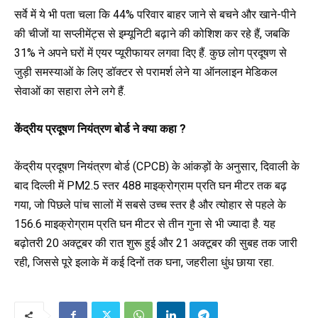
सर्वे में ये भी पता चला कि 44% परिवार बाहर
जाने
से
बचने और खाने-पीने
की चीजों या सप्लीमेंट्स से इम्यूनिटी बढ़ाने की कोशिश कर रहे हैं, जबकि
31% ने अपने घरों में एयर प्यूरीफायर लगवा दिए हैं. कुछ लोग प्रदूषण से
जुड़ी समस्याओं के लिए डॉक्टर से परामर्श लेने या ऑनलाइन मेडिकल
सेवाओं का सहारा लेने लगे हैं.
केंद्रीय प्रदूषण नियंत्रण बोर्ड ने क्या कहा ?
केंद्रीय प्रदूषण नियंत्रण बोर्ड (
CPCB)
के आंकड़ों के अनुसार, दिवाली के
बाद दिल्ली में
PM2.5
स्तर 488 माइक्रोग्राम प्रति घन मीटर तक बढ़
गया,
जो पिछले पांच सालों में सबसे उच्च स्तर है और त्योहार से पहले के
156.6 माइक्रोग्राम प्रति घन मीटर से तीन गुना से भी ज्यादा है. यह
बढ़ोतरी 20 अक्टूबर की रात शुरू हुई और 21 अक्टूबर की सुबह तक जारी
रही, जिससे पूरे इलाके में कई दिनों तक घना, जहरीला धुंध छाया रहा.