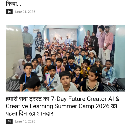
किया...
June 21, 2026
देश
हमारी सदा ट्रस्ट का 7-Day Future Creator AI &
Creative Learning Summer Camp 2026 का
पहला दिन रहा शानदार
June 15, 2026
देश