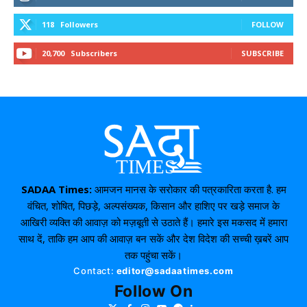
118
Followers
FOLLOW
20,700
Subscribers
SUBSCRIBE
SADAA Times:
आमजन मानस के सरोकार की पत्रकारिता करता है. हम
वंचित, शोषित, पिछड़े, अल्पसंख्यक, किसान और हाशिए पर खड़े समाज के
आखिरी व्यक्ति की आवाज़ को मज़बूती से उठाते हैं। हमारे इस मकसद में हमारा
साथ दें, ताकि हम आप की आवाज़ बन सकें और देश विदेश की सच्ची ख़बरें आप
तक पहुंचा सकें।
Contact:
editor@sadaatimes.com
Follow On