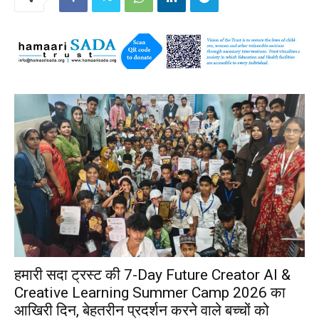
हमारी सदा ट्रस्ट की 7-Day Future Creator AI &
Creative Learning Summer Camp 2026 का
आखिरी दिन, बेहतरीन प्रदर्शन करने वाले बच्चों को