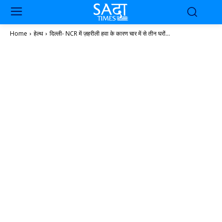
Home
हेल्थ
दिल्ली- NCR में ज़हरीली हवा के कारण चार में से तीन घरों...