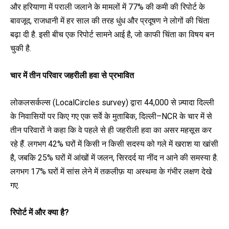
और हरियाणा में पराली जलाने के मामलों में 77% की कमी की रिपोर्ट के
बावजूद, राजधानी में हर साल की तरह धुंध और प्रदूषण ने लोगों की चिंता
बढ़ा दी है. इसी बीच एक रिपोर्ट सामने आई है, जो काफी चिंता का विषय बन
चुकी है.
चार में तीन परिवार
जहरीली हवा से प्रभावित
लोकलसर्कल्स (LocalCircles survey) द्वारा 44,000 से ज़्यादा दिल्ली
के निवासियों पर किए गए एक सर्वे के मुताबिक,
दिल्ली
–
NCR
के चार में से
तीन परिवारों ने कहा कि वे पहले से ही जहरीली हवा का असर महसूस कर
रहे हैं. लगभग 42% घरों में किसी न किसी सदस्य को गले में खराश या खांसी
है, जबकि 25% घरों में आंखों में जलन, सिरदर्द या नींद न आने की समस्या है.
लगभग 17% घरों में सांस लेने में तकलीफ़ या अस्थमा के गंभीर लक्षण देखे
गए.
रिपोर्ट में और क्या है?