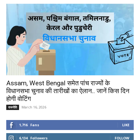
Assam, West Bengal समेत पांच राज्यों के
विधानसभा चुनाव की तारीखों का ऐलान.. जानें किस दिन
होगी वोटिंग
March 16, 2026
राजनीति
1,716
Fans
LIKE
6,134
Followers
FOLLOW