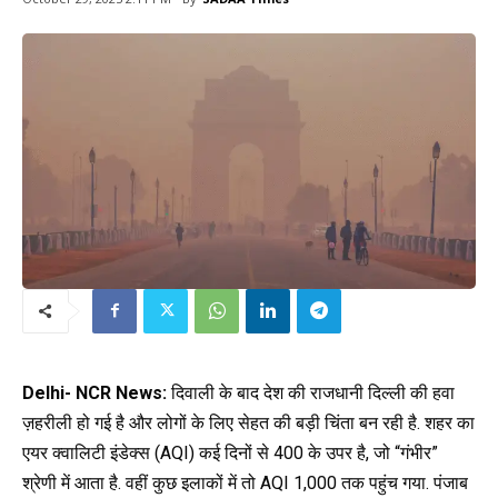
Delhi- NCR News:
दिवाली के बाद
देश की राजधानी दिल्ली की हवा
ज़हरीली हो गई है और लोगों के लिए सेहत की बड़ी चिंता बन रही है. शहर का
एयर क्वालिटी इंडेक्स (
AQI)
कई दिनों से 400 के उपर है, जो “गंभीर”
श्रेणी में आता है. वहीं कुछ इलाकों में तो
AQI
1,000 तक पहुंच गया. पंजाब