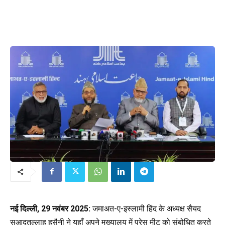
नई दिल्ली, 29 नवंबर 2025:
जमाअत-ए-इस्लामी हिंद के अध्यक्ष सैयद
सआदतुल्लाह हुसैनी ने यहाँ अपने मुख्यालय में प्रेस मीट को संबोधित करते