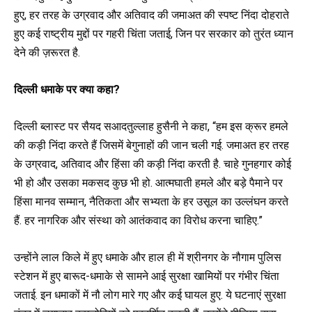
हुए, हर तरह के उग्रवाद और अतिवाद की जमाअत की स्पष्ट निंदा दोहराते
हुए कई राष्ट्रीय मुद्दों पर गहरी चिंता जताई, जिन पर सरकार को तुरंत ध्यान
देने की ज़रूरत है.
दिल्ली धमाके पर क्या कहा?
दिल्ली ब्लास्ट पर सैयद सआदतुल्लाह हुसैनी ने कहा, “हम इस क्रूर हमले
की कड़ी निंदा करते हैं जिसमें बेगुनाहों की जान चली गई. जमाअत हर तरह
के उग्रवाद, अतिवाद और हिंसा की कड़ी निंदा करती है. चाहे गुनहगार कोई
भी हो और उसका मकसद कुछ भी हो. आत्मघाती हमले और बड़े पैमाने पर
हिंसा मानव सम्मान, नैतिकता और सभ्यता के हर उसूल का उल्लंघन करते
हैं. हर नागरिक और संस्था को आतंकवाद का विरोध करना चाहिए.”
उन्होंने लाल किले में हुए धमाके और हाल ही में श्रीनगर के नौगाम पुलिस
स्टेशन में हुए बारूद-धमाके से सामने आई सुरक्षा खामियों पर गंभीर चिंता
जताई. इन धमाकों में नौ लोग मारे गए और कई घायल हुए. ये घटनाएं सुरक्षा