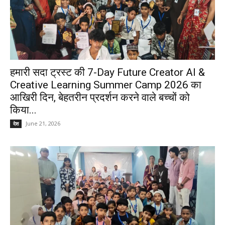
हमारी सदा ट्रस्ट की 7-Day Future Creator AI &
Creative Learning Summer Camp 2026 का
आखिरी दिन, बेहतरीन प्रदर्शन करने वाले बच्चों को
किया...
June 21, 2026
देश