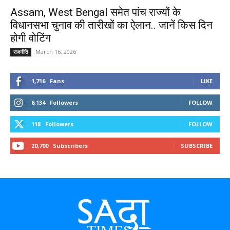
Assam, West Bengal समेत पांच राज्यों के
विधानसभा चुनाव की तारीखों का ऐलान.. जानें किस दिन
होगी वोटिंग
March 16, 2026
राजनीति
1,716
Fans
LIKE
6,134
Followers
FOLLOW
118
Followers
FOLLOW
20,700
Subscribers
SUBSCRIBE