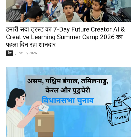
हमारी सदा ट्रस्ट का 7-Day Future Creator AI &
Creative Learning Summer Camp 2026 का
पहला दिन रहा शानदार
June 15, 2026
देश