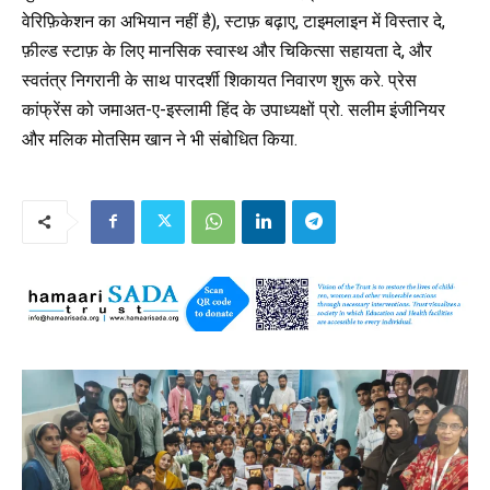
वेरिफ़िकेशन का अभियान नहीं है), स्टाफ़ बढ़ाए, टाइमलाइन में विस्तार दे,
फ़ील्ड स्टाफ़ के लिए मानसिक स्वास्थ और चिकित्सा सहायता दे, और
स्वतंत्र निगरानी के साथ पारदर्शी शिकायत निवारण शुरू करे. प्रेस
कांफ्रेंस को जमाअत-ए-इस्लामी हिंद के उपाध्यक्षों प्रो. सलीम इंजीनियर
और मलिक मोतसिम खान ने भी संबोधित किया.