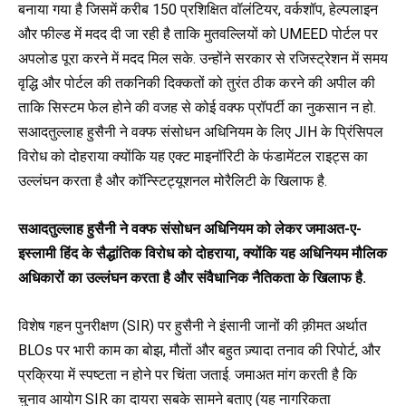
बनाया गया है जिसमें करीब 150 प्रशिक्षित वॉलंटियर, वर्कशॉप, हेल्पलाइन
और फील्ड में मदद दी जा रही है ताकि मुतवल्लियों को UMEED पोर्टल पर
अपलोड पूरा करने में मदद मिल सके. उन्होंने सरकार से रजिस्ट्रेशन में समय
वृद्धि और पोर्टल की तकनिकी दिक्कतों को तुरंत ठीक करने की अपील की
ताकि सिस्टम फेल होने की वजह से कोई वक्फ प्रॉपर्टी का नुकसान न हो.
सआदतुल्लाह हुसैनी ने वक्फ संसोधन अधिनियम के लिए JIH के प्रिंसिपल
विरोध को दोहराया क्योंकि यह एक्ट माइनॉरिटी के फंडामेंटल राइट्स का
उल्लंघन करता है और कॉन्स्टिट्यूशनल मोरैलिटी के खिलाफ है.
सआदतुल्लाह हुसैनी ने वक्फ संसोधन अधिनियम को लेकर जमाअत-ए-
इस्लामी हिंद के सैद्धांतिक विरोध को दोहराया, क्योंकि यह अधिनियम मौलिक
अधिकारों का उल्लंघन करता है और संवैधानिक नैतिकता के खिलाफ है.
विशेष गहन पुनरीक्षण (SIR) पर हुसैनी ने इंसानी जानों की क़ीमत अर्थात
BLOs पर भारी काम का बोझ, मौतों और बहुत ज़्यादा तनाव की रिपोर्ट, और
प्रक्रिया में स्पष्टता न होने पर चिंता जताई. जमाअत मांग करती है कि
चुनाव आयोग SIR का दायरा सबके सामने बताए (यह नागरिकता