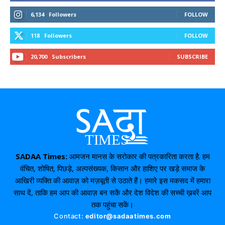
6,134
Followers
FOLLOW
118
Followers
FOLLOW
20,700
Subscribers
SUBSCRIBE
SADAA Times:
आमजन मानस के सरोकार की पत्रकारिता करता है. हम
वंचित, शोषित, पिछड़े, अल्पसंख्यक, किसान और हाशिए पर खड़े समाज के
आखिरी व्यक्ति की आवाज़ को मज़बूती से उठाते हैं। हमारे इस मकसद में हमारा
साथ दें, ताकि हम आप की आवाज़ बन सकें और देश विदेश की सच्ची ख़बरें आप
तक पहुंचा सकें।
Contact:
editor@sadaatimes.com