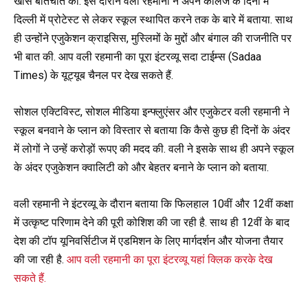
खास बातचीत की. इस दौरान वली रहमानी ने अपने कॉलेज के दिनों में
दिल्ली में प्रोटेस्ट से लेकर स्कूल स्थापित करने तक के बारे में बताया. साथ
ही उन्होंने एजुकेशन क्राइसिस, मुस्लिमों के मुद्दों और बंगाल की राजनीति पर
भी बात की. आप वली रहमानी का पूरा इंटरव्यू सदा टाईम्स (Sadaa
Times) के यूट्यूब चैनल पर देख सकते हैं.
सोशल एक्टिविस्ट, सोशल मीडिया इन्फ्लुएंसर और एजुकेटर वली रहमानी ने
स्कूल बनवाने के प्लान को विस्तार से बताया कि कैसे कुछ ही दिनों के अंदर
में लोगों ने उन्हें करोड़ों रूपए की मदद की. वली ने इसके साथ ही अपने स्कूल
के अंदर एजुकेशन क्वालिटी को और बेहतर बनाने के प्लान को बताया.
वली रहमानी ने इंटरव्यू के दौरान बताया कि फिलहाल 10वीं और 12वीं कक्षा
में उत्कृष्ट परिणाम देने की पूरी कोशिश की जा रही है. साथ ही 12वीं के बाद
देश की टॉप यूनिवर्सिटीज में एडमिशन के लिए मार्गदर्शन और योजना तैयार
की जा रही है.
आप वली रहमानी का पूरा इंटरव्यू यहां क्लिक करके देख
सकते हैं.