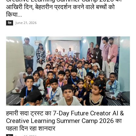
आखिरी दिन, बेहतरीन प्रदर्शन करने वाले बच्चों को
किया...
June 21, 2026
देश
हमारी सदा ट्रस्ट का 7-Day Future Creator AI &
Creative Learning Summer Camp 2026 का
पहला दिन रहा शानदार