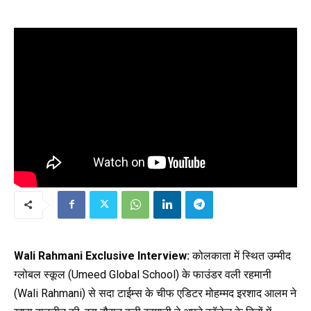
Wali Rahmani Exclusive Interview:
कोलकाता में स्थित उम्मीद
ग्लोबल स्कूल (Umeed Global School) के फाउंडर वली रहमानी
(Wali Rahmani) से सदा टाईम्स के चीफ एडिटर मोहम्मद इरशाद आलम ने