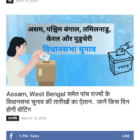
June 15, 2026
देश
Assam, West Bengal समेत पांच राज्यों के
विधानसभा चुनाव की तारीखों का ऐलान.. जानें किस दिन
होगी वोटिंग
March 16, 2026
राजनीति
1,716
Fans
LIKE