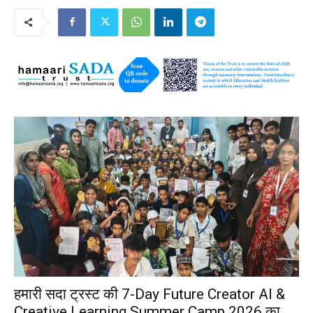
हमारी सदा ट्रस्ट की 7-Day Future Creator AI &
Creative Learning Summer Camp 2026 का